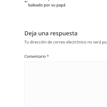
baleado por su papá
Deja una respuesta
Tu dirección de correo electrónico no será pu
Comentario
*