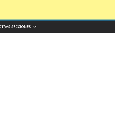
OTRAS SECCIONES