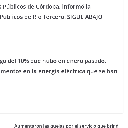
s Públicos de Córdoba, informó la
 Públicos de Río Tercero. SIGUE ABAJO
ego del 10% que hubo en enero pasado.
umentos en la energía eléctrica que se han
Aumentaron las quejas por el servicio que brind