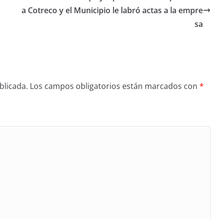
a Cotreco y el Municipio le labró actas a la empre
sa
blicada.
Los campos obligatorios están marcados con
*