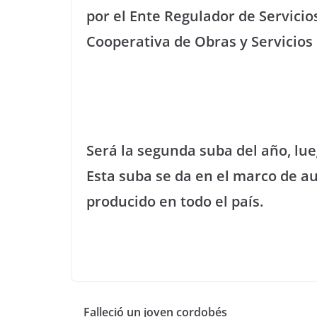
por el Ente Regulador de Servicio
Cooperativa de Obras y Servicios
Será la segunda suba del año, lu
Esta suba se da en el marco de a
producido en todo el país.
Falleció un joven cordobés