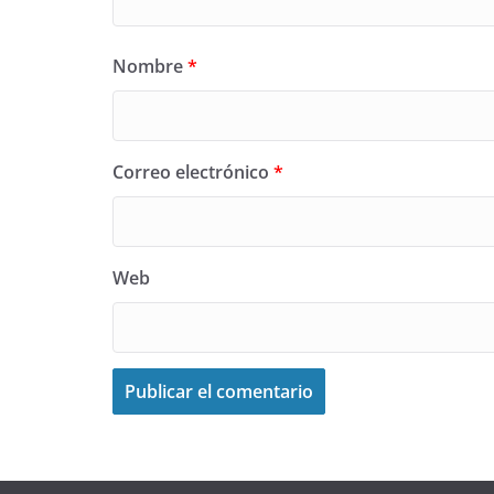
Nombre
*
Correo electrónico
*
Web