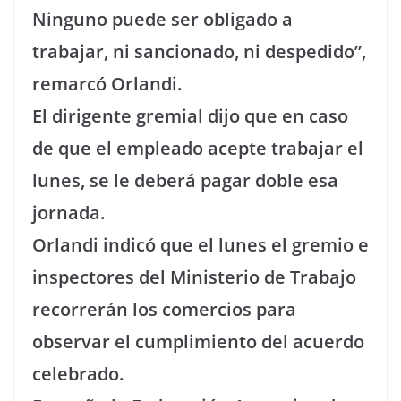
Ninguno puede ser obligado a
trabajar, ni sancionado, ni despedido”,
remarcó Orlandi.
El dirigente gremial dijo que en caso
de que el empleado acepte trabajar el
lunes, se le deberá pagar doble esa
jornada.
Orlandi indicó que el lunes el gremio e
inspectores del Ministerio de Trabajo
recorrerán los comercios para
observar el cumplimiento del acuerdo
celebrado.