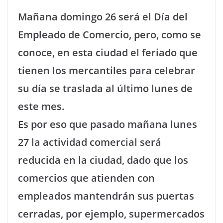
Mañana domingo 26 será el Día del
Empleado de Comercio, pero, como se
conoce, en esta ciudad el feriado que
tienen los mercantiles para celebrar
su día se traslada al último lunes de
este mes.
Es por eso que pasado mañana lunes
27 la actividad comercial será
reducida en la ciudad, dado que los
comercios que atienden con
empleados mantendrán sus puertas
cerradas, por ejemplo, supermercados