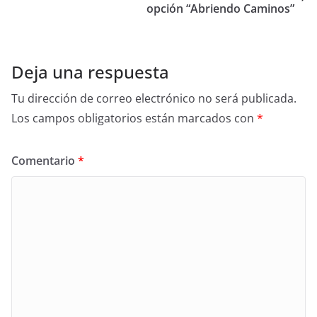
opción “Abriendo Caminos”
Deja una respuesta
Tu dirección de correo electrónico no será publicada.
Los campos obligatorios están marcados con
*
Comentario
*