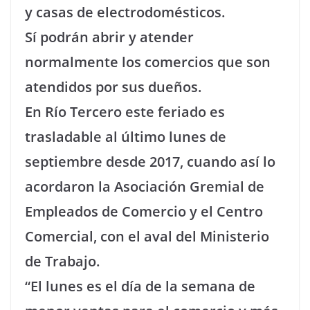
y casas de electrodomésticos.
Sí podrán abrir y atender
normalmente los comercios que son
atendidos por sus dueños.
En Río Tercero este feriado es
trasladable al último lunes de
septiembre desde 2017, cuando así lo
acordaron la Asociación Gremial de
Empleados de Comercio y el Centro
Comercial, con el aval del Ministerio
de Trabajo.
“El lunes es el día de la semana de