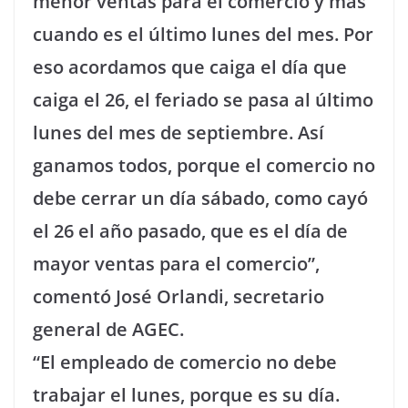
menor ventas para el comercio y más
cuando es el último lunes del mes. Por
eso acordamos que caiga el día que
caiga el 26, el feriado se pasa al último
lunes del mes de septiembre. Así
ganamos todos, porque el comercio no
debe cerrar un día sábado, como cayó
el 26 el año pasado, que es el día de
mayor ventas para el comercio”,
comentó José Orlandi, secretario
general de AGEC.
“El empleado de comercio no debe
trabajar el lunes, porque es su día.