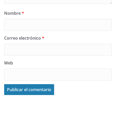
Nombre
*
Correo electrónico
*
Web