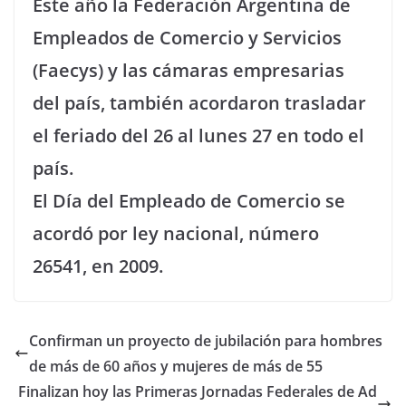
Este año la Federación Argentina de
Empleados de Comercio y Servicios
(Faecys) y las cámaras empresarias
del país, también acordaron trasladar
el feriado del 26 al lunes 27 en todo el
país.
El Día del Empleado de Comercio se
acordó por ley nacional, número
26541, en 2009.
Confirman un proyecto de jubilación para hombres
de más de 60 años y mujeres de más de 55
Finalizan hoy las Primeras Jornadas Federales de Ad