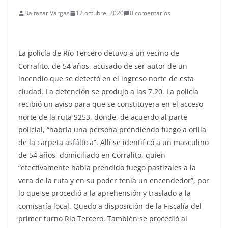
Baltazar Vargas
12 octubre, 2020
0 comentarios
La policía de Río Tercero detuvo a un vecino de
Corralito, de 54 años, acusado de ser autor de un
incendio que se detectó en el ingreso norte de esta
ciudad. La detención se produjo a las 7.20. La policía
recibió un aviso para que se constituyera en el acceso
norte de la ruta S253, donde, de acuerdo al parte
policial, “habría una persona prendiendo fuego a orilla
de la carpeta asfáltica”. Allí se identificó a un masculino
de 54 años, domiciliado en Corralito, quien
“efectivamente había prendido fuego pastizales a la
vera de la ruta y en su poder tenía un encendedor”, por
lo que se procedió a la aprehensión y traslado a la
comisaría local. Quedo a disposición de la Fiscalía del
primer turno Río Tercero. También se procedió al