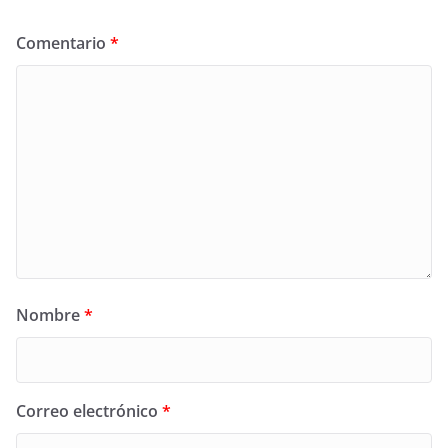
Comentario
*
Nombre
*
Correo electrónico
*