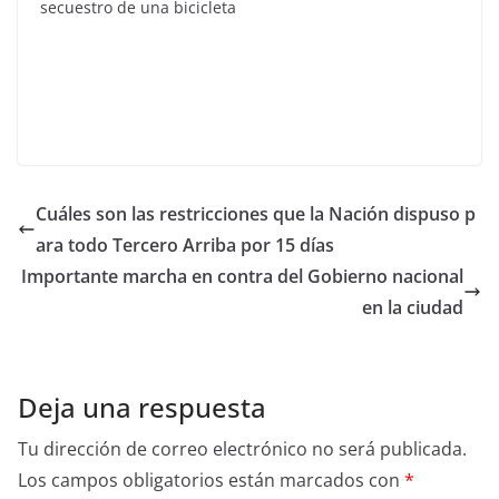
secuestro de una bicicleta
Cuáles son las restricciones que la Nación dispuso p
ara todo Tercero Arriba por 15 días
Importante marcha en contra del Gobierno nacional
en la ciudad
Deja una respuesta
Tu dirección de correo electrónico no será publicada.
Los campos obligatorios están marcados con
*