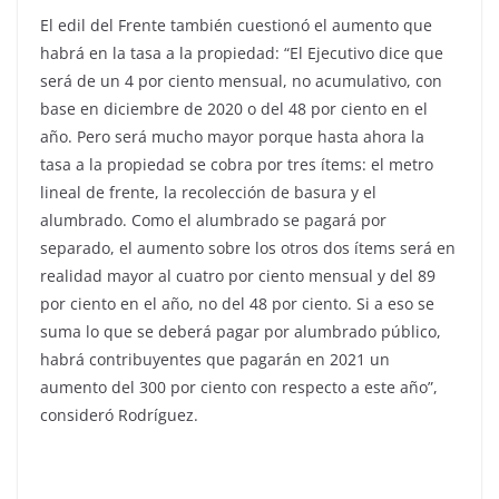
El edil del Frente también cuestionó el aumento que
habrá en la tasa a la propiedad: “El Ejecutivo dice que
será de un 4 por ciento mensual, no acumulativo, con
base en diciembre de 2020 o del 48 por ciento en el
año. Pero será mucho mayor porque hasta ahora la
tasa a la propiedad se cobra por tres ítems: el metro
lineal de frente, la recolección de basura y el
alumbrado. Como el alumbrado se pagará por
separado, el aumento sobre los otros dos ítems será en
realidad mayor al cuatro por ciento mensual y del 89
por ciento en el año, no del 48 por ciento. Si a eso se
suma lo que se deberá pagar por alumbrado público,
habrá contribuyentes que pagarán en 2021 un
aumento del 300 por ciento con respecto a este año”,
consideró Rodríguez.