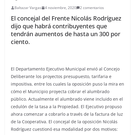
Baltazar Vargas
4 noviembre, 2020
2 comentarios
El concejal del Frente Nicolás Rodríguez
dijo que habrá contribuyentes que
tendrán aumentos de hasta un 300 por
ciento.
El Departamento Ejecutivo Municipal envió al Concejo
Deliberante los proyectos presupuesto, tarifaria e
impositiva, entre los cuales la oposición puso la mira en
cómo el Municipio proyecta cobrar el alumbrado
público. Actualmente el alumbrado viene incluido en el
cedulón de la tasa a la Propiedad. El Ejecutivo propuso
ahora comenzar a cobrarlo a través de la factura de luz
de la Cooperativa. El concejal de la oposición Nicolás
Rodríguez cuestionó esa modalidad por dos motivos: