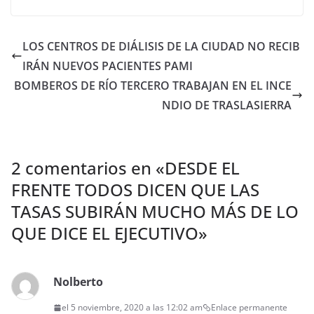
LOS CENTROS DE DIÁLISIS DE LA CIUDAD NO RECIB
IRÁN NUEVOS PACIENTES PAMI
BOMBEROS DE RÍO TERCERO TRABAJAN EN EL INCE
NDIO DE TRASLASIERRA
2 comentarios en «
DESDE EL
FRENTE TODOS DICEN QUE LAS
TASAS SUBIRÁN MUCHO MÁS DE LO
QUE DICE EL EJECUTIVO
»
Nolberto
el 5 noviembre, 2020 a las 12:02 am
Enlace permanente