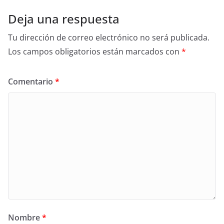
Deja una respuesta
Tu dirección de correo electrónico no será publicada.
Los campos obligatorios están marcados con
*
Comentario
*
Nombre
*