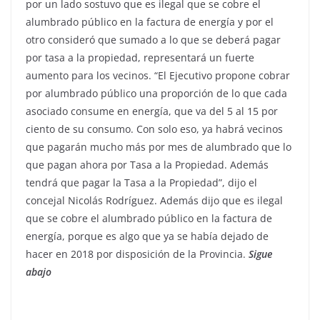
por un lado sostuvo que es ilegal que se cobre el
alumbrado público en la factura de energía y por el
otro consideró que sumado a lo que se deberá pagar
por tasa a la propiedad, representará un fuerte
aumento para los vecinos. “El Ejecutivo propone cobrar
por alumbrado público una proporción de lo que cada
asociado consume en energía, que va del 5 al 15 por
ciento de su consumo. Con solo eso, ya habrá vecinos
que pagarán mucho más por mes de alumbrado que lo
que pagan ahora por Tasa a la Propiedad. Además
tendrá que pagar la Tasa a la Propiedad”, dijo el
concejal Nicolás Rodríguez. Además dijo que es ilegal
que se cobre el alumbrado público en la factura de
energía, porque es algo que ya se había dejado de
hacer en 2018 por disposición de la Provincia.
Sigue
abajo