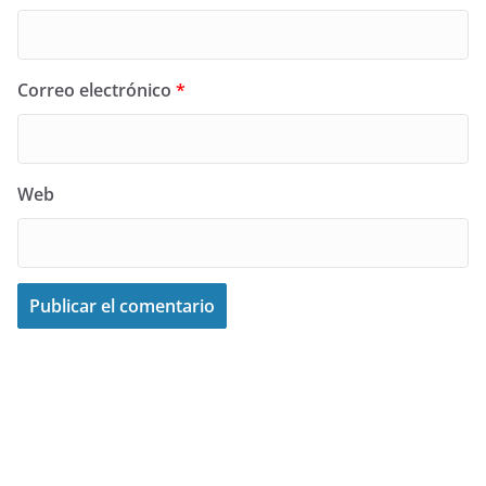
Correo electrónico
*
Web