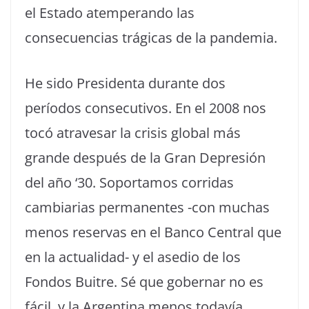
el Estado atemperando las
consecuencias trágicas de la pandemia.
He sido Presidenta durante dos
períodos consecutivos. En el 2008 nos
tocó atravesar la crisis global más
grande después de la Gran Depresión
del año ‘30. Soportamos corridas
cambiarias permanentes -con muchas
menos reservas en el Banco Central que
en la actualidad- y el asedio de los
Fondos Buitre. Sé que gobernar no es
fácil, y la Argentina menos todavía.