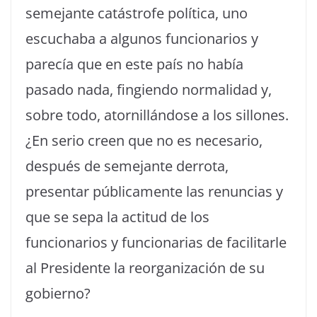
semejante catástrofe política, uno
escuchaba a algunos funcionarios y
parecía que en este país no había
pasado nada, fingiendo normalidad y,
sobre todo, atornillándose a los sillones.
¿En serio creen que no es necesario,
después de semejante derrota,
presentar públicamente las renuncias y
que se sepa la actitud de los
funcionarios y funcionarias de facilitarle
al Presidente la reorganización de su
gobierno?