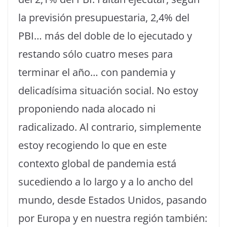
la previsión presupuestaria, 2,4% del
PBI… más del doble de lo ejecutado y
restando sólo cuatro meses para
terminar el año… con pandemia y
delicadísima situación social. No estoy
proponiendo nada alocado ni
radicalizado. Al contrario, simplemente
estoy recogiendo lo que en este
contexto global de pandemia está
sucediendo a lo largo y a lo ancho del
mundo, desde Estados Unidos, pasando
por Europa y en nuestra región también: