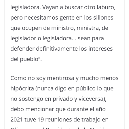
legisladora. Vayan a buscar otro laburo,
pero necesitamos gente en los sillones
que ocupen de ministro, ministra, de
legislador o legisladora… sean para
defender definitivamente los intereses
del pueblo”.
Como no soy mentirosa y mucho menos
hipócrita (nunca digo en público lo que
no sostengo en privado y viceversa),
debo mencionar que durante el año
2021 tuve 19 reuniones de trabajo en