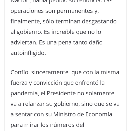
Nación, había pedido su renuncia. Las
operaciones son permanentes y,
finalmente, sólo terminan desgastando
al gobierno. Es increíble que no lo
adviertan. Es una pena tanto daño
autoinfligido.
Confío, sinceramente, que con la misma
fuerza y convicción que enfrentó la
pandemia, el Presidente no solamente
va a relanzar su gobierno, sino que se va
a sentar con su Ministro de Economía
para mirar los números del