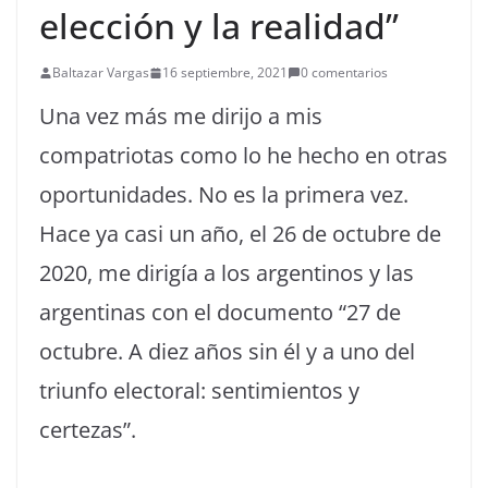
elección y la realidad”
Baltazar Vargas
16 septiembre, 2021
0 comentarios
Una vez más me dirijo a mis
compatriotas como lo he hecho en otras
oportunidades. No es la primera vez.
Hace ya casi un año, el 26 de octubre de
2020, me dirigía a los argentinos y las
argentinas con el documento “27 de
octubre. A diez años sin él y a uno del
triunfo electoral: sentimientos y
certezas”.