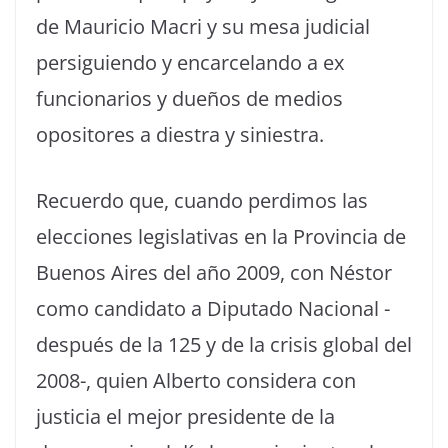
de Mauricio Macri y su mesa judicial
persiguiendo y encarcelando a ex
funcionarios y dueños de medios
opositores a diestra y siniestra.
Recuerdo que, cuando perdimos las
elecciones legislativas en la Provincia de
Buenos Aires del año 2009, con Néstor
como candidato a Diputado Nacional -
después de la 125 y de la crisis global del
2008-, quien Alberto considera con
justicia el mejor presidente de la