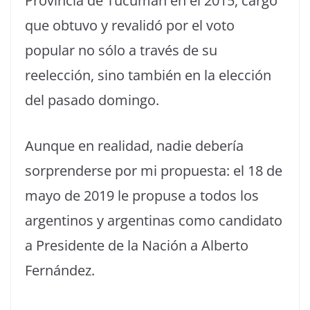
Provincia de Tucumán en el 2015, cargo
que obtuvo y revalidó por el voto
popular no sólo a través de su
reelección, sino también en la elección
del pasado domingo.
Aunque en realidad, nadie debería
sorprenderse por mi propuesta: el 18 de
mayo de 2019 le propuse a todos los
argentinos y argentinas como candidato
a Presidente de la Nación a Alberto
Fernández.