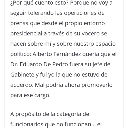
¿Por qué cuento esto? Porque no voy a
seguir tolerando las operaciones de
prensa que desde el propio entorno
presidencial a través de su vocero se
hacen sobre mí y sobre nuestro espacio
político: Alberto Fernández quería que el
Dr. Eduardo De Pedro fuera su Jefe de
Gabinete y fui yo la que no estuvo de
acuerdo. Mal podría ahora promoverlo
para ese cargo.
A propósito de la categoría de
funcionarios que no funcionan… el