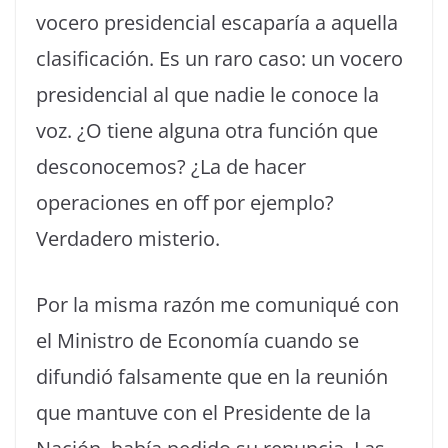
vocero presidencial escaparía a aquella
clasificación. Es un raro caso: un vocero
presidencial al que nadie le conoce la
voz. ¿O tiene alguna otra función que
desconocemos? ¿La de hacer
operaciones en off por ejemplo?
Verdadero misterio.
Por la misma razón me comuniqué con
el Ministro de Economía cuando se
difundió falsamente que en la reunión
que mantuve con el Presidente de la