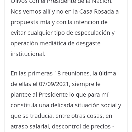
Olivos con el Presidente de la Nación.
Nos vemos allí y no en la Casa Rosada a
propuesta mía y con la intención de
evitar cualquier tipo de especulación y
operación mediática de desgaste
institucional.
En las primeras 18 reuniones, la última
de ellas el 07/09/2021, siempre le
plantee al Presidente lo que para mí
constituía una delicada situación social y
que se traducía, entre otras cosas, en
atraso salarial, descontrol de precios -