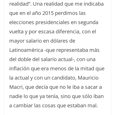
realidad”. Una realidad que me indicaba
que en el año 2015 perdimos las
elecciones presidenciales en segunda
vuelta y por escasa diferencia, con el
mayor salario en dólares de
Latinoamérica -que representaba más
del doble del salario actual-, con una
inflación que era menos de la mitad que
la actual y con un candidato, Mauricio
Macri, que decía que no le iba a sacar a
nadie lo que ya tenía, sino que sólo iban
a cambiar las cosas que estaban mal.