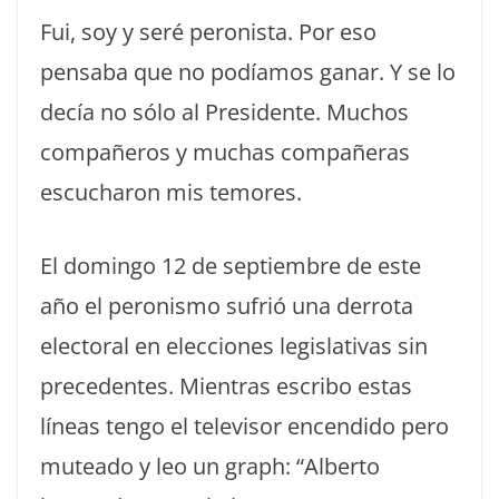
Fui, soy y seré peronista. Por eso
pensaba que no podíamos ganar. Y se lo
decía no sólo al Presidente. Muchos
compañeros y muchas compañeras
escucharon mis temores.
El domingo 12 de septiembre de este
año el peronismo sufrió una derrota
electoral en elecciones legislativas sin
precedentes. Mientras escribo estas
líneas tengo el televisor encendido pero
muteado y leo un graph: “Alberto