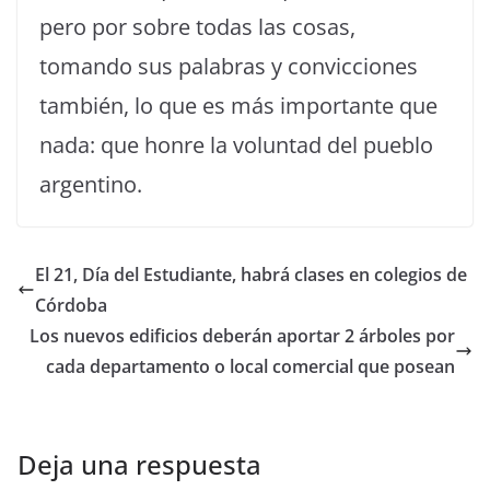
pero por sobre todas las cosas,
tomando sus palabras y convicciones
también, lo que es más importante que
nada: que honre la voluntad del pueblo
argentino.
El 21, Día del Estudiante, habrá clases en colegios de
Córdoba
Los nuevos edificios deberán aportar 2 árboles por
cada departamento o local comercial que posean
Deja una respuesta