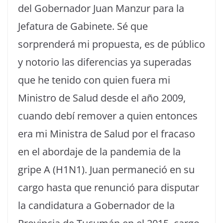
del Gobernador Juan Manzur para la
Jefatura de Gabinete. Sé que
sorprenderá mi propuesta, es de público
y notorio las diferencias ya superadas
que he tenido con quien fuera mi
Ministro de Salud desde el año 2009,
cuando debí remover a quien entonces
era mi Ministra de Salud por el fracaso
en el abordaje de la pandemia de la
gripe A (H1N1). Juan permaneció en su
cargo hasta que renunció para disputar
la candidatura a Gobernador de la