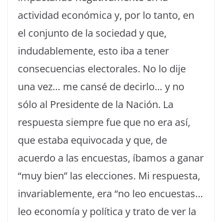
actividad económica y, por lo tanto, en
el conjunto de la sociedad y que,
indudablemente, esto iba a tener
consecuencias electorales. No lo dije
una vez… me cansé de decirlo… y no
sólo al Presidente de la Nación. La
respuesta siempre fue que no era así,
que estaba equivocada y que, de
acuerdo a las encuestas, íbamos a ganar
“muy bien” las elecciones. Mi respuesta,
invariablemente, era “no leo encuestas…
leo economía y política y trato de ver la