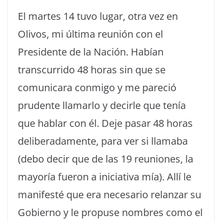
El martes 14 tuvo lugar, otra vez en
Olivos, mi última reunión con el
Presidente de la Nación. Habían
transcurrido 48 horas sin que se
comunicara conmigo y me pareció
prudente llamarlo y decirle que tenía
que hablar con él. Deje pasar 48 horas
deliberadamente, para ver si llamaba
(debo decir que de las 19 reuniones, la
mayoría fueron a iniciativa mía). Allí le
manifesté que era necesario relanzar su
Gobierno y le propuse nombres como el