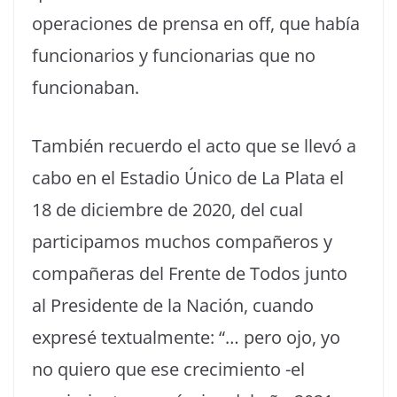
operaciones de prensa en off, que había
funcionarios y funcionarias que no
funcionaban.
También recuerdo el acto que se llevó a
cabo en el Estadio Único de La Plata el
18 de diciembre de 2020, del cual
participamos muchos compañeros y
compañeras del Frente de Todos junto
al Presidente de la Nación, cuando
expresé textualmente: “… pero ojo, yo
no quiero que ese crecimiento -el