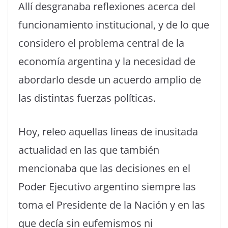
Allí desgranaba reflexiones acerca del
funcionamiento institucional, y de lo que
considero el problema central de la
economía argentina y la necesidad de
abordarlo desde un acuerdo amplio de
las distintas fuerzas políticas.
Hoy, releo aquellas líneas de inusitada
actualidad en las que también
mencionaba que las decisiones en el
Poder Ejecutivo argentino siempre las
toma el Presidente de la Nación y en las
que decía sin eufemismos ni