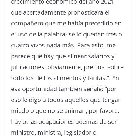
crecimiento económico del año 2021
que acertadamente pronosticara el
compañero que me había precedido en
el uso de la palabra- se lo queden tres o
cuatro vivos nada más. Para esto, me
parece que hay que alinear salarios y
jubilaciones, obviamente, precios, sobre
todo los de los alimentos y tarifas.”. En
esa oportunidad también señalé: “por
eso le digo a todos aquellos que tengan
miedo o que no se animan, por favor…
hay otras ocupaciones además de ser
ministro, ministra, legislador o