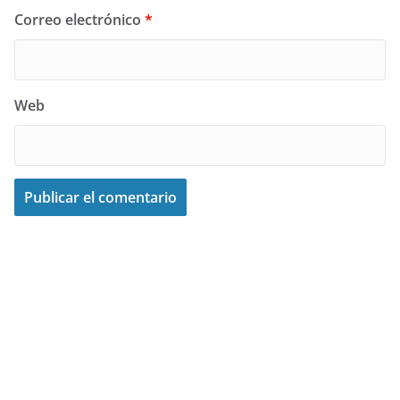
Correo electrónico
*
Web