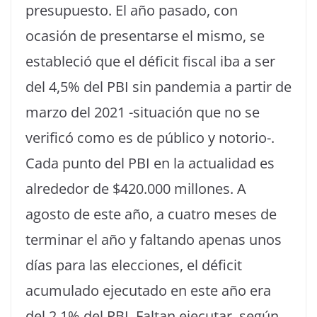
presupuesto. El año pasado, con
ocasión de presentarse el mismo, se
estableció que el déficit fiscal iba a ser
del 4,5% del PBI sin pandemia a partir de
marzo del 2021 -situación que no se
verificó como es de público y notorio-.
Cada punto del PBI en la actualidad es
alrededor de $420.000 millones. A
agosto de este año, a cuatro meses de
terminar el año y faltando apenas unos
días para las elecciones, el déficit
acumulado ejecutado en este año era
del 2,1% del PBI. Faltan ejecutar, según