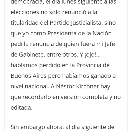
democracia, el día lunes siguiente a las
elecciones no sólo renunció a la
titularidad del Partido Justicialista, sino
que yo como Presidenta de la Nación
pedí la renuncia de quien fuera mi Jefe
de Gabinete, entre otros. Y ¡ojo!…
habíamos perdido en la Provincia de
Buenos Aires pero habíamos ganado a
nivel nacional. A Néstor Kirchner hay
que recordarlo en versión completa y no
editada.
Sin embargo ahora, al día siguiente de