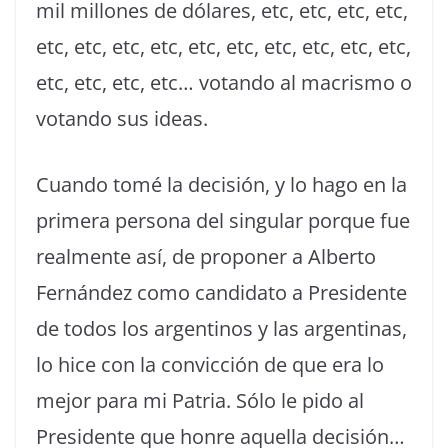
mil millones de dólares, etc, etc, etc, etc,
etc, etc, etc, etc, etc, etc, etc, etc, etc, etc,
etc, etc, etc, etc… votando al macrismo o
votando sus ideas.
Cuando tomé la decisión, y lo hago en la
primera persona del singular porque fue
realmente así, de proponer a Alberto
Fernández como candidato a Presidente
de todos los argentinos y las argentinas,
lo hice con la convicción de que era lo
mejor para mi Patria. Sólo le pido al
Presidente que honre aquella decisión…