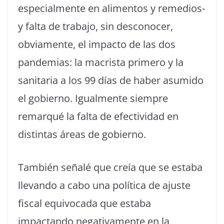
especialmente en alimentos y remedios-
y falta de trabajo, sin desconocer,
obviamente, el impacto de las dos
pandemias: la macrista primero y la
sanitaria a los 99 días de haber asumido
el gobierno. Igualmente siempre
remarqué la falta de efectividad en
distintas áreas de gobierno.
También señalé que creía que se estaba
llevando a cabo una política de ajuste
fiscal equivocada que estaba
impactando negativamente en la