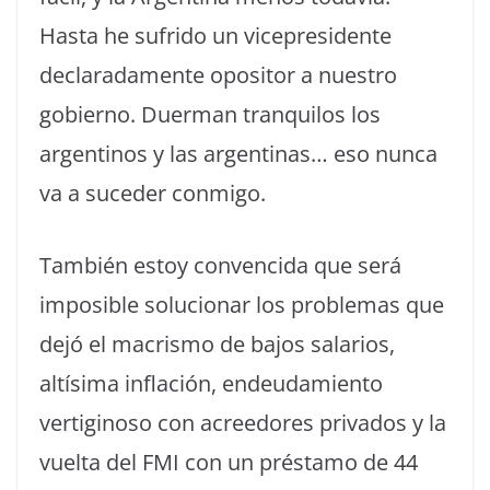
Hasta he sufrido un vicepresidente
declaradamente opositor a nuestro
gobierno. Duerman tranquilos los
argentinos y las argentinas… eso nunca
va a suceder conmigo.
También estoy convencida que será
imposible solucionar los problemas que
dejó el macrismo de bajos salarios,
altísima inflación, endeudamiento
vertiginoso con acreedores privados y la
vuelta del FMI con un préstamo de 44