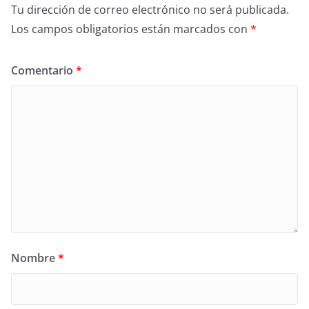
Tu dirección de correo electrónico no será publicada.
Los campos obligatorios están marcados con
*
Comentario
*
Nombre
*