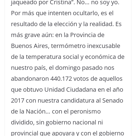
jaqueado por Cristina”. No… no soy yo.
Por más que intenten ocultarlo, es el
resultado de la elección y la realidad. Es
más grave aún: en la Provincia de
Buenos Aires, termómetro inexcusable
de la temperatura social y económica de
nuestro país, el domingo pasado nos
abandonaron 440.172 votos de aquellos
que obtuvo Unidad Ciudadana en el año
2017 con nuestra candidatura al Senado
de la Nación… con el peronismo
dividido, sin gobierno nacional ni
provincial que apoyara y con el gobierno