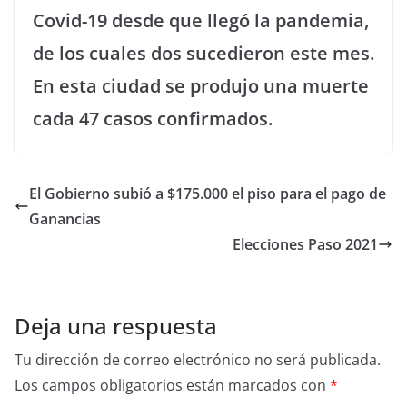
Covid-19 desde que llegó la pandemia,
de los cuales dos sucedieron este mes.
En esta ciudad se produjo una muerte
cada 47 casos confirmados.
El Gobierno subió a $175.000 el piso para el pago de
Ganancias
Elecciones Paso 2021
Deja una respuesta
Tu dirección de correo electrónico no será publicada.
Los campos obligatorios están marcados con
*