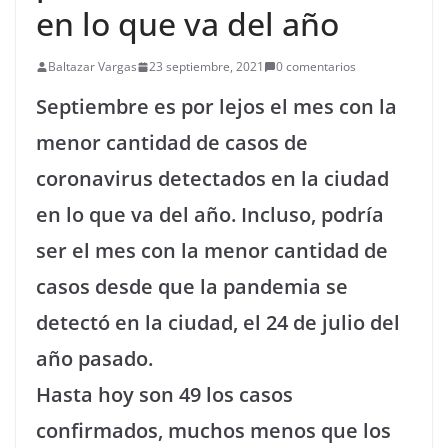
en lo que va del año
Baltazar Vargas
23 septiembre, 2021
0 comentarios
Septiembre es por lejos el mes con la
menor cantidad de casos de
coronavirus detectados en la ciudad
en lo que va del año. Incluso, podría
ser el mes con la menor cantidad de
casos desde que la pandemia se
detectó en la ciudad, el 24 de julio del
año pasado.
Hasta hoy son 49 los casos
confirmados, muchos menos que los