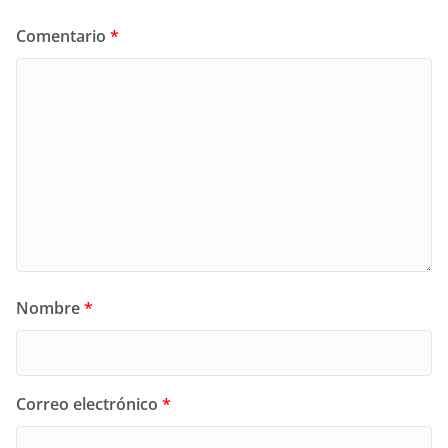
Comentario
*
Nombre
*
Correo electrónico
*