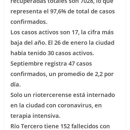
recuperadas totales son 7028, lo que
representa el 97,6% de total de casos
confirmados.
Los casos activos son 17, la cifra más
baja del año. El 26 de enero la ciudad
había tenido 30 casos activos.
Septiembre registra 47 casos
confirmados, un promedio de 2,2 por
día.
Solo un riotercerense está internado
en la ciudad con coronavirus, en
terapia intensiva.
Río Tercero tiene 152 fallecidos con