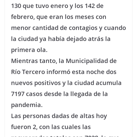
130 que tuvo enero y los 142 de
febrero, que eran los meses con
menor cantidad de contagios y cuando
la ciudad ya había dejado atrás la
primera ola.
Mientras tanto, la Municipalidad de
Río Tercero informó esta noche dos
nuevos positivos y la ciudad acumula
7197 casos desde la llegada de la
pandemia.
Las personas dadas de altas hoy
fueron 2, con las cuales las