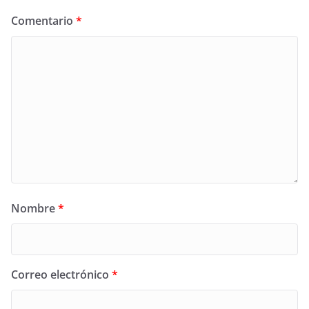
Comentario
*
Nombre
*
Correo electrónico
*