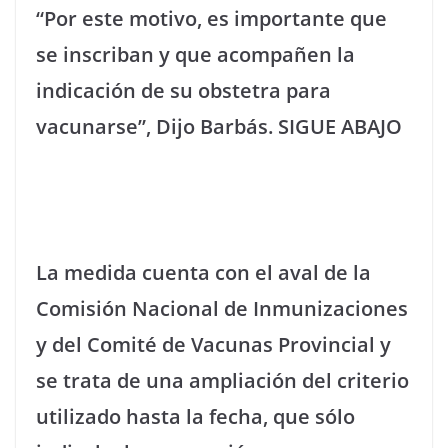
“Por este motivo, es importante que
se inscriban y que acompañen la
indicación de su obstetra para
vacunarse”, Dijo Barbás. SIGUE ABAJO
La medida cuenta con el aval de la
Comisión Nacional de Inmunizaciones
y del Comité de Vacunas Provincial y
se trata de una ampliación del criterio
utilizado hasta la fecha, que sólo