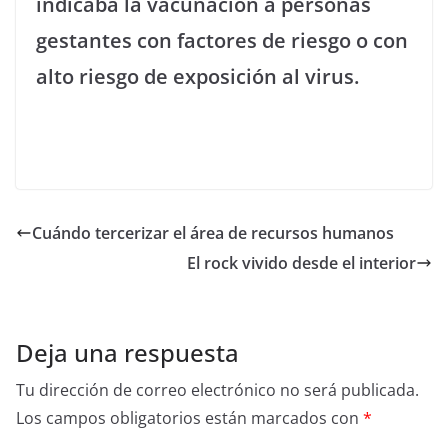
indicaba la vacunación a personas
gestantes con factores de riesgo o con
alto riesgo de exposición al virus.
Cuándo tercerizar el área de recursos humanos
El rock vivido desde el interior
Deja una respuesta
Tu dirección de correo electrónico no será publicada.
Los campos obligatorios están marcados con
*