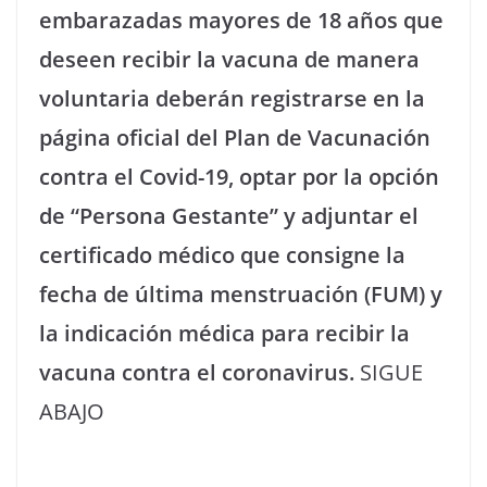
embarazadas mayores de 18 años que
deseen recibir la vacuna de manera
voluntaria deberán registrarse en la
página oficial del Plan de Vacunación
contra el Covid-19, optar por la opción
de “Persona Gestante” y adjuntar el
certificado médico que consigne la
fecha de última menstruación (FUM) y
la indicación médica para recibir la
vacuna contra el coronavirus.
SIGUE
ABAJO