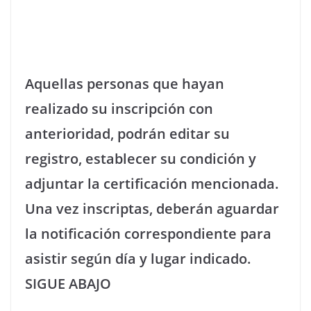
Aquellas personas que hayan
realizado su inscripción con
anterioridad, podrán editar su
registro, establecer su condición y
adjuntar la certificación mencionada.
Una vez inscriptas, deberán aguardar
la notificación correspondiente para
asistir según día y lugar indicado.
SIGUE ABAJO