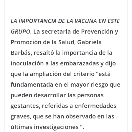
LA IMPORTANCIA DE LA VACUNA EN ESTE
GRUPO.
La secretaria de Prevención y
Promoción de la Salud, Gabriela
Barbás, resaltó la importancia de la
inoculación a las embarazadas y dijo
que la ampliación del criterio “está
fundamentada en el mayor riesgo que
pueden desarrollar las personas
gestantes, referidas a enfermedades
graves, que se han observado en las
últimas investigaciones ”.