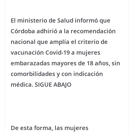
El ministerio de Salud informó que
Córdoba adhirió a la recomendación
nacional que amplía el criterio de
vacunación Covid-19 a mujeres
embarazadas mayores de 18 años, sin
comorbilidades y con indicación
médica. SIGUE ABAJO
De esta forma, las mujeres