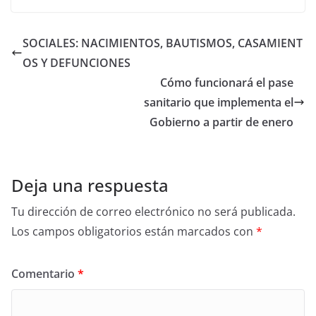
SOCIALES: NACIMIENTOS, BAUTISMOS, CASAMIENT
OS Y DEFUNCIONES
Cómo funcionará el pase
sanitario que implementa el
Gobierno a partir de enero
Deja una respuesta
Tu dirección de correo electrónico no será publicada.
Los campos obligatorios están marcados con
*
Comentario
*