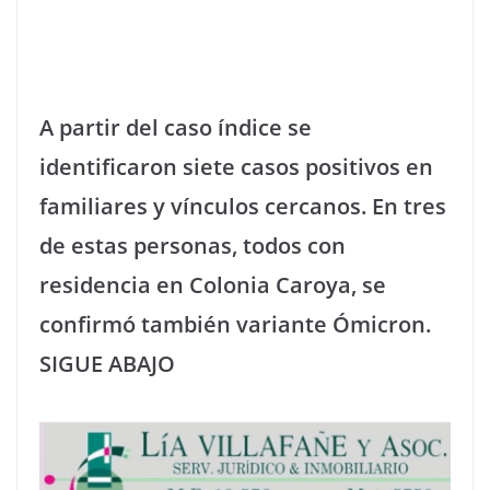
A partir del caso índice se
identificaron siete casos positivos en
familiares y vínculos cercanos. En tres
de estas personas, todos con
residencia en Colonia Caroya, se
confirmó también variante Ómicron.
SIGUE ABAJO