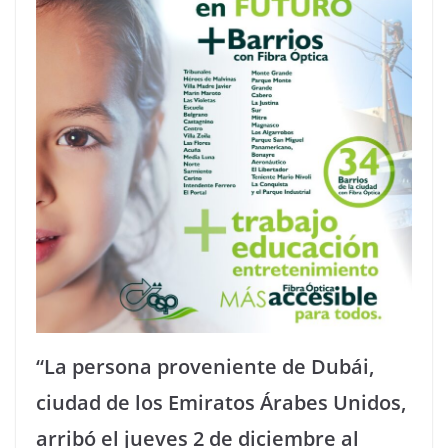
“La persona proveniente de Dubái,
ciudad de los Emiratos Árabes Unidos,
arribó el jueves 2 de diciembre al