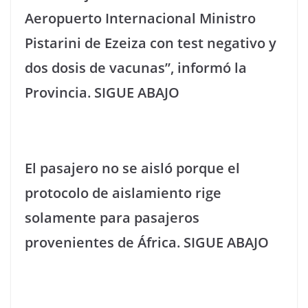
Aeropuerto Internacional Ministro
Pistarini de Ezeiza con test negativo y
dos dosis de vacunas”, informó la
Provincia. SIGUE ABAJO
El pasajero no se aisló porque el
protocolo de aislamiento rige
solamente para pasajeros
provenientes de África. SIGUE ABAJO