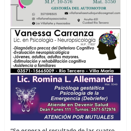
“Se espera el resultado de las cuatro