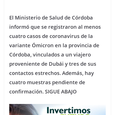
El Ministerio de Salud de Córdoba
informó que se registraron al menos
cuatro casos de coronavirus de la
variante Ómicron en la provincia de
Córdoba, vinculados a un viajero
proveniente de Dubái y tres de sus
contactos estrechos. Además, hay
cuatro muestras pendiente de
confirmación. SIGUE ABAJO