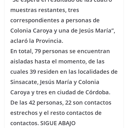
muestras restantes, tres
correspondientes a personas de
Colonia Caroya y una de Jesús María”,
aclaró la Provincia.
En total, 79 personas se encuentran
aisladas hasta el momento, de las
cuales 39 residen en las localidades de
Sinsacate, Jesús María y Colonia
Caroya y tres en ciudad de Córdoba.
De las 42 personas, 22 son contactos
estrechos y el resto contactos de
contactos. SIGUE ABAJO