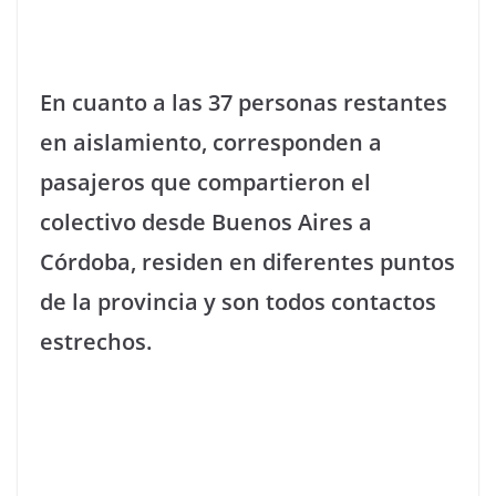
En cuanto a las 37 personas restantes
en aislamiento, corresponden a
pasajeros que compartieron el
colectivo desde Buenos Aires a
Córdoba, residen en diferentes puntos
de la provincia y son todos contactos
estrechos.