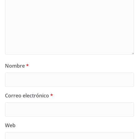
Nombre
*
Correo electrónico
*
Web