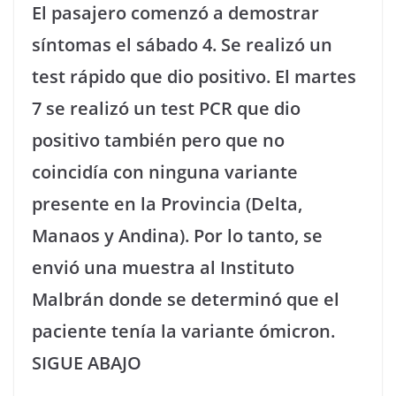
El pasajero comenzó a demostrar
síntomas el sábado 4. Se realizó un
test rápido que dio positivo. El martes
7 se realizó un test PCR que dio
positivo también pero que no
coincidía con ninguna variante
presente en la Provincia (Delta,
Manaos y Andina). Por lo tanto, se
envió una muestra al Instituto
Malbrán donde se determinó que el
paciente tenía la variante ómicron.
SIGUE ABAJO