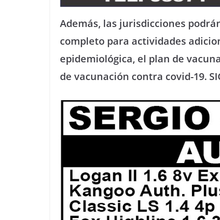
Además, las jurisdicciones podrán
completo para actividades adicion
epidemiológica, el plan de vacuna
de vacunación contra covid-19. 