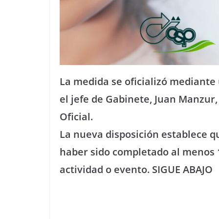
La medida se oficializó mediante
el jefe de Gabinete, Juan Manzur,
Oficial.
La nueva disposición establece 
haber sido completado al menos 14
actividad o evento. SIGUE ABAJO