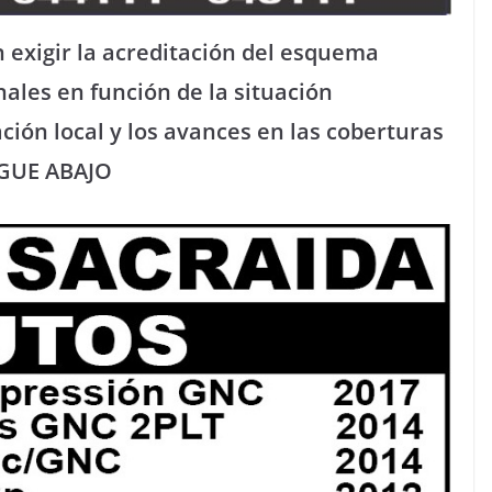
 exigir la acreditación del esquema
ales en función de la situación
ción local y los avances en las coberturas
SIGUE ABAJO