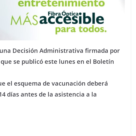
 una Decisión Administrativa firmada por
 que se publicó este lunes en el Boletín
que el esquema de vacunación deberá
 días antes de la asistencia a la