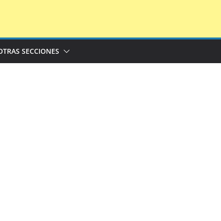
OTRAS SECCIONES