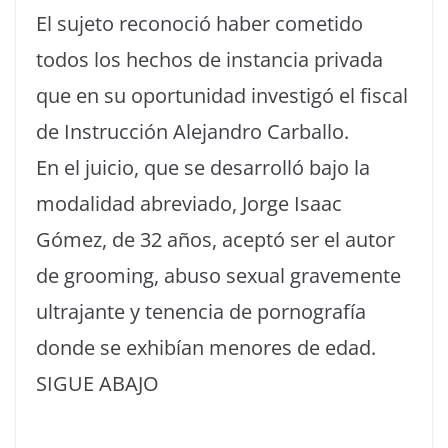
El sujeto reconoció haber cometido
todos los hechos de instancia privada
que en su oportunidad investigó el fiscal
de Instrucción Alejandro Carballo.
En el juicio, que se desarrolló bajo la
modalidad abreviado, Jorge Isaac
Gómez, de 32 años, aceptó ser el autor
de grooming, abuso sexual gravemente
ultrajante y tenencia de pornografía
donde se exhibían menores de edad.
SIGUE ABAJO