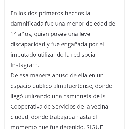
En los dos primeros hechos la
damnificada fue una menor de edad de
14 años, quien posee una leve
discapacidad y fue engañada por el
imputado utilizando la red social
Instagram.
De esa manera abusó de ella en un
espacio público almafuertense, donde
llegó utilizando una camioneta de la
Cooperativa de Servicios de la vecina
ciudad, donde trabajaba hasta el
momento que fue detenido. SIGUE