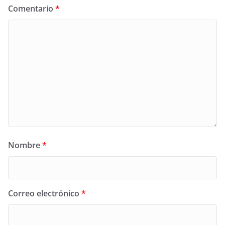
Comentario
*
Nombre
*
Correo electrónico
*