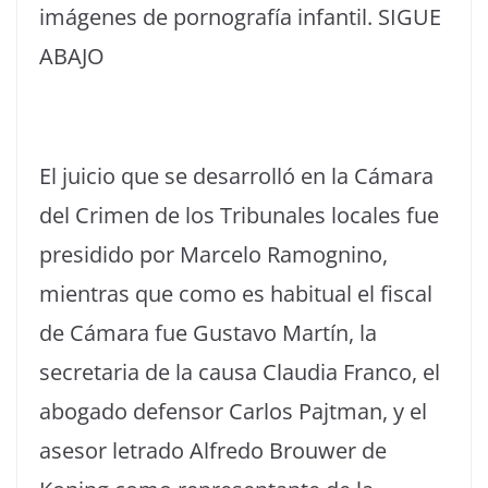
imágenes de pornografía infantil. SIGUE
ABAJO
El juicio que se desarrolló en la Cámara
del Crimen de los Tribunales locales fue
presidido por Marcelo Ramognino,
mientras que como es habitual el fiscal
de Cámara fue Gustavo Martín, la
secretaria de la causa Claudia Franco, el
abogado defensor Carlos Pajtman, y el
asesor letrado Alfredo Brouwer de