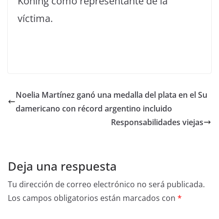
Koning como representante de la
víctima.
Noelia Martínez ganó una medalla del plata en el Su
damericano con récord argentino incluido
Responsabilidades viejas
Deja una respuesta
Tu dirección de correo electrónico no será publicada.
Los campos obligatorios están marcados con
*