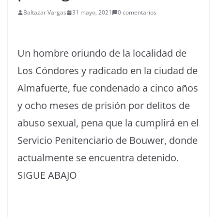
Baltazar Vargas
31 mayo, 2021
0 comentarios
Un hombre oriundo de la localidad de
Los Cóndores y radicado en la ciudad de
Almafuerte, fue condenado a cinco años
y ocho meses de prisión por delitos de
abuso sexual, pena que la cumplirá en el
Servicio Penitenciario de Bouwer, donde
actualmente se encuentra detenido.
SIGUE ABAJO