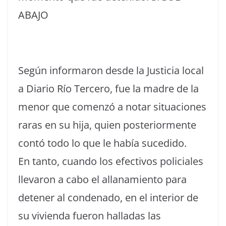
ABAJO
Según informaron desde la Justicia local
a Diario Río Tercero, fue la madre de la
menor que comenzó a notar situaciones
raras en su hija, quien posteriormente
contó todo lo que le había sucedido.
En tanto, cuando los efectivos policiales
llevaron a cabo el allanamiento para
detener al condenado, en el interior de
su vivienda fueron halladas las