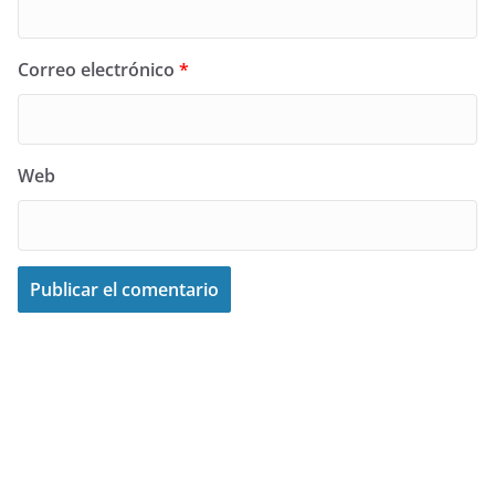
Correo electrónico
*
Web