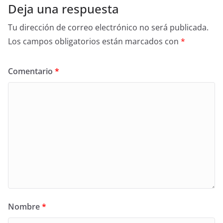
Deja una respuesta
Tu dirección de correo electrónico no será publicada.
Los campos obligatorios están marcados con
*
Comentario
*
Nombre
*