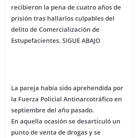
recibieron la pena de cuatro años de
prisión tras hallarlos culpables del
delito de Comercialización de
Estupefacientes. SIGUE ABAJO
La pareja había sido aprehendida por
la Fuerza Policial Antinarcotráfico en
septiembre del año pasado.
En aquella ocasión se desarticuló un
punto de venta de drogas y se