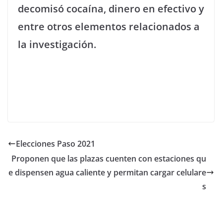
decomisó cocaína, dinero en efectivo y
entre otros elementos relacionados a
la investigación.
Elecciones Paso 2021
Proponen que las plazas cuenten con estaciones qu
e dispensen agua caliente y permitan cargar celulare
s