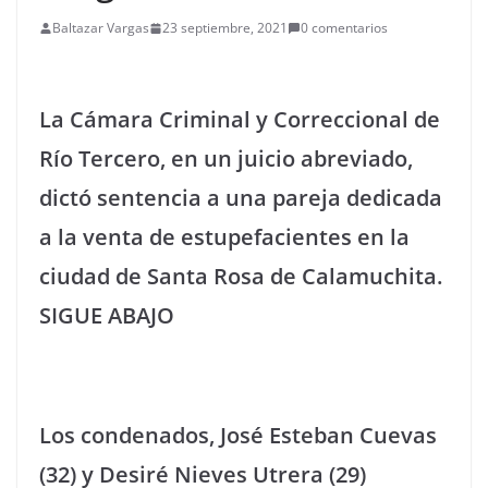
Baltazar Vargas
23 septiembre, 2021
0 comentarios
La Cámara Criminal y Correccional de
Río Tercero, en un juicio abreviado,
dictó sentencia a una pareja dedicada
a la venta de estupefacientes en la
ciudad de Santa Rosa de Calamuchita.
SIGUE ABAJO
Los condenados, José Esteban Cuevas
(32) y Desiré Nieves Utrera (29)