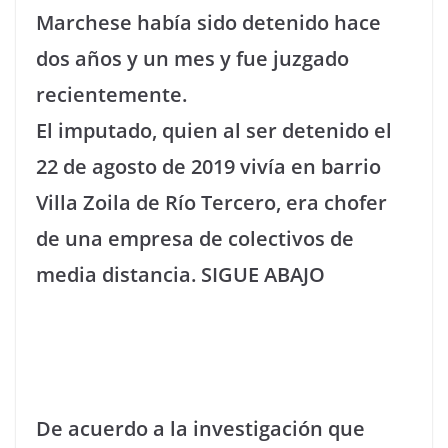
Marchese había sido detenido hace
dos años y un mes y fue juzgado
recientemente.
El imputado, quien al ser detenido el
22 de agosto de 2019 vivía en barrio
Villa Zoila de Río Tercero, era chofer
de una empresa de colectivos de
media distancia. SIGUE ABAJO
De acuerdo a la investigación que