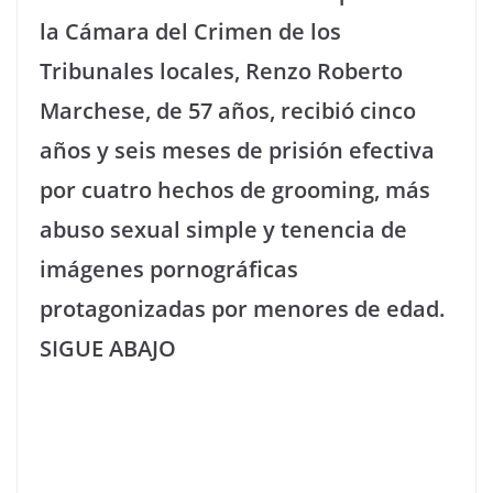
la Cámara del Crimen de los
Tribunales locales, Renzo Roberto
Marchese, de 57 años, recibió cinco
años y seis meses de prisión efectiva
por cuatro hechos de grooming, más
abuso sexual simple y tenencia de
imágenes pornográficas
protagonizadas por menores de edad.
SIGUE ABAJO