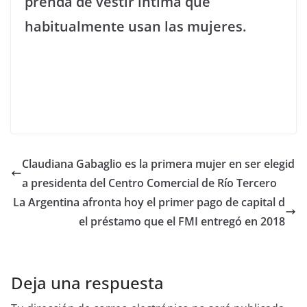
prenda de vestir íntima que
habitualmente usan las mujeres.
Claudiana Gabaglio es la primera mujer en ser elegid
a presidenta del Centro Comercial de Río Tercero
La Argentina afronta hoy el primer pago de capital d
el préstamo que el FMI entregó en 2018
Deja una respuesta