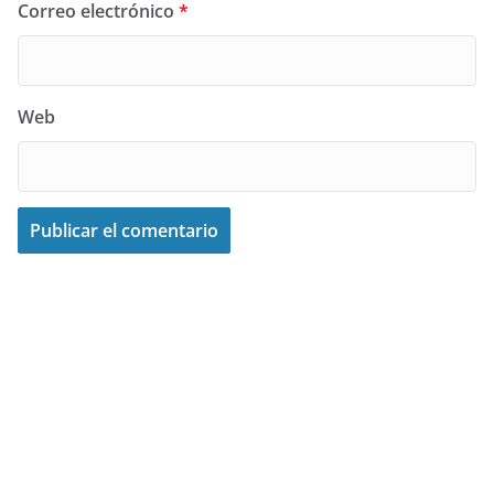
Correo electrónico
*
Web