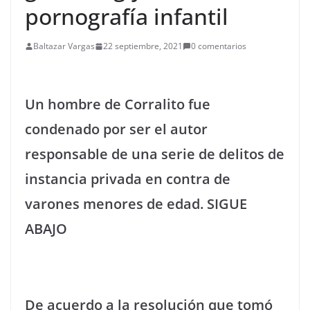
pornografía infantil
Baltazar Vargas
22 septiembre, 2021
0 comentarios
Un hombre de Corralito fue
condenado por ser el autor
responsable de una serie de delitos de
instancia privada en contra de
varones menores de edad. SIGUE
ABAJO
De acuerdo a la resolución que tomó