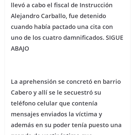
llevó a cabo el fiscal de Instrucción
Alejandro Carballo, fue detenido
cuando había pactado una cita con
uno de los cuatro damnificados. SIGUE
ABAJO
La aprehensión se concretó en barrio
Cabero y allí se le secuestró su
teléfono celular que contenía
mensajes enviados la víctima y
además en su poder tenía puesto una