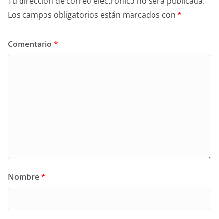
Tu dirección de correo electrónico no será publicada.
Los campos obligatorios están marcados con
*
Comentario
*
Nombre
*