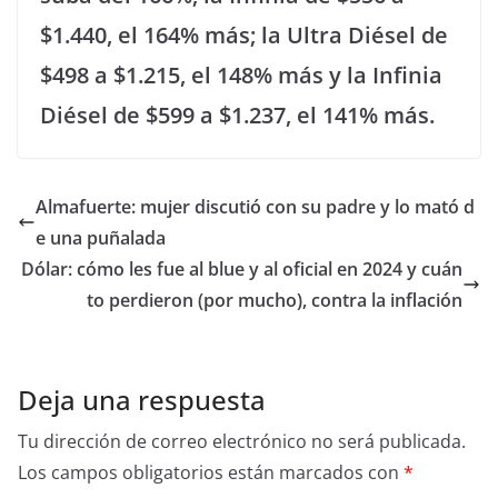
$1.440, el 164% más; la Ultra Diésel de
$498 a $1.215, el 148% más y la Infinia
Diésel de $599 a $1.237, el 141% más.
Almafuerte: mujer discutió con su padre y lo mató d
e una puñalada
Dólar: cómo les fue al blue y al oficial en 2024 y cuán
to perdieron (por mucho), contra la inflación
Deja una respuesta
Tu dirección de correo electrónico no será publicada.
Los campos obligatorios están marcados con
*