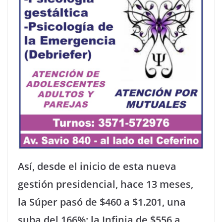
Así, desde el inicio de esta nueva
gestión presidencial, hace 13 meses,
la Súper pasó de $460 a $1.201, una
suba del 166%; la Infinia de $556 a