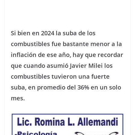
Si bien en 2024 la suba de los
combustibles fue bastante menor a la
inflación de ese año, hay que recordar
que cuando asumió Javier Milei los
combustibles tuvieron una fuerte
suba, en promedio del 36% en un solo
mes.