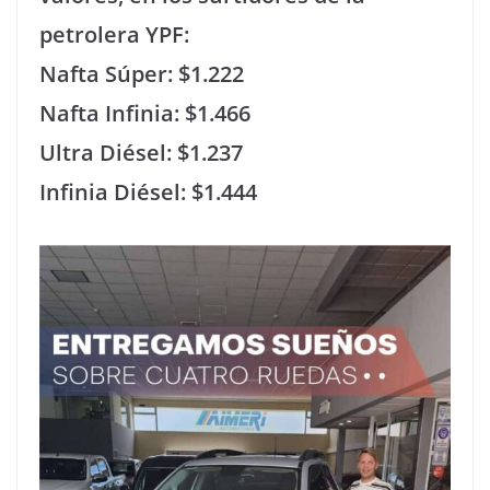
petrolera YPF:
Nafta Súper: $1.222
Nafta Infinia: $1.466
Ultra Diésel: $1.237
Infinia Diésel: $1.444