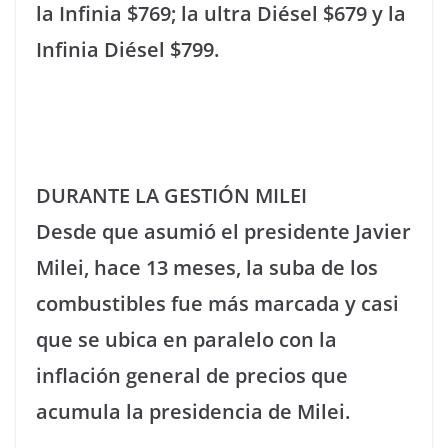
la Infinia $769; la ultra Diésel $679 y la
Infinia Diésel $799.
DURANTE LA GESTIÓN MILEI
Desde que asumió el presidente Javier
Milei, hace 13 meses, la suba de los
combustibles fue más marcada y casi
que se ubica en paralelo con la
inflación general de precios que
acumula la presidencia de Milei.