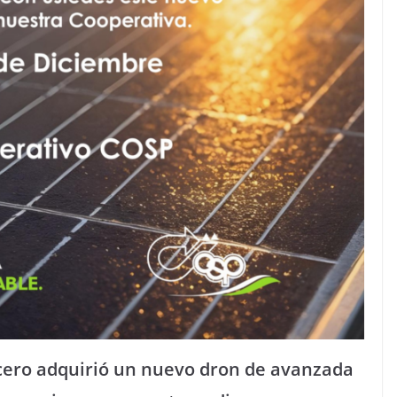
cero adquirió un nuevo dron de avanzada