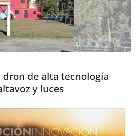
dron de alta tecnología
ltavoz y luces