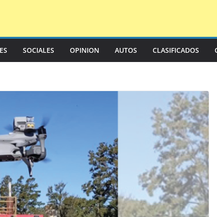
LES
SOCIALES
OPINION
AUTOS
CLASIFICADOS