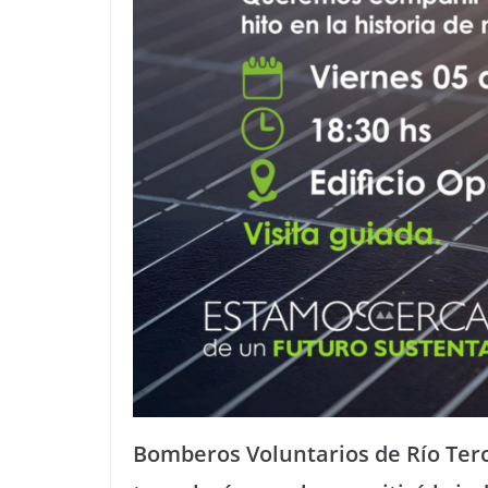
Bomberos Voluntarios de Río Ter