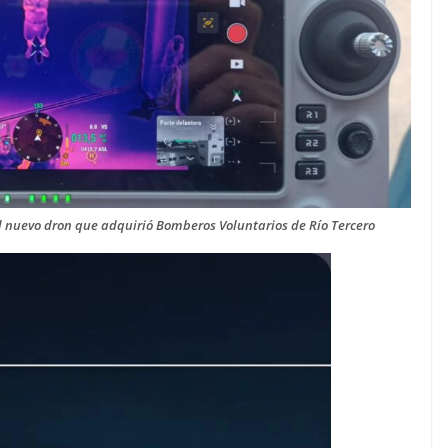
 nuevo dron que adquirió Bomberos Voluntarios de Río Tercero