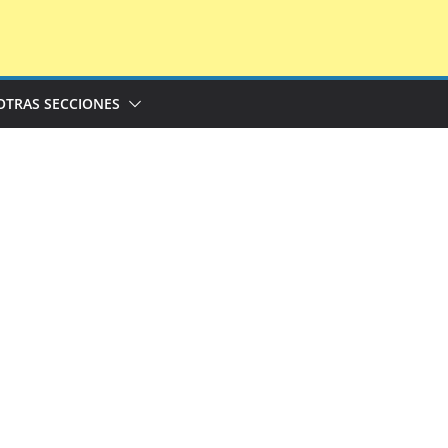
OTRAS SECCIONES