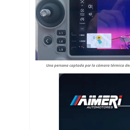
Una persona captada por la cámara térmica del