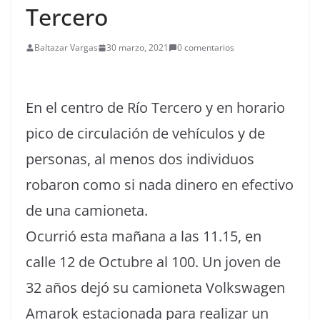
Tercero
Baltazar Vargas
30 marzo, 2021
0 comentarios
En el centro de Río Tercero y en horario
pico de circulación de vehículos y de
personas, al menos dos individuos
robaron como si nada dinero en efectivo
de una camioneta.
Ocurrió esta mañana a las 11.15, en
calle 12 de Octubre al 100. Un joven de
32 años dejó su camioneta Volkswagen
Amarok estacionada para realizar un