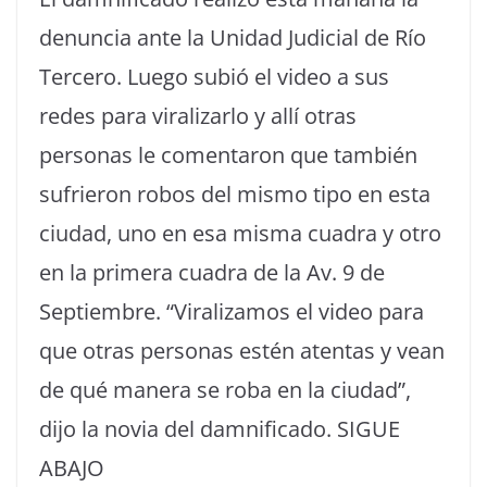
denuncia ante la Unidad Judicial de Río
Tercero. Luego subió el video a sus
redes para viralizarlo y allí otras
personas le comentaron que también
sufrieron robos del mismo tipo en esta
ciudad, uno en esa misma cuadra y otro
en la primera cuadra de la Av. 9 de
Septiembre. “Viralizamos el video para
que otras personas estén atentas y vean
de qué manera se roba en la ciudad”,
dijo la novia del damnificado. SIGUE
ABAJO