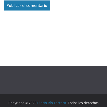
Copyright © 2026
Diario Río Tercero
. Todos los derechos