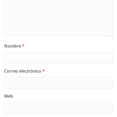
Nombre
*
Correo electrónico
*
Web