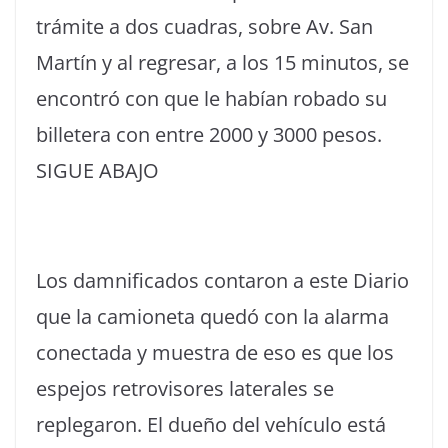
trámite a dos cuadras, sobre Av. San
Martín y al regresar, a los 15 minutos, se
encontró con que le habían robado su
billetera con entre 2000 y 3000 pesos.
SIGUE ABAJO
Los damnificados contaron a este Diario
que la camioneta quedó con la alarma
conectada y muestra de eso es que los
espejos retrovisores laterales se
replegaron. El dueño del vehículo está