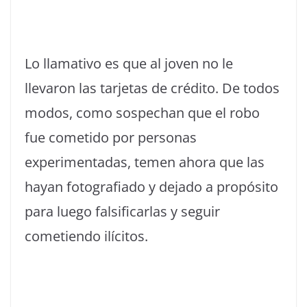
Lo llamativo es que al joven no le
llevaron las tarjetas de crédito. De todos
modos, como sospechan que el robo
fue cometido por personas
experimentadas, temen ahora que las
hayan fotografiado y dejado a propósito
para luego falsificarlas y seguir
cometiendo ilícitos.