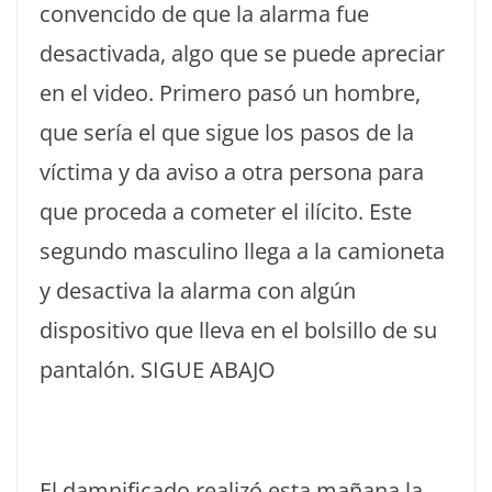
convencido de que la alarma fue
desactivada, algo que se puede apreciar
en el video. Primero pasó un hombre,
que sería el que sigue los pasos de la
víctima y da aviso a otra persona para
que proceda a cometer el ilícito. Este
segundo masculino llega a la camioneta
y desactiva la alarma con algún
dispositivo que lleva en el bolsillo de su
pantalón. SIGUE ABAJO
El damnificado realizó esta mañana la