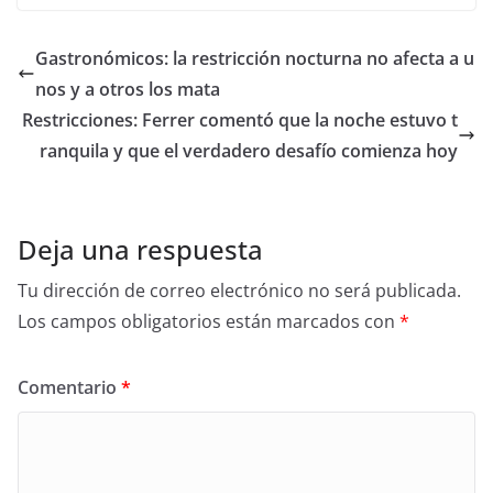
Gastronómicos: la restricción nocturna no afecta a u
nos y a otros los mata
Restricciones: Ferrer comentó que la noche estuvo t
ranquila y que el verdadero desafío comienza hoy
Deja una respuesta
Tu dirección de correo electrónico no será publicada.
Los campos obligatorios están marcados con
*
Comentario
*