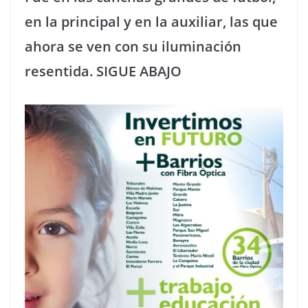
en la principal y en la auxiliar, las que
ahora se ven con su iluminación
resentida. SIGUE ABAJO