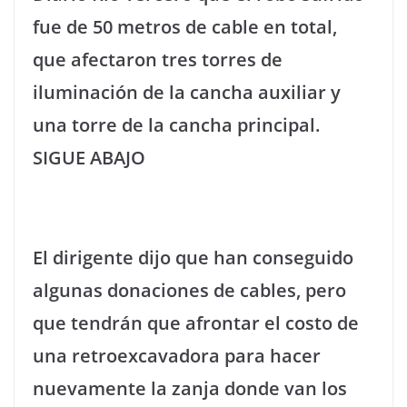
fue de 50 metros de cable en total,
que afectaron tres torres de
iluminación de la cancha auxiliar y
una torre de la cancha principal.
SIGUE ABAJO
El dirigente dijo que han conseguido
algunas donaciones de cables, pero
que tendrán que afrontar el costo de
una retroexcavadora para hacer
nuevamente la zanja donde van los