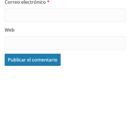
Correo electrónico
*
Web