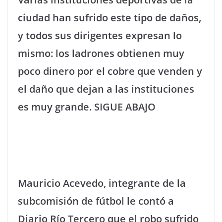
ciudad han sufrido este tipo de daños,
y todos sus dirigentes expresan lo
mismo: los ladrones obtienen muy
poco dinero por el cobre que venden y
el daño que dejan a las instituciones
es muy grande. SIGUE ABAJO
Mauricio Acevedo, integrante de la
subcomisión de fútbol le contó a
Diario Río Tercero que el robo sufrido