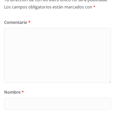
Los campos obligatorios están marcados con
*
Comentario
*
Nombre
*