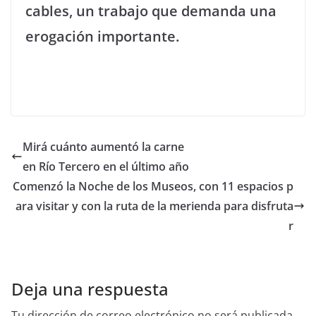
cables, un trabajo que demanda una
erogación importante.
Mirá cuánto aumentó la carne
en Río Tercero en el último año
Comenzó la Noche de los Museos, con 11 espacios p
ara visitar y con la ruta de la merienda para disfruta
r
Deja una respuesta
Tu dirección de correo electrónico no será publicada.