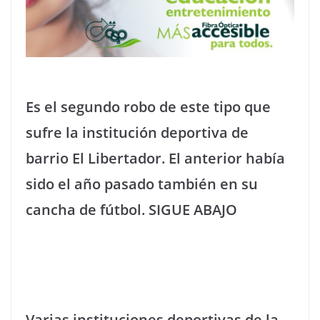
Es el segundo robo de este tipo que
sufre la institución deportiva de
barrio El Libertador. El anterior había
sido el año pasado también en su
cancha de fútbol. SIGUE ABAJO
Varias instituciones deportivas de la