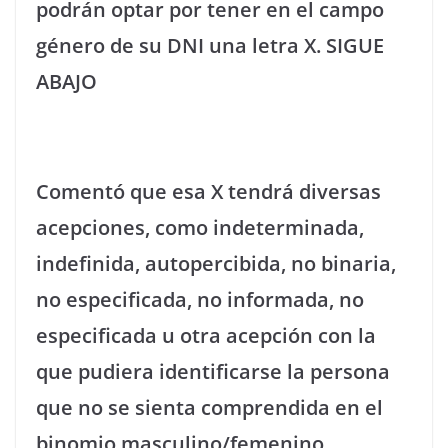
podrán optar por tener en el campo
género de su DNI una letra X. SIGUE
ABAJO
Comentó que esa X tendrá diversas
acepciones, como indeterminada,
indefinida, autopercibida, no binaria,
no especificada, no informada, no
especificada u otra acepción con la
que pudiera identificarse la persona
que no se sienta comprendida en el
binomio masculino/femenino.