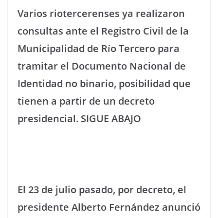
Varios riotercerenses ya realizaron
consultas ante el Registro Civil de la
Municipalidad de Río Tercero para
tramitar el Documento Nacional de
Identidad no binario, posibilidad que
tienen a partir de un decreto
presidencial. SIGUE ABAJO
El 23 de julio pasado, por decreto, el
presidente Alberto Fernández anunció