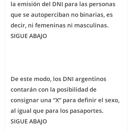
la emisión del DNI para las personas
que se autoperciban no binarias, es
decir, ni femeninas ni masculinas.
SIGUE ABAJO
De este modo, los DNI argentinos
contarán con la posibilidad de
consignar una “X” para definir el sexo,
al igual que para los pasaportes.
SIGUE ABAJO