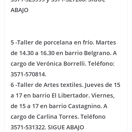
ABAJO
5 -Taller de porcelana en frío. Martes
de 14.30 a 16.30 en barrio Belgrano. A
cargo de Verónica Borrelli. Teléfono:
3571-570814.
6 -Taller de Artes textiles. Jueves de 15
a 17 en barrio El Libertador. Viernes,
de 15 a 17 en barrio Castagnino. A
cargo de Carlina Torres. Teléfono
3571-531322. SIGUE ABAJO