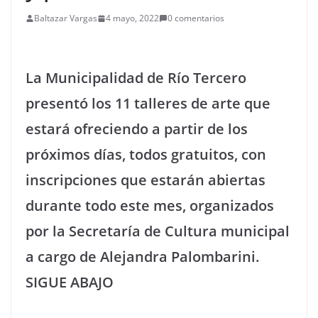
Baltazar Vargas
4 mayo, 2022
0 comentarios
La Municipalidad de Río Tercero
presentó los 11 talleres de arte que
estará ofreciendo a partir de los
próximos días, todos gratuitos, con
inscripciones que estarán abiertas
durante todo este mes, organizados
por la Secretaría de Cultura municipal
a cargo de Alejandra Palombarini.
SIGUE ABAJO