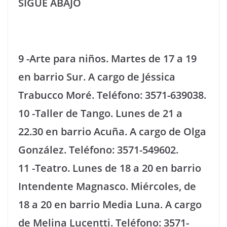
SIGUE ABAJO
9 -Arte para niños. Martes de 17 a 19
en barrio Sur. A cargo de Jéssica
Trabucco Moré. Teléfono: 3571-639038.
10 -Taller de Tango. Lunes de 21 a
22.30 en barrio Acuña. A cargo de Olga
González. Teléfono: 3571-549602.
11 -Teatro. Lunes de 18 a 20 en barrio
Intendente Magnasco. Miércoles, de
18 a 20 en barrio Media Luna. A cargo
de Melina Lucentti. Teléfono: 3571-