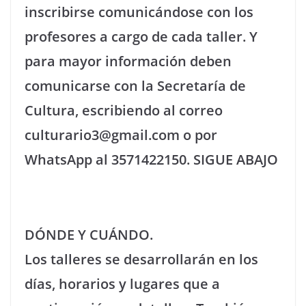
inscribirse comunicándose con los
profesores a cargo de cada taller. Y
para mayor información deben
comunicarse con la Secretaría de
Cultura, escribiendo al correo
culturario3@gmail.com o por
WhatsApp al 3571422150. SIGUE ABAJO
DÓNDE Y CUÁNDO.
Los talleres se desarrollarán en los
días, horarios y lugares que a