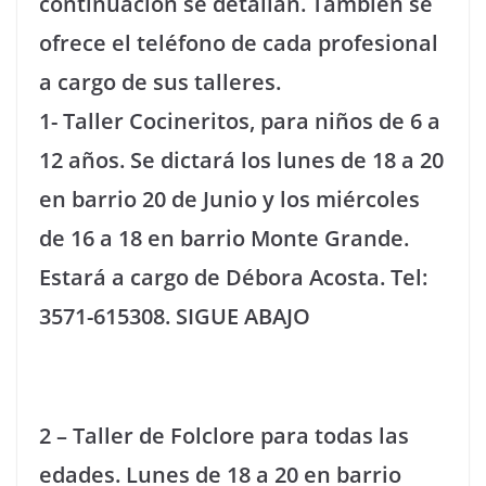
continuación se detallan. También se
ofrece el teléfono de cada profesional
a cargo de sus talleres.
1- Taller Cocineritos, para niños de 6 a
12 años. Se dictará los lunes de 18 a 20
en barrio 20 de Junio y los miércoles
de 16 a 18 en barrio Monte Grande.
Estará a cargo de Débora Acosta. Tel:
3571-615308. SIGUE ABAJO
2 – Taller de Folclore para todas las
edades. Lunes de 18 a 20 en barrio