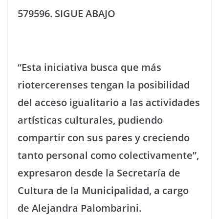
579596. SIGUE ABAJO
“Esta iniciativa busca que más
riotercerenses tengan la posibilidad
del acceso igualitario a las actividades
artísticas culturales, pudiendo
compartir con sus pares y creciendo
tanto personal como colectivamente”,
expresaron desde la Secretaría de
Cultura de la Municipalidad, a cargo
de Alejandra Palombarini.