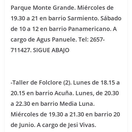
Parque Monte Grande. Miércoles de
19.30 a 21 en barrio Sarmiento. Sábado
de 10 a 12 en barrio Panamericano. A
cargo de Agus Panuele. Tel: 2657-
711427. SIGUE ABAJO
-Taller de Folclore (2). Lunes de 18.15 a
20.15 en barrio Acuña. Lunes, de 20.30
a 22.30 en barrio Media Luna.
Miércoles de 19.30 a 21.30 en barrio 20
de Junio. A cargo de Jesi Vivas.