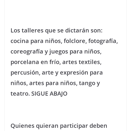
Los talleres que se dictarán son:
cocina para niños, folclore, fotografía,
coreografía y juegos para niños,
porcelana en frío, artes textiles,
percusión, arte y expresión para
niños, artes para niños, tango y
teatro. SIGUE ABAJO
Quienes quieran participar deben