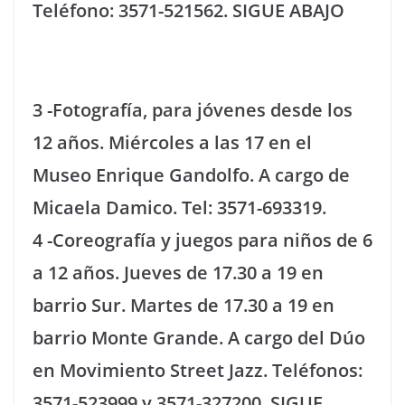
Teléfono: 3571-521562. SIGUE ABAJO
3 -Fotografía, para jóvenes desde los
12 años. Miércoles a las 17 en el
Museo Enrique Gandolfo. A cargo de
Micaela Damico. Tel: 3571-693319.
4 -Coreografía y juegos para niños de 6
a 12 años. Jueves de 17.30 a 19 en
barrio Sur. Martes de 17.30 a 19 en
barrio Monte Grande. A cargo del Dúo
en Movimiento Street Jazz. Teléfonos:
3571-523999 y 3571-327200. SIGUE