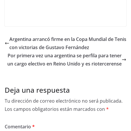
Argentina arrancó firme en la Copa Mundial de Tenis
con victorias de Gustavo Fernández
Por primera vez una argentina se perfila para tener
un cargo electivo en Reino Unido y es riotercerense
Deja una respuesta
Tu dirección de correo electrónico no será publicada.
Los campos obligatorios están marcados con
*
Comentario
*