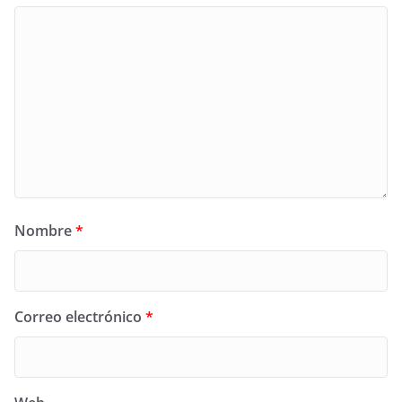
Nombre
*
Correo electrónico
*