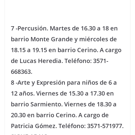
7 -Percusión. Martes de 16.30 a 18 en
barrio Monte Grande y miércoles de
18.15 a 19.15 en barrio Cerino. A cargo
de Lucas Heredia. Teléfono: 3571-
668363.
8 -Arte y Expresión para niños de 6 a
12 años. Viernes de 15.30 a 17.30 en
barrio Sarmiento. Viernes de 18.30 a
20.30 en barrio Cerino. A cargo de
Patricia Gómez. Teléfono: 3571-571977.