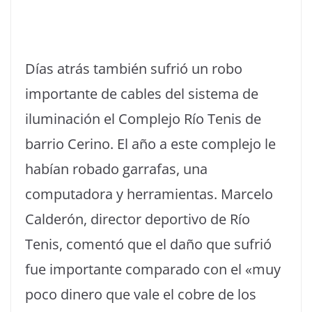
Días atrás también sufrió un robo
importante de cables del sistema de
iluminación el Complejo Río Tenis de
barrio Cerino. El año a este complejo le
habían robado garrafas, una
computadora y herramientas. Marcelo
Calderón, director deportivo de Río
Tenis, comentó que el daño que sufrió
fue importante comparado con el «muy
poco dinero que vale el cobre de los