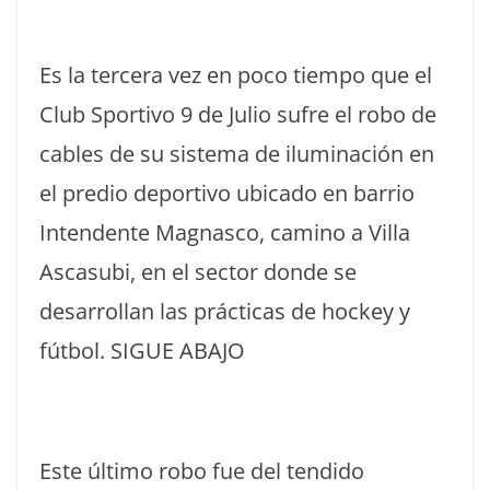
Es la tercera vez en poco tiempo que el
Club Sportivo 9 de Julio sufre el robo de
cables de su sistema de iluminación en
el predio deportivo ubicado en barrio
Intendente Magnasco, camino a Villa
Ascasubi, en el sector donde se
desarrollan las prácticas de hockey y
fútbol. SIGUE ABAJO
Este último robo fue del tendido