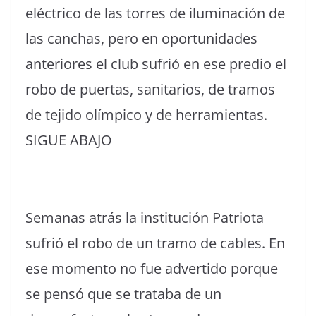
eléctrico de las torres de iluminación de
las canchas, pero en oportunidades
anteriores el club sufrió en ese predio el
robo de puertas, sanitarios, de tramos
de tejido olímpico y de herramientas.
SIGUE ABAJO
Semanas atrás la institución Patriota
sufrió el robo de un tramo de cables. En
ese momento no fue advertido porque
se pensó que se trataba de un