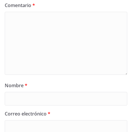
Comentario
*
Nombre
*
Correo electrónico
*