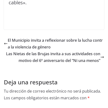
cables».
El Municipio invita a reflexionar sobre la lucha contr
a la violencia de género
Las Nietas de las Brujas invita a sus actividades con
motivo del 6º aniversario del “Ni una menos”
Deja una respuesta
Tu dirección de correo electrónico no será publicada.
Los campos obligatorios están marcados con
*