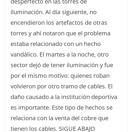
desperfecto en las torres de
iluminación. Al día siguiente, no
encendieron los artefactos de otras
torres y ahí notaron que el problema
estaba relacionado con un hecho
vandálico. El martes a la noche, otro
sector dejó de tener iluminación y fue
por el mismo motivo: quienes roban
volvieron por otro tramo de cables. El
daño causado a la institución deportiva
es importante. Este tipo de hechos se
relaciona con la venta del cobre que
tienen los cables. SIGUE ABAJO