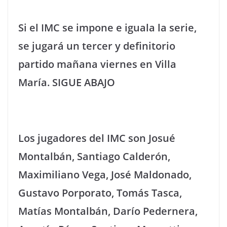
Si el IMC se impone e iguala la serie,
se jugará un tercer y definitorio
partido mañana viernes en Villa
María. SIGUE ABAJO
Los jugadores del IMC son Josué
Montalbán, Santiago Calderón,
Maximiliano Vega, José Maldonado,
Gustavo Porporato, Tomás Tasca,
Matías Montalbán, Darío Pedernera,