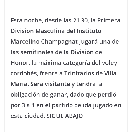
Esta noche, desde las 21.30, la Primera
División Masculina del Instituto
Marcelino Champagnat jugará una de
las semifinales de la División de
Honor, la máxima categoría del voley
cordobés, frente a Trinitarios de Villa
María. Será visitante y tendrá la
obligación de ganar, dado que perdió
por 3 a 1 en el partido de ida jugado en
esta ciudad. SIGUE ABAJO