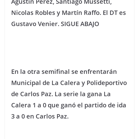
Agustín Pérez, Santiago Mussetti,
Nicolas Robles y Martín Raffo. El DT es
Gustavo Venier. SIGUE ABAJO
En la otra semifinal se enfrentarán
Municipal de La Calera y Polideportivo
de Carlos Paz. La serie la gana La
Calera 1 a 0 que ganó el partido de ida
3 a 0 en Carlos Paz.