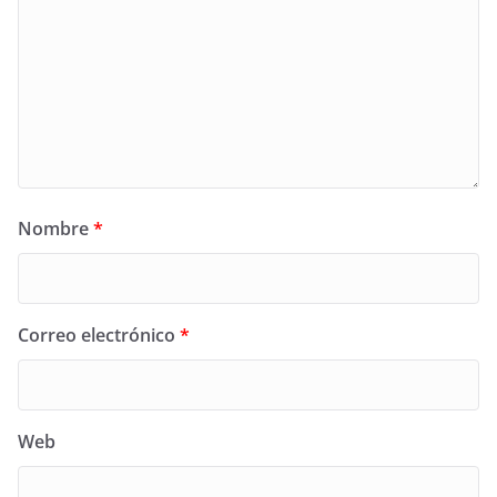
Nombre
*
Correo electrónico
*
Web