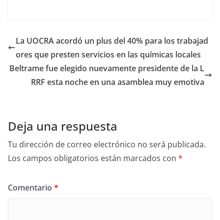
La UOCRA acordó un plus del 40% para los trabajad
ores que presten servicios en las químicas locales
Beltrame fue elegido nuevamente presidente de la L
RRF esta noche en una asamblea muy emotiva
Deja una respuesta
Tu dirección de correo electrónico no será publicada.
Los campos obligatorios están marcados con
*
Comentario
*