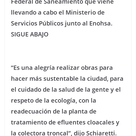
Federal de Saneamiento que viene
llevando a cabo el Ministerio de
Servicios Públicos junto al Enohsa.
SIGUE ABAJO
“Es una alegría realizar obras para
hacer más sustentable la ciudad, para
el cuidado de la salud de la gente y el
respeto de la ecología, con la
readecuación de la planta de
tratamiento de efluentes cloacales y
la colectora troncal”, dijo Schiaretti.