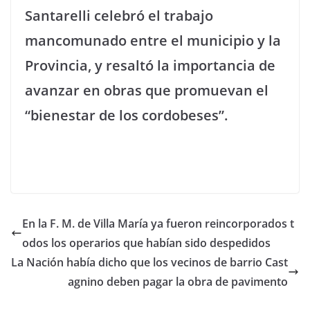
Santarelli celebró el trabajo
mancomunado entre el municipio y la
Provincia, y resaltó la importancia de
avanzar en obras que promuevan el
“bienestar de los cordobeses”.
En la F. M. de Villa María ya fueron reincorporados t
odos los operarios que habían sido despedidos
La Nación había dicho que los vecinos de barrio Cast
agnino deben pagar la obra de pavimento