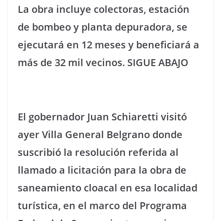
La obra incluye colectoras, estación
de bombeo y planta depuradora, se
ejecutará en 12 meses y beneficiará a
más de 32 mil vecinos. SIGUE ABAJO
El gobernador Juan Schiaretti visitó
ayer Villa General Belgrano donde
suscribió la resolución referida al
llamado a licitación para la obra de
saneamiento cloacal en esa localidad
turística, en el marco del Programa