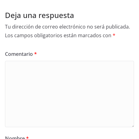
Deja una respuesta
Tu dirección de correo electrónico no será publicada.
Los campos obligatorios están marcados con
*
Comentario
*
Nombre
*