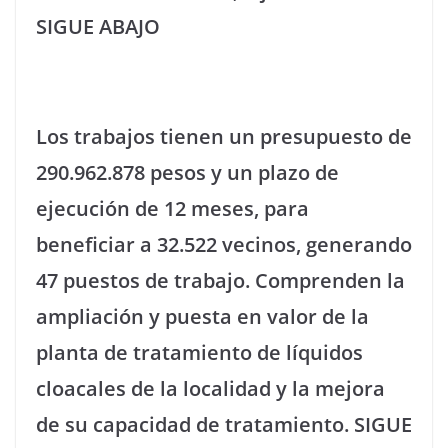
SIGUE ABAJO
Los trabajos tienen un presupuesto de
290.962.878 pesos y un plazo de
ejecución de 12 meses, para
beneficiar a 32.522 vecinos, generando
47 puestos de trabajo. Comprenden la
ampliación y puesta en valor de la
planta de tratamiento de líquidos
cloacales de la localidad y la mejora
de su capacidad de tratamiento. SIGUE