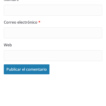
Correo electrónico
*
Web