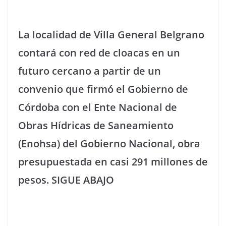
La localidad de Villa General Belgrano
contará con red de cloacas en un
futuro cercano a partir de un
convenio que firmó el Gobierno de
Córdoba con el Ente Nacional de
Obras Hídricas de Saneamiento
(Enohsa) del Gobierno Nacional, obra
presupuestada en casi 291 millones de
pesos. SIGUE ABAJO