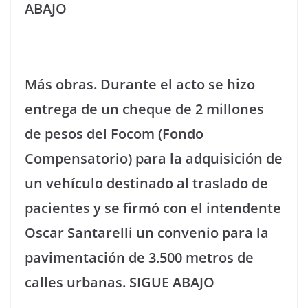
ABAJO
Más obras. Durante el acto se hizo
entrega de un cheque de 2 millones
de pesos del Focom (Fondo
Compensatorio) para la adquisición de
un vehículo destinado al traslado de
pacientes y se firmó con el intendente
Oscar Santarelli un convenio para la
pavimentación de 3.500 metros de
calles urbanas. SIGUE ABAJO