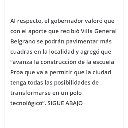
Al respecto, el gobernador valoró que
con el aporte que recibió Villa General
Belgrano se podrán pavimentar más
cuadras en la localidad y agregó que
“avanza la construcción de la escuela
Proa que va a permitir que la ciudad
tenga todas las posibilidades de
transformarse en un polo
tecnológico”. SIGUE ABAJO