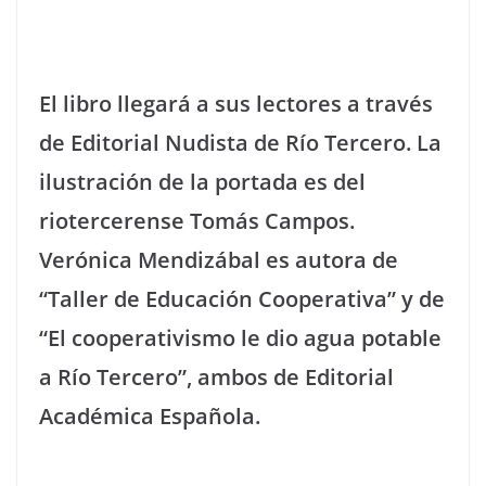
El libro llegará a sus lectores a través
de Editorial Nudista de Río Tercero. La
ilustración de la portada es del
riotercerense Tomás Campos.
Verónica Mendizábal es autora de
“Taller de Educación Cooperativa” y de
“El cooperativismo le dio agua potable
a Río Tercero”, ambos de Editorial
Académica Española.