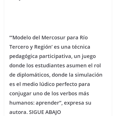
“‘Modelo del Mercosur para Río
Tercero y Región’ es una técnica
pedagógica participativa, un juego
donde los estudiantes asumen el rol
de diplomáticos, donde la simulación
es el medio lúdico perfecto para
conjugar uno de los verbos más
humanos: aprender”, expresa su
autora. SIGUE ABAJO