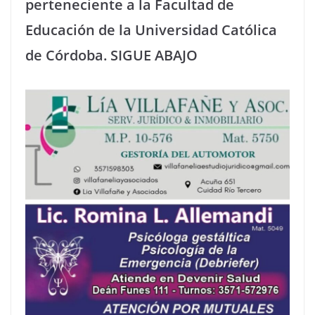
perteneciente a la Facultad de
Educación de la Universidad Católica
de Córdoba. SIGUE ABAJO