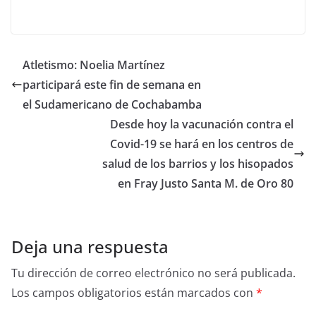
Atletismo: Noelia Martínez
participará este fin de semana en
el Sudamericano de Cochabamba
Desde hoy la vacunación contra el
Covid-19 se hará en los centros de
salud de los barrios y los hisopados
en Fray Justo Santa M. de Oro 80
Deja una respuesta
Tu dirección de correo electrónico no será publicada.
Los campos obligatorios están marcados con
*