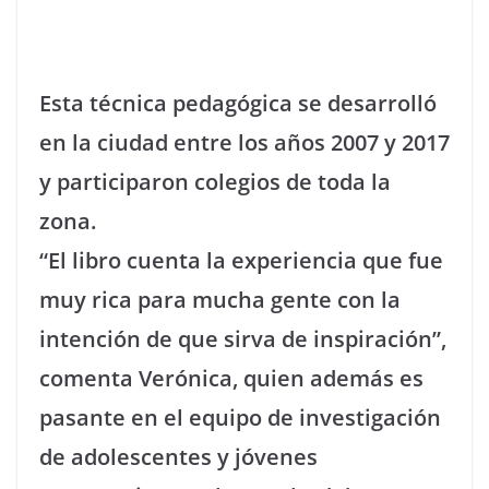
Esta técnica pedagógica se desarrolló
en la ciudad entre los años 2007 y 2017
y participaron colegios de toda la
zona.
“El libro cuenta la experiencia que fue
muy rica para mucha gente con la
intención de que sirva de inspiración”,
comenta Verónica, quien además es
pasante en el equipo de investigación
de adolescentes y jóvenes