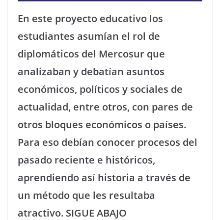
En este proyecto educativo los
estudiantes asumían el rol de
diplomáticos del Mercosur que
analizaban y debatían asuntos
económicos, políticos y sociales de
actualidad, entre otros, con pares de
otros bloques económicos o países.
Para eso debían conocer procesos del
pasado reciente e históricos,
aprendiendo así historia a través de
un método que les resultaba
atractivo. SIGUE ABAJO