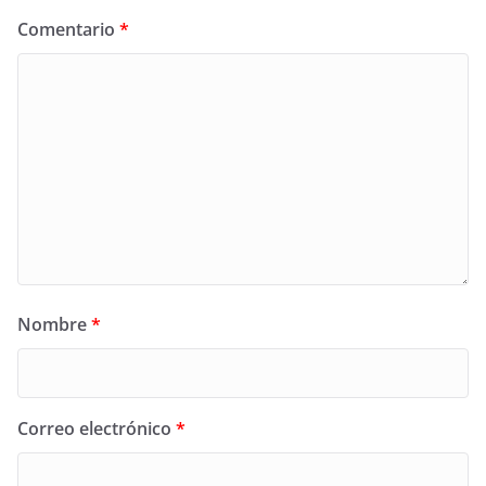
Comentario
*
Nombre
*
Correo electrónico
*