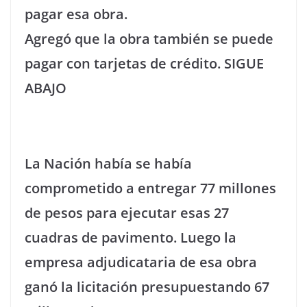
pagar esa obra.
Agregó que la obra también se puede
pagar con tarjetas de crédito. SIGUE
ABAJO
La Nación había se había
comprometido a entregar 77 millones
de pesos para ejecutar esas 27
cuadras de pavimento. Luego la
empresa adjudicataria de esa obra
ganó la licitación presupuestando 67