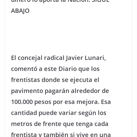
ABAJO
El concejal radical Javier Lunari,
comentó a este Diario que los
frentistas donde se ejecuta el
pavimento pagarán alrededor de
100.000 pesos por esa mejora. Esa
cantidad puede variar según los
metros de frente que tenga cada
frentista y también si vive en una