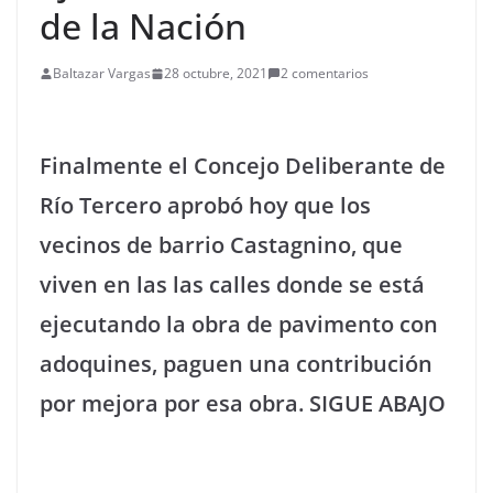
de la Nación
Baltazar Vargas
28 octubre, 2021
2 comentarios
Finalmente el Concejo Deliberante de
Río Tercero aprobó hoy que los
vecinos de barrio Castagnino, que
viven en las las calles donde se está
ejecutando la obra de pavimento con
adoquines, paguen una contribución
por mejora por esa obra. SIGUE ABAJO