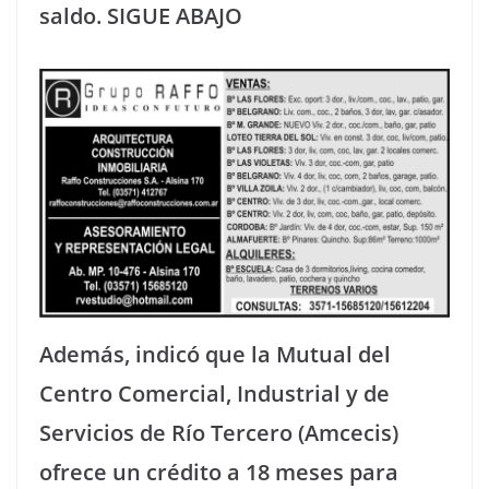
saldo. SIGUE ABAJO
Además, indicó que la Mutual del
Centro Comercial, Industrial y de
Servicios de Río Tercero (Amcecis)
ofrece un crédito a 18 meses para