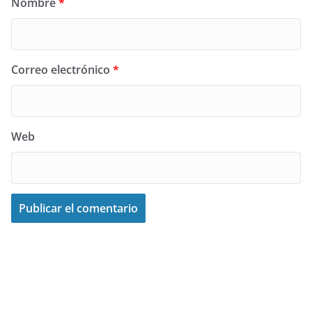
Nombre
*
Correo electrónico
*
Web