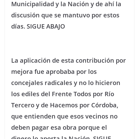
Municipalidad y la Nación y de ahí la
discusión que se mantuvo por estos
días. SIGUE ABAJO
La aplicación de esta contribución por
mejora fue aprobaba por los
concejales radicales y no lo hicieron
los ediles del Frente Todos por Río
Tercero y de Hacemos por Córdoba,
que entienden que esos vecinos no
deben pagar esa obra porque el
dinero lo aporta la Nación. SIGUE