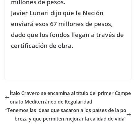
millones de pesos.
Javier Lunari dijo que la Nación
enviará esos 67 millones de pesos,
dado que los fondos llegan a través de
certificación de obra.
Ítalo Cravero se encamina al título del primer Campe
onato Mediterráneo de Regularidad
“Tenemos las ideas que sacaron a los países de la po
breza y que permiten mejorar la calidad de vida”