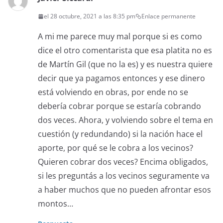
el 28 octubre, 2021 a las 8:35 pm
Enlace permanente
A mi me parece muy mal porque si es como
dice el otro comentarista que esa platita no es
de Martín Gil (que no la es) y es nuestra quiere
decir que ya pagamos entonces y ese dinero
está volviendo en obras, por ende no se
debería cobrar porque se estaría cobrando
dos veces. Ahora, y volviendo sobre el tema en
cuestión (y redundando) si la nación hace el
aporte, por qué se le cobra a los vecinos?
Quieren cobrar dos veces? Encima obligados,
si les preguntás a los vecinos seguramente va
a haber muchos que no pueden afrontar esos
montos…