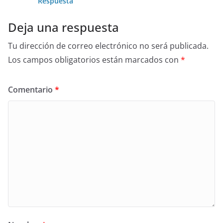
Respuesta
Deja una respuesta
Tu dirección de correo electrónico no será publicada.
Los campos obligatorios están marcados con
*
Comentario
*