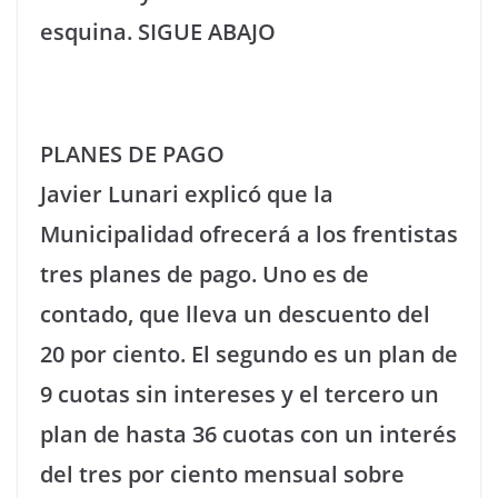
esquina. SIGUE ABAJO
PLANES DE PAGO
Javier Lunari explicó que la
Municipalidad ofrecerá a los frentistas
tres planes de pago. Uno es de
contado, que lleva un descuento del
20 por ciento. El segundo es un plan de
9 cuotas sin intereses y el tercero un
plan de hasta 36 cuotas con un interés
del tres por ciento mensual sobre