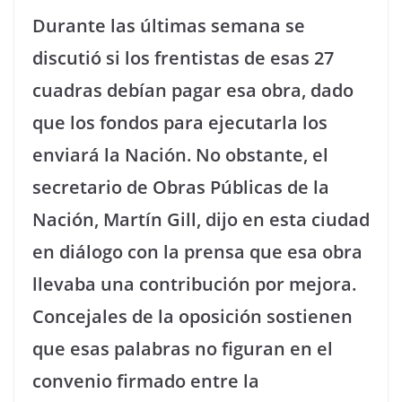
Durante las últimas semana se
discutió si los frentistas de esas 27
cuadras debían pagar esa obra, dado
que los fondos para ejecutarla los
enviará la Nación. No obstante, el
secretario de Obras Públicas de la
Nación, Martín Gill, dijo en esta ciudad
en diálogo con la prensa que esa obra
llevaba una contribución por mejora.
Concejales de la oposición sostienen
que esas palabras no figuran en el
convenio firmado entre la