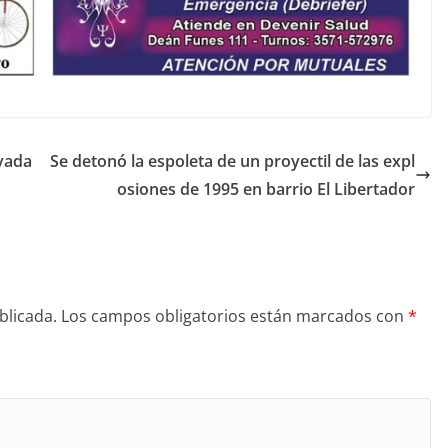
ovada
Se detonó la espoleta de un proyectil de las expl
osiones de 1995 en barrio El Libertador
blicada.
Los campos obligatorios están marcados con
*