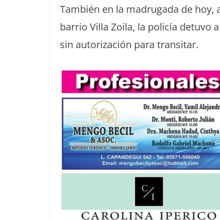
También en la madrugada de hoy, a 
barrio Villa Zoila, la policía detuv
sin autorización para transitar.