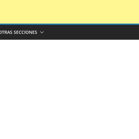
OTRAS SECCIONES