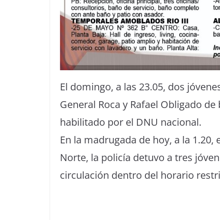
El domingo, a las 23.05, dos jóven
General Roca y Rafael Obligado de 
habilitado por el DNU nacional.
En la madrugada de hoy, a la 1.20, e
Norte, la policía detuvo a tres jóve
circulación dentro del horario rest