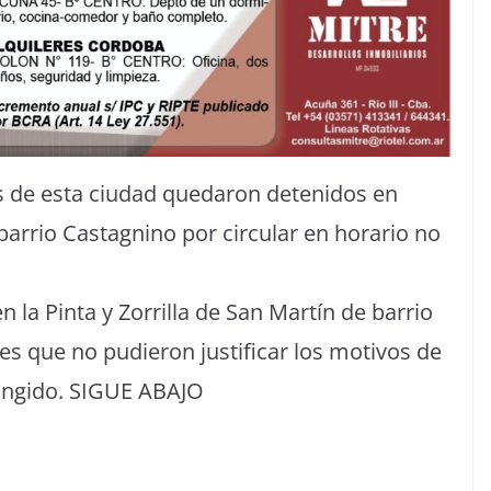
es de esta ciudad quedaron detenidos en
barrio Castagnino por circular en horario no
n la Pinta y Zorrilla de San Martín de barrio
nes que no pudieron justificar los motivos de
ringido. SIGUE ABAJO