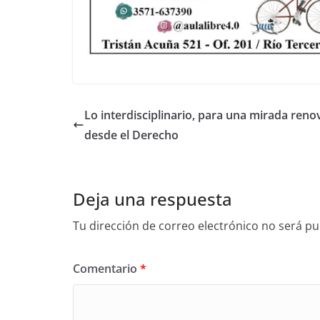
Lo interdisciplinario, para una mirada ren
desde el Derecho
Deja una respuesta
Tu dirección de correo electrónico no será pu
Comentario
*