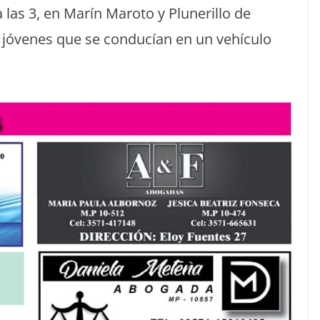
las 3, en Marín Maroto y Plunerillo de
o a jóvenes que se conducían en un vehículo