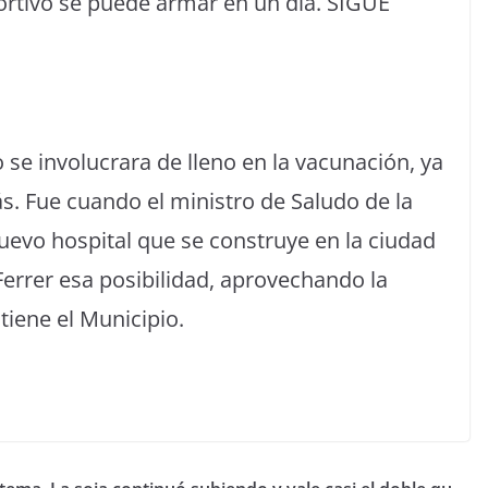
portivo se puede armar en un día. SIGUE
 se involucrara de lleno en la vacunación, ya
. Fue cuando el ministro de Saludo de la
nuevo hospital que se construye en la ciudad
Ferrer esa posibilidad, aprovechando la
tiene el Municipio.