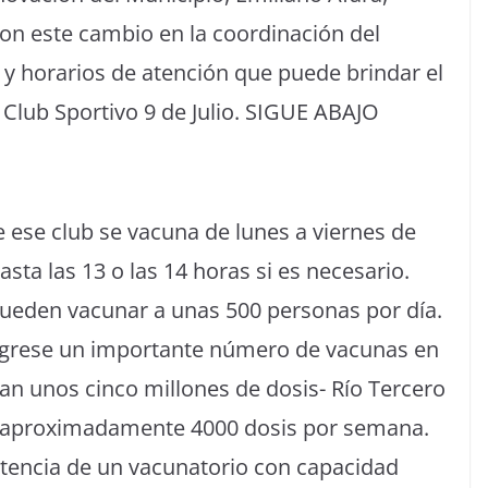
on este cambio en la coordinación del
 y horarios de atención que puede brindar el
 Club Sportivo 9 de Julio. SIGUE ABAJO
e ese club se vacuna de lunes a viernes de
hasta las 13 o las 14 horas si es necesario.
ueden vacunar a unas 500 personas por día.
 ingrese un importante número de vacunas en
n unos cinco millones de dosis- Río Tercero
r aproximadamente 4000 dosis por semana.
stencia de un vacunatorio con capacidad