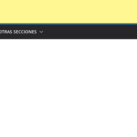
OTRAS SECCIONES