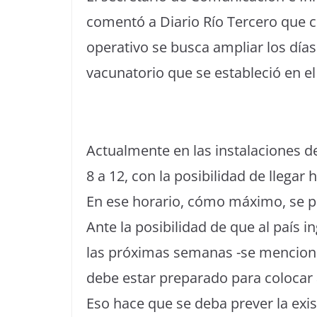
comentó a Diario Río Tercero que c
operativo se busca ampliar los días
vacunatorio que se estableció en el
Actualmente en las instalaciones d
8 a 12, con la posibilidad de llegar 
En ese horario, cómo máximo, se p
Ante la posibilidad de que al país
las próximas semanas -se menciona
debe estar preparado para coloca
Eso hace que se deba prever la exi