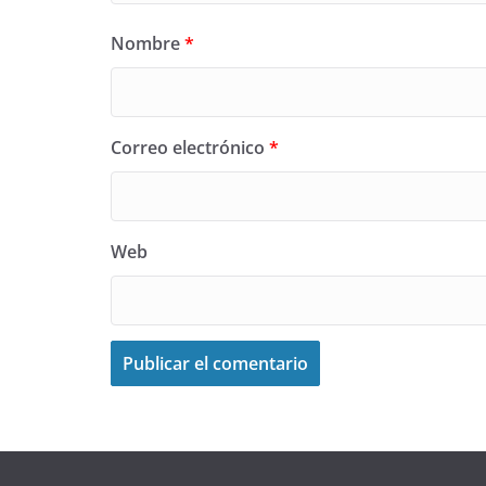
Nombre
*
Correo electrónico
*
Web