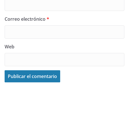
Correo electrónico
*
Web