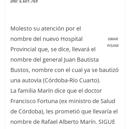
DNI: 6.601.769
Molesto su atención por el
nombre del nuevo Hospital
OMAR
PISANI
Provincial que, se dice, llevará el
nombre del general Juan Bautista
Bustos, nombre con el cual ya se bautizó
una autovía (Córdoba-Río Cuarto).
La familia Marín dice que el doctor
Francisco Fortuna (ex ministro de Salud
de Córdoba), les prometió que llevaría el
nombre de Rafael Alberto Marín. SIGUE