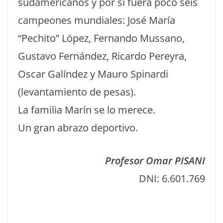
sudamericanos y por si fuera poco seis
campeones mundiales: José María
“Pechito” López, Fernando Mussano,
Gustavo Fernández, Ricardo Pereyra,
Oscar Galíndez y Mauro Spinardi
(levantamiento de pesas).
La familia Marín se lo merece.
Un gran abrazo deportivo.
Profesor Omar PISANI
DNI: 6.601.769