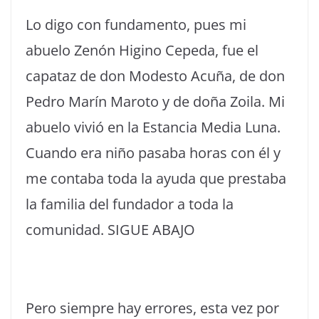
Lo digo con fundamento, pues mi
abuelo Zenón Higino Cepeda, fue el
capataz de don Modesto Acuña, de don
Pedro Marín Maroto y de doña Zoila. Mi
abuelo vivió en la Estancia Media Luna.
Cuando era niño pasaba horas con él y
me contaba toda la ayuda que prestaba
la familia del fundador a toda la
comunidad. SIGUE ABAJO
Pero siempre hay errores, esta vez por