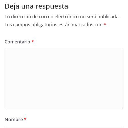
Deja una respuesta
Tu dirección de correo electrónico no será publicada.
Los campos obligatorios están marcados con
*
Comentario
*
Nombre
*