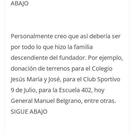
ABAJO
Personalmente creo que así debería ser
por todo lo que hizo la familia
descendiente del fundador. Por ejemplo,
donación de terrenos para el Colegio
Jesús María y José, para el Club Sportivo
9 de Julio, para la Escuela 402, hoy
General Manuel Belgrano, entre otras.
SIGUE ABAJO