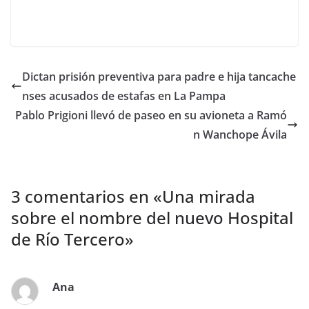
Dictan prisión preventiva para padre e hija tancache
nses acusados de estafas en La Pampa
Pablo Prigioni llevó de paseo en su avioneta a Ramó
n Wanchope Ávila
3 comentarios en «
Una mirada
sobre el nombre del nuevo Hospital
de Río Tercero
»
Ana