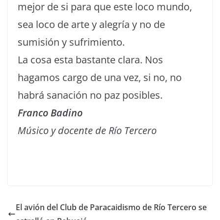
mejor de si para que este loco mundo,
sea loco de arte y alegría y no de
sumisión y sufrimiento.
La cosa esta bastante clara. Nos
hagamos cargo de una vez, si no, no
habrá sanación no paz posibles.
Franco Badino
Músico y docente de Río Tercero
El avión del Club de Paracaidismo de Río Tercero se