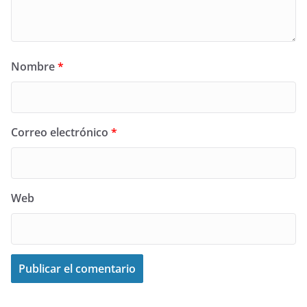
Nombre
*
Correo electrónico
*
Web