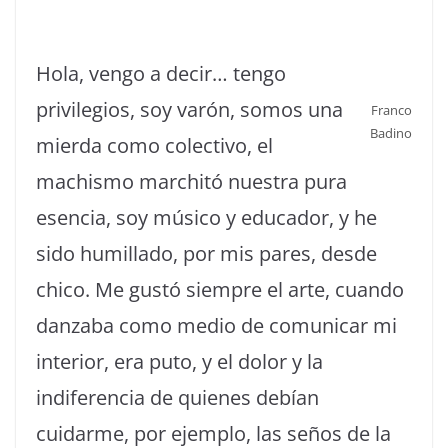
Hola, vengo a decir… tengo
privilegios, soy varón, somos una
Franco
Badino
mierda como colectivo, el
machismo marchitó nuestra pura
esencia, soy músico y educador, y he
sido humillado, por mis pares, desde
chico. Me gustó siempre el arte, cuando
danzaba como medio de comunicar mi
interior, era puto, y el dolor y la
indiferencia de quienes debían
cuidarme, por ejemplo, las seños de la