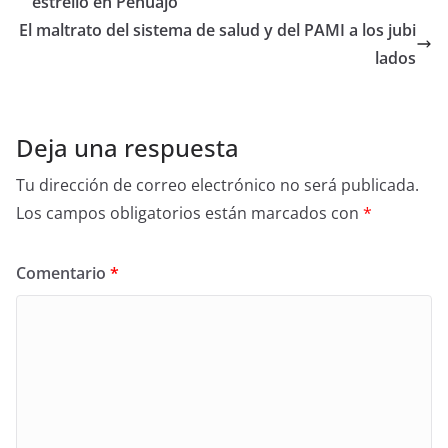
estrelló en Pehuajó
El maltrato del sistema de salud y del PAMI a los jubi
lados
Deja una respuesta
Tu dirección de correo electrónico no será publicada.
Los campos obligatorios están marcados con
*
Comentario
*