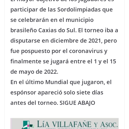
participar de las Sordolimpiadas que
se celebrarán en el municipio
brasileño Caxias do Sul. El torneo iba a
disputarse en diciembre de 2021, pero
fue pospuesto por el coronavirus y
finalmente se jugará entre el 1 y el 15
de mayo de 2022.
En el último Mundial que jugaron, el
espónsor apareció solo siete días
antes del torneo. SIGUE ABAJO