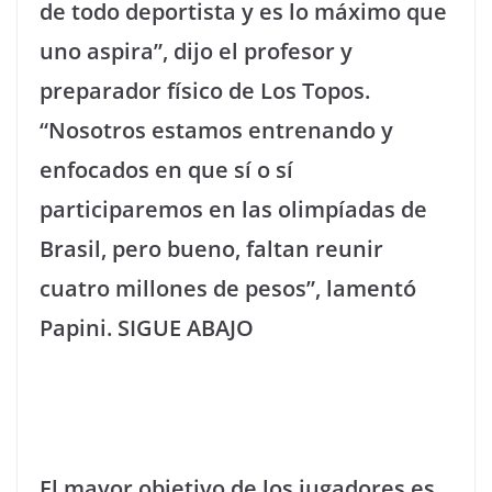
de todo deportista y es lo máximo que
uno aspira”, dijo el profesor y
preparador físico de Los Topos.
“Nosotros estamos entrenando y
enfocados en que sí o sí
participaremos en las olimpíadas de
Brasil, pero bueno, faltan reunir
cuatro millones de pesos”, lamentó
Papini. SIGUE ABAJO
El mayor objetivo de los jugadores es