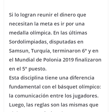
Si lo logran reunir el dinero que
necesitan la meta es ir por una
medalla olímpica. En las últimas
Sordolimpiadas, disputadas en
Samsun, Turquía, terminaron 6° y en
el Mundial de Polonia 2019 finalizaron
en el 5° puesto.
Esta disciplina tiene una diferencia
fundamental con el básquet olímpico:
la comunicación entre los jugadores.
Luego, las reglas son las mismas que