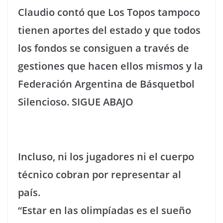
Claudio contó que Los Topos tampoco
tienen aportes del estado y que todos
los fondos se consiguen a través de
gestiones que hacen ellos mismos y la
Federación Argentina de Básquetbol
Silencioso. SIGUE ABAJO
Incluso, ni los jugadores ni el cuerpo
técnico cobran por representar al
país.
“Estar en las olimpíadas es el sueño