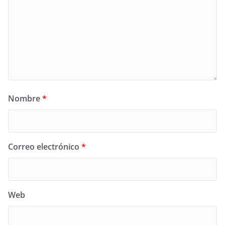
Nombre
*
Correo electrónico
*
Web