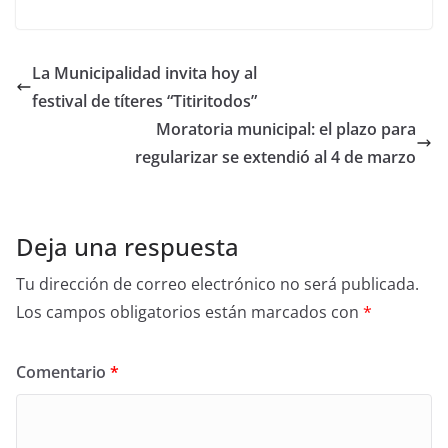
La Municipalidad invita hoy al
festival de títeres “Titiritodos”
Moratoria municipal: el plazo para
regularizar se extendió al 4 de marzo
Deja una respuesta
Tu dirección de correo electrónico no será publicada.
Los campos obligatorios están marcados con
*
Comentario
*