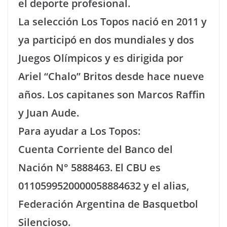
el deporte profesional.
La selección Los Topos nació en 2011 y
ya participó en dos mundiales y dos
Juegos Olímpicos y es dirigida por
Ariel “Chalo” Britos desde hace nueve
años. Los capitanes son Marcos Raffin
y Juan Aude.
Para ayudar a Los Topos:
Cuenta Corriente del Banco del
Nación N° 5888463. El CBU es
0110599520000058884632 y el alias,
Federación Argentina de Basquetbol
Silencioso.