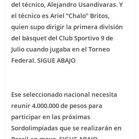
del técnico, Alejandro Usandivaras. Y
el técnico es Ariel “Chalo” Britos,
quien supo dirigir la primera división
del básquet del Club Sportivo 9 de
Julio cuando jugaba en el Torneo
Federal. SIGUE ABAJO
Ese seleccionado nacional necesita
reunir 4.000.000 de pesos para
participar en las próximas
Sordolimpíadas que se realizarán en