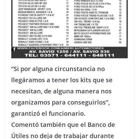
“Si por alguna circunstancia no
llegáramos a tener los kits que se
necesitan, de alguna manera nos
organizamos para conseguirlos”,
garantizó el funcionario.
Comentó también que el Banco de
Útiles no deja de trabajar durante