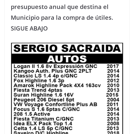
presupuesto anual que destina el
Municipio para la compra de útiles.
SIGUE ABAJO