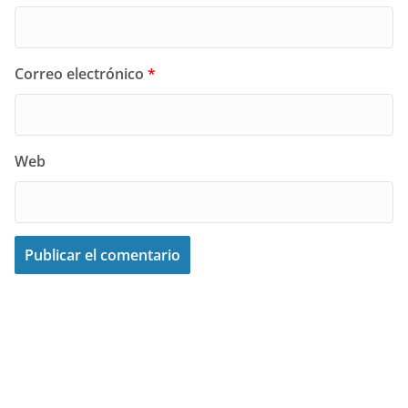
Correo electrónico
*
Web