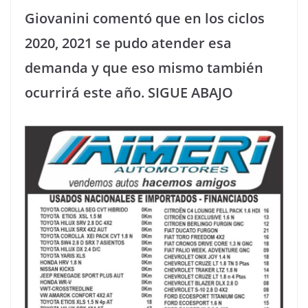
Giovanini comentó que en los ciclos
2020, 2021 se pudo atender esa
demanda y que eso mismo también
ocurrirá este año. SIGUE ABAJO