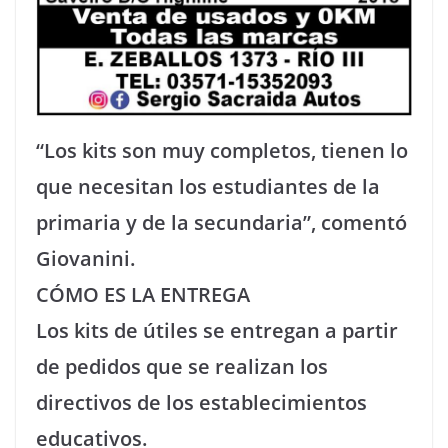
“Los kits son muy completos, tienen lo
que necesitan los estudiantes de la
primaria y de la secundaria”, comentó
Giovanini.
CÓMO ES LA ENTREGA
Los kits de útiles se entregan a partir
de pedidos que se realizan los
directivos de los establecimientos
educativos.