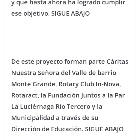
y que hasta ahora ha logrado cumplir
ese objetivo. SIGUE ABAJO
De este proyecto forman parte Cáritas
Nuestra Señora del Valle de barrio
Monte Grande, Rotary Club In-Nova,
Rotaract, la Fundación Juntos a la Par
La Luciérnaga Río Tercero y la
Municipalidad a través de su
Dirección de Educación. SIGUE ABAJO