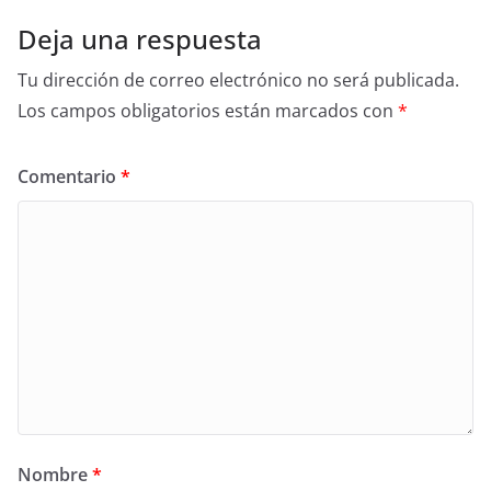
Deja una respuesta
Tu dirección de correo electrónico no será publicada.
Los campos obligatorios están marcados con
*
Comentario
*
Nombre
*