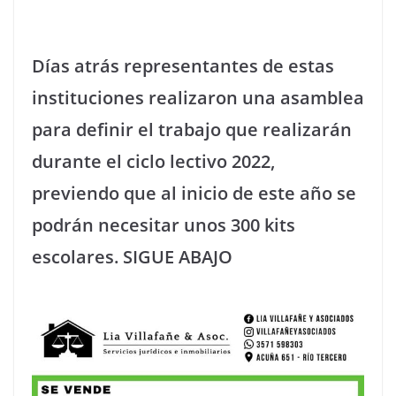
Días atrás representantes de estas
instituciones realizaron una asamblea
para definir el trabajo que realizarán
durante el ciclo lectivo 2022,
previendo que al inicio de este año se
podrán necesitar unos 300 kits
escolares. SIGUE ABAJO