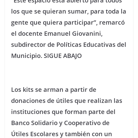
“Este espacio está abierto para todos
los que se quieran sumar, para toda la
gente que quiera participar”, remarcó
el docente Emanuel Giovanini,
subdirector de Políticas Educativas del
Municipio. SIGUE ABAJO
Los kits se arman a partir de
donaciones de útiles que realizan las
instituciones que forman parte del
Banco Solidario y Cooperativo de
Útiles Escolares y también con un