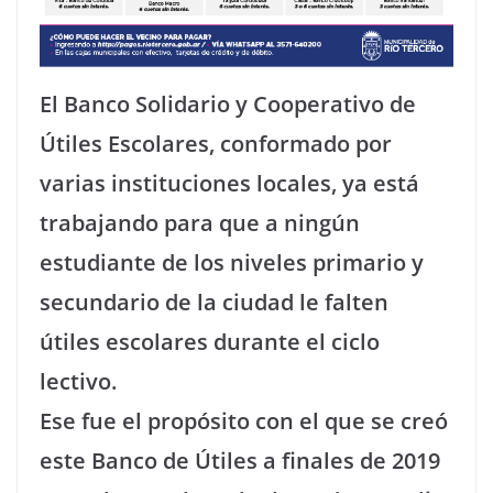
El Banco Solidario y Cooperativo de
Útiles Escolares, conformado por
varias instituciones locales, ya está
trabajando para que a ningún
estudiante de los niveles primario y
secundario de la ciudad le falten
útiles escolares durante el ciclo
lectivo.
Ese fue el propósito con el que se creó
este Banco de Útiles a finales de 2019