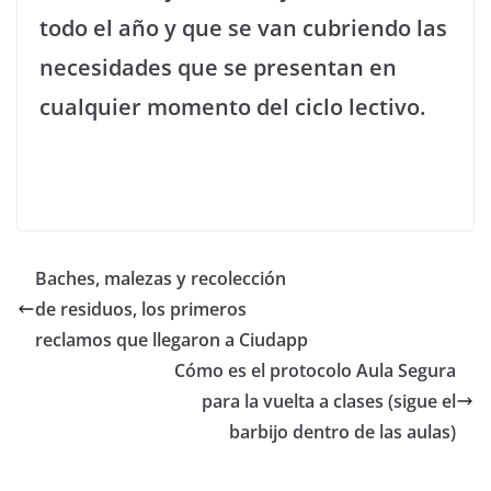
todo el año y que se van cubriendo las
necesidades que se presentan en
cualquier momento del ciclo lectivo.
Baches, malezas y recolección
de residuos, los primeros
reclamos que llegaron a Ciudapp
Cómo es el protocolo Aula Segura
para la vuelta a clases (sigue el
barbijo dentro de las aulas)