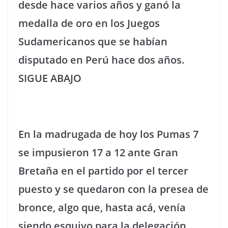
desde hace varios años y ganó la
medalla de oro en los Juegos
Sudamericanos que se habían
disputado en Perú hace dos años.
SIGUE ABAJO
En la madrugada de hoy los Pumas 7
se impusieron 17 a 12 ante Gran
Bretaña en el partido por el tercer
puesto y se quedaron con la presea de
bronce, algo que, hasta acá, venía
siendo esquivo para la delegación