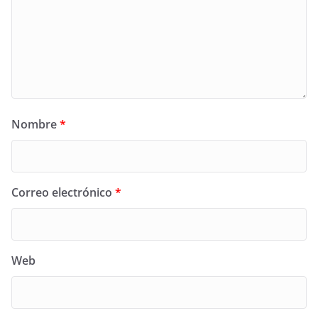
Nombre
*
Correo electrónico
*
Web