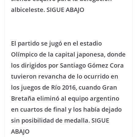
albiceleste. SIGUE ABAJO
El partido se jugó en el estadio
Olímpico de la capital japonesa, donde
los dirigidos por Santiago Gómez Cora
tuvieron revancha de lo ocurrido en
los juegos de Río 2016, cuando Gran
Bretaña eliminó al equipo argentino
en cuartos de final y los había dejado
sin posibilidad de medalla. SIGUE
ABAJO