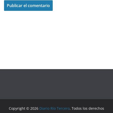
Copyright © 2026
Diario Río Tercero
. Todos los derechos