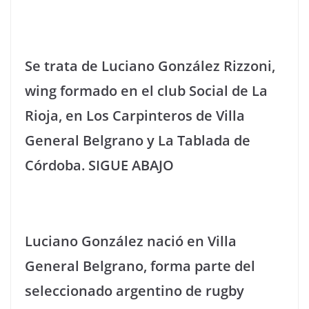
Se trata de Luciano González Rizzoni,
wing formado en el club Social de La
Rioja, en Los Carpinteros de Villa
General Belgrano y La Tablada de
Córdoba. SIGUE ABAJO
Luciano González nació en Villa
General Belgrano, forma parte del
seleccionado argentino de rugby