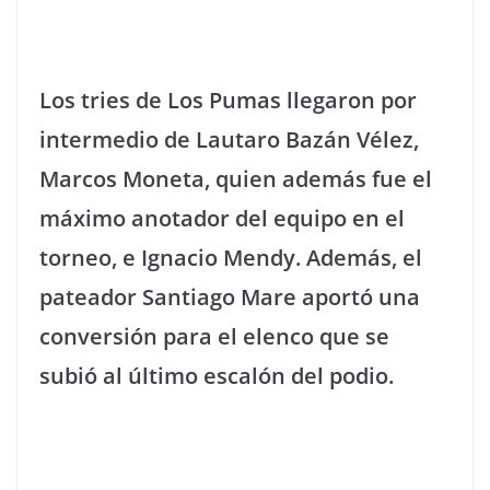
Los tries de Los Pumas llegaron por
intermedio de Lautaro Bazán Vélez,
Marcos Moneta, quien además fue el
máximo anotador del equipo en el
torneo, e Ignacio Mendy. Además, el
pateador Santiago Mare aportó una
conversión para el elenco que se
subió al último escalón del podio.