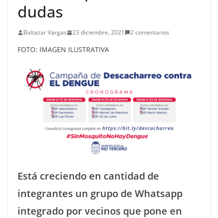
dudas
Baltazar Vargas
23 diciembre, 2021
2 comentarios
FOTO: IMAGEN ILUSTRATIVA
Está creciendo en cantidad de
integrantes un grupo de Whatsapp
integrado por vecinos que pone en