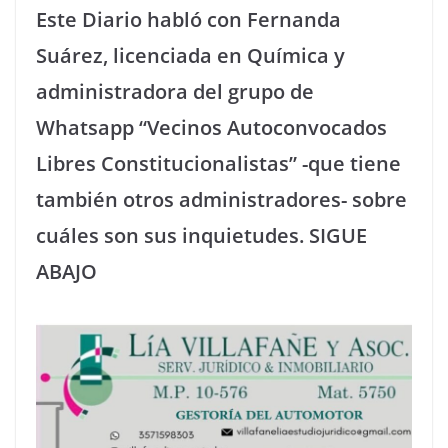
Este Diario habló con Fernanda
Suárez, licenciada en Química y
administradora del grupo de
Whatsapp “Vecinos Autoconvocados
Libres Constitucionalistas” -que tiene
también otros administradores- sobre
cuáles son sus inquietudes. SIGUE
ABAJO