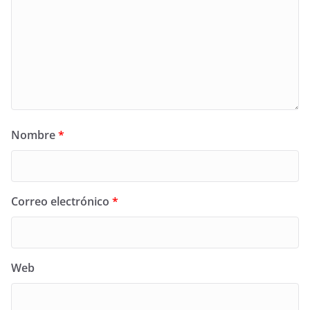
Nombre
*
Correo electrónico
*
Web