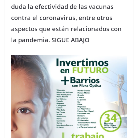
duda la efectividad de las vacunas
contra el coronavirus, entre otros
aspectos que están relacionados con
la pandemia. SIGUE ABAJO