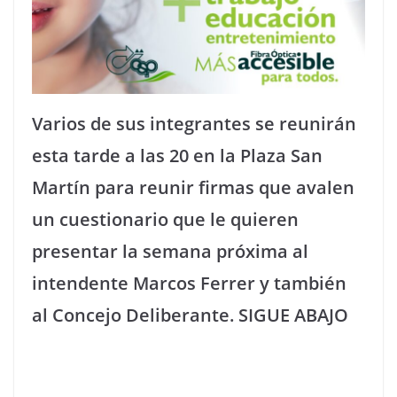
Varios de sus integrantes se reunirán
esta tarde a las 20 en la Plaza San
Martín para reunir firmas que avalen
un cuestionario que le quieren
presentar la semana próxima al
intendente Marcos Ferrer y también
al Concejo Deliberante. SIGUE ABAJO