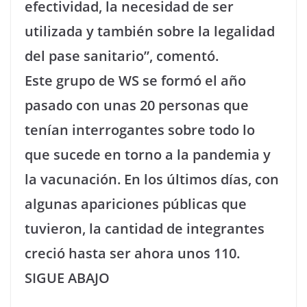
efectividad, la necesidad de ser
utilizada y también sobre la legalidad
del pase sanitario”, comentó.
Este grupo de WS se formó el año
pasado con unas 20 personas que
tenían interrogantes sobre todo lo
que sucede en torno a la pandemia y
la vacunación. En los últimos días, con
algunas apariciones públicas que
tuvieron, la cantidad de integrantes
creció hasta ser ahora unos 110.
SIGUE ABAJO