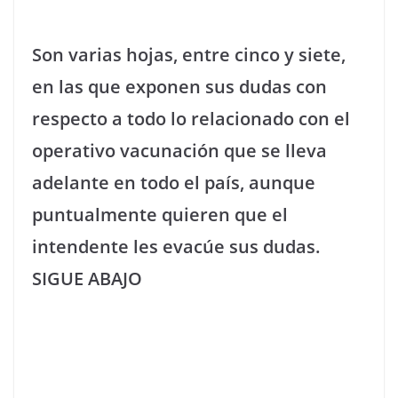
Son varias hojas, entre cinco y siete,
en las que exponen sus dudas con
respecto a todo lo relacionado con el
operativo vacunación que se lleva
adelante en todo el país, aunque
puntualmente quieren que el
intendente les evacúe sus dudas.
SIGUE ABAJO