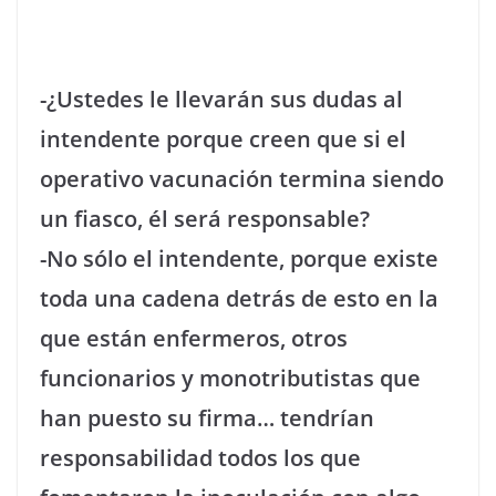
-¿Ustedes le llevarán sus dudas al
intendente porque creen que si el
operativo vacunación termina siendo
un fiasco, él será responsable?
-No sólo el intendente, porque existe
toda una cadena detrás de esto en la
que están enfermeros, otros
funcionarios y monotributistas que
han puesto su firma… tendrían
responsabilidad todos los que