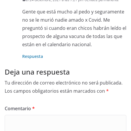
Gente que está mucho al pedo y seguramente
no se le murió nadie amado x Covid. Me
preguntó si cuando eran chicos habrán leído el
prospecto de alguna vacuna de todas las que
están en el calendario nacional.
Respuesta
Deja una respuesta
Tu dirección de correo electrónico no será publicada.
Los campos obligatorios están marcados con
*
Comentario
*