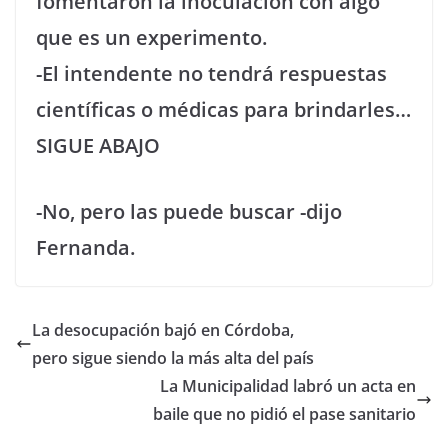
fomentaron la inoculación con algo
que es un experimento.
-El intendente no tendrá respuestas
científicas o médicas para brindarles…
SIGUE ABAJO
-No, pero las puede buscar -dijo
Fernanda.
La desocupación bajó en Córdoba,
pero sigue siendo la más alta del país
La Municipalidad labró un acta en
baile que no pidió el pase sanitario