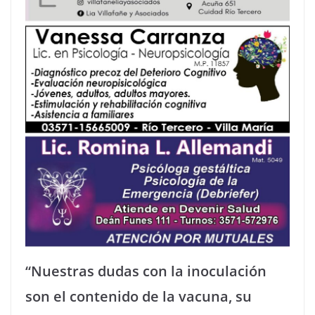
“Nuestras dudas con la inoculación
son el contenido de la vacuna, su