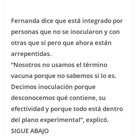
Fernanda dice que está integrado por
personas que no se inocularon y con
otras que sí pero que ahora están
arrepentidas.
“Nosotros no usamos el término
vacuna porque no sabemos si lo es.
Decimos inoculación porque
desconocemos qué contiene, su
efectividad y porque todo está dentro
del plano experimental”, explicó.
SIGUE ABAJO