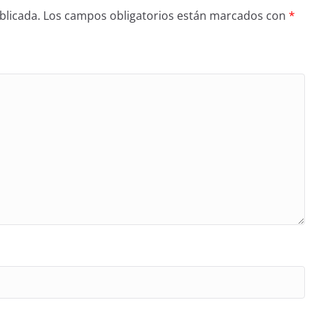
blicada.
Los campos obligatorios están marcados con
*