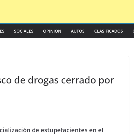
LES
SOCIALES
OPINION
AUTOS
CLASIFICADOS
sco de drogas cerrado por
cialización de estupefacientes en el