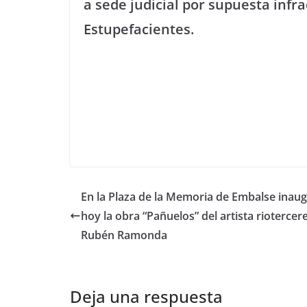
a sede judicial por supuesta infra
Estupefacientes.
En la Plaza de la Memoria de Embalse inau
hoy la obra “Pañuelos” del artista riotercer
Rubén Ramonda
Deja una respuesta