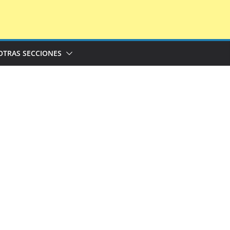
OTRAS SECCIONES