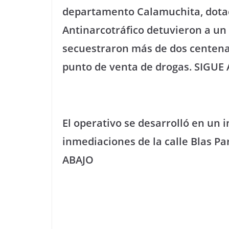
departamento Calamuchita, dotaci
Antinarcotráfico detuvieron a u
secuestraron más de dos centena
punto de venta de drogas. SIGUE
El operativo se desarrolló en un 
inmediaciones de la calle Blas Pa
ABAJO