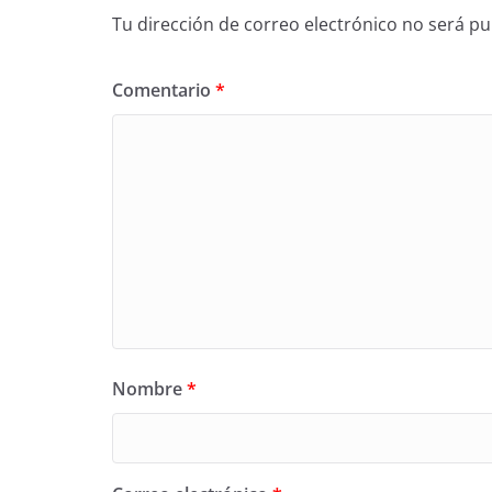
Tu dirección de correo electrónico no será pu
Comentario
*
Nombre
*