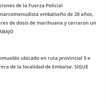
ones de la Fuerza Policial
n narcomenudista embalseño de 28 años,
res de dosis de marihuana y cerraron un
 ABAJO
inmueble ubicado en ruta provincial 5 e
rera de la localidad de Embalse. SIGUE