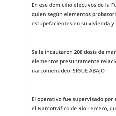
En ese domicilio efectivos de la F
quien según elementos probatori
estupefacientes en su vivienda y
Se le incautaron 208 dosis de mar
elementos presuntamente relaciona
narcomenudeo. SIGUE ABAJO
El operativo fue supervisado por 
el Narcotráfico de Río Tercero, q