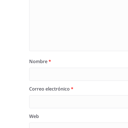
Nombre
*
Correo electrónico
*
Web