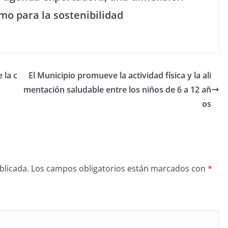
o para la sostenibilidad
 la c
El Municipio promueve la actividad física y la ali
mentación saludable entre los niños de 6 a 12 añ
os
blicada.
Los campos obligatorios están marcados con
*