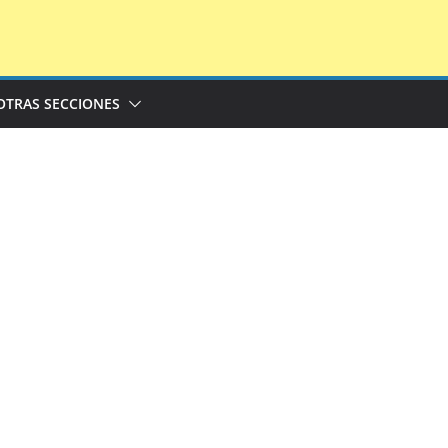
OTRAS SECCIONES