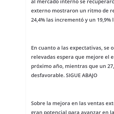
al mercado interno se recuperaro
externo mostraron un ritmo de r
24,4% las incrementó y un 19,9% 
En cuanto a las expectativas, se
relevadas espera que mejore el e
próximo año, mientras que un 27
desfavorable. SIGUE ABAJO
Sobre la mejora en las ventas ext
gran potencial para avanzar en 