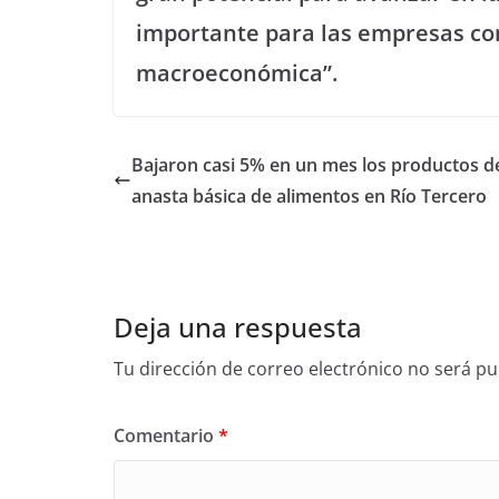
importante para las empresas com
macroeconómica”.
Bajaron casi 5% en un mes los productos de
anasta básica de alimentos en Río Tercero
Deja una respuesta
Tu dirección de correo electrónico no será pu
Comentario
*