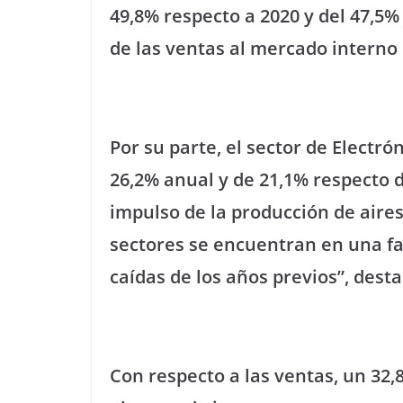
49,8% respecto a 2020 y del 47,5
de las ventas al mercado interno
Por su parte, el sector de Elect
26,2% anual y de 21,1% respecto d
impulso de la producción de aire
sectores se encuentran en una fa
caídas de los años previos”, dest
Con respecto a las ventas, un 32