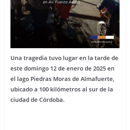
Una tragedia tuvo lugar en la tarde de
este domingo 12 de enero de 2025 en
el lago Piedras Moras de Almafuerte,
ubicado a 100 kilómetros al sur de la
ciudad de Córdoba.