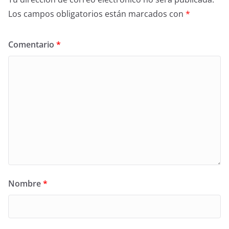
Los campos obligatorios están marcados con
*
Comentario
*
Nombre
*