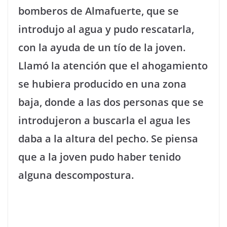
bomberos de Almafuerte, que se
introdujo al agua y pudo rescatarla,
con la ayuda de un tío de la joven.
Llamó la atención que el ahogamiento
se hubiera producido en una zona
baja, donde a las dos personas que se
introdujeron a buscarla el agua les
daba a la altura del pecho. Se piensa
que a la joven pudo haber tenido
alguna descompostura.