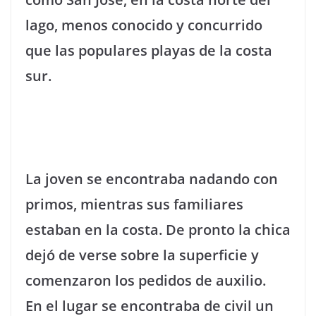
lago, menos conocido y concurrido
que las populares playas de la costa
sur.
La joven se encontraba nadando con
primos, mientras sus familiares
estaban en la costa. De pronto la chica
dejó de verse sobre la superficie y
comenzaron los pedidos de auxilio.
En el lugar se encontraba de civil un