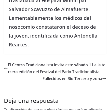
trasladada al Hospital Municipal
Salvador Scavuzzo de Almafuerte.
Lamentablemente los médicos del
nosocomio constataron el deceso de
la joven, identificada como Antonella
Reartes.
El Centro Tradicionalista invita este sábado 11 a la te
rcera edición del Festival del Patio Tradicionalista
Fallecidos en Río Tercero y zona
Deja una respuesta
Tu dirección de correo electrónico no será publicada.