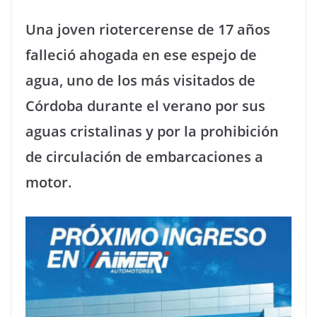
Una joven riotercerense de 17 años
falleció ahogada en ese espejo de
agua, uno de los más visitados de
Córdoba durante el verano por sus
aguas cristalinas y por la prohibición
de circulación de embarcaciones a
motor.