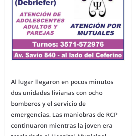
Al lugar llegaron en pocos minutos
dos unidades livianas con ocho
bomberos y el servicio de
emergencias. Las maniobras de RCP
continuaron mientras la joven era