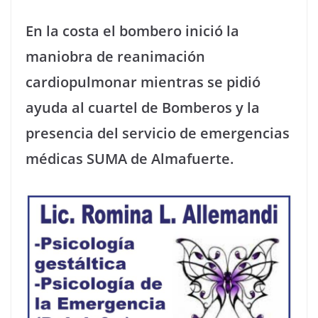
En la costa el bombero inició la
maniobra de reanimación
cardiopulmonar mientras se pidió
ayuda al cuartel de Bomberos y la
presencia del servicio de emergencias
médicas SUMA de Almafuerte.