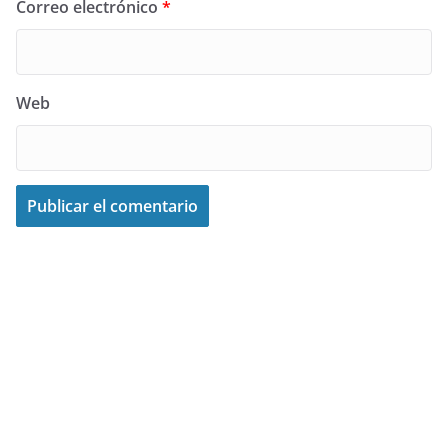
Correo electrónico
*
Web