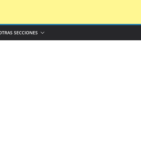
OTRAS SECCIONES