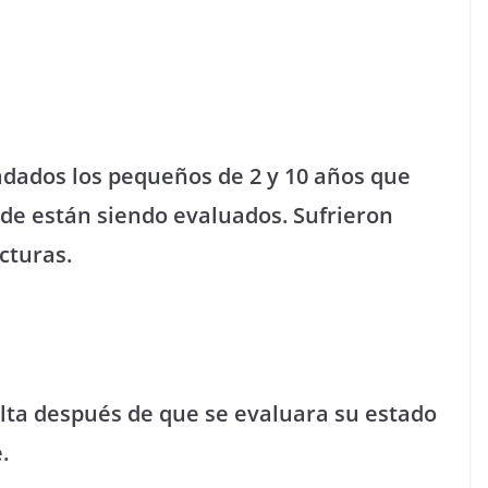
ladados los pequeños de 2 y 10 años que
de están siendo evaluados. Sufrieron
cturas.
alta después de que se evaluara su estado
.