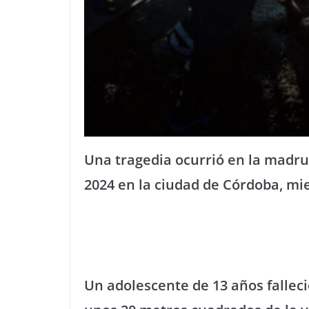
Una tragedia ocurrió en la madr
2024 en la ciudad de Córdoba, mi
Un adolescente de 13 años fallec