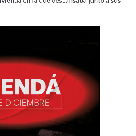
ivienda en la que descansaba junto a sus