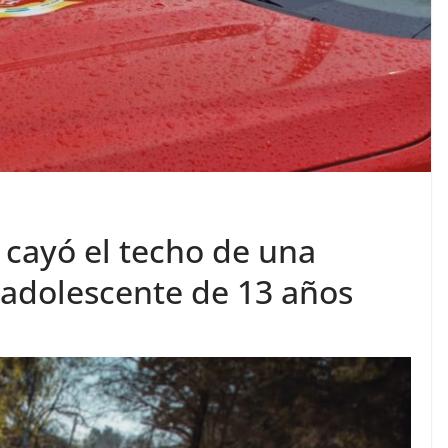
 cayó el techo de una
n adolescente de 13 años