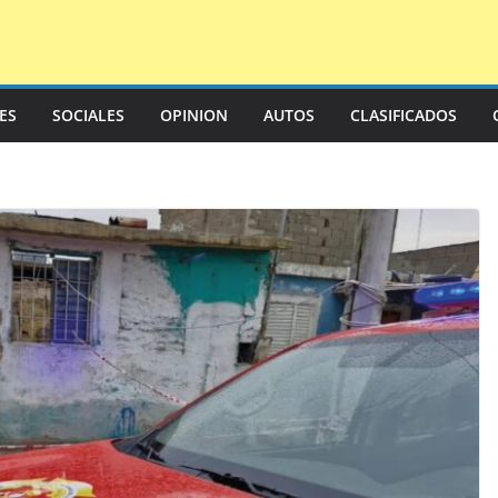
LES
SOCIALES
OPINION
AUTOS
CLASIFICADOS