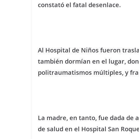
constató el fatal desenlace.
Al Hospital de Niños fueron tras
también dormían en el lugar, don
politraumatismos múltiples, y fra
La madre, en tanto, fue dada de 
de salud en el Hospital San Roque