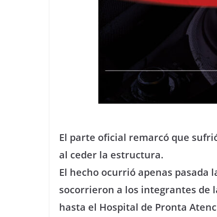
El parte oficial remarcó que sufr
al ceder la estructura.
El hecho ocurrió apenas pasada l
socorrieron a los integrantes de 
hasta el Hospital de Pronta Atenc