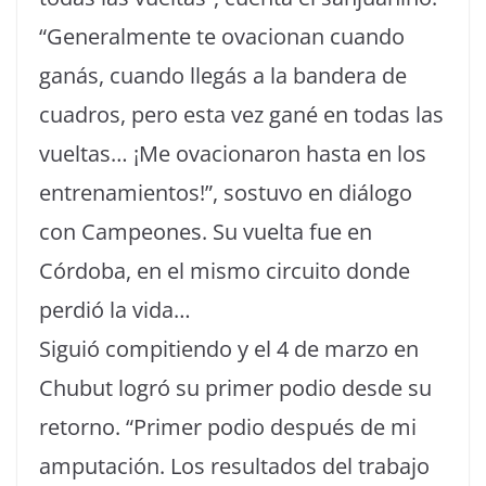
“Generalmente te ovacionan cuando
ganás, cuando llegás a la bandera de
cuadros, pero esta vez gané en todas las
vueltas… ¡Me ovacionaron hasta en los
entrenamientos!”, sostuvo en diálogo
con Campeones. Su vuelta fue en
Córdoba, en el mismo circuito donde
perdió la vida…
Siguió compitiendo y el 4 de marzo en
Chubut logró su primer podio desde su
retorno. “Primer podio después de mi
amputación. Los resultados del trabajo