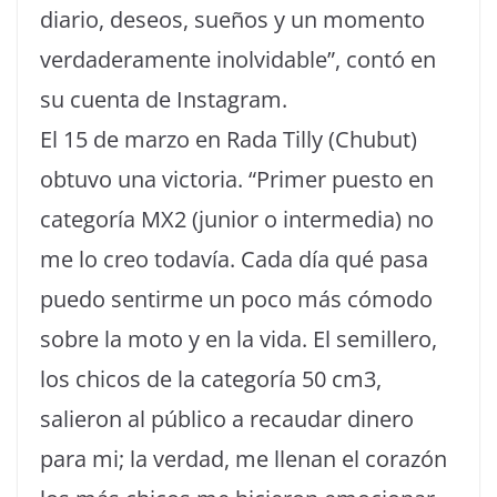
diario, deseos, sueños y un momento
verdaderamente inolvidable”, contó en
su cuenta de Instagram.
El 15 de marzo en Rada Tilly (Chubut)
obtuvo una victoria. “Primer puesto en
categoría MX2 (junior o intermedia) no
me lo creo todavía. Cada día qué pasa
puedo sentirme un poco más cómodo
sobre la moto y en la vida. El semillero,
los chicos de la categoría 50 cm3,
salieron al público a recaudar dinero
para mi; la verdad, me llenan el corazón