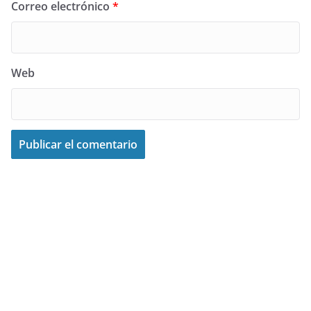
Correo electrónico
*
Web