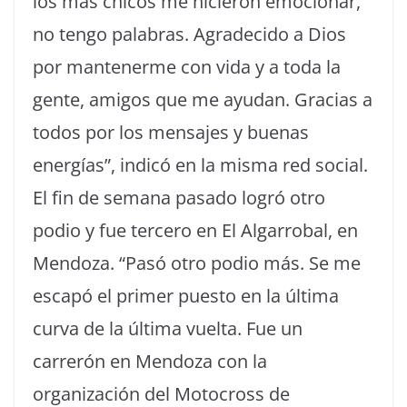
los más chicos me hicieron emocionar,
no tengo palabras. Agradecido a Dios
por mantenerme con vida y a toda la
gente, amigos que me ayudan. Gracias a
todos por los mensajes y buenas
energías”, indicó en la misma red social.
El fin de semana pasado logró otro
podio y fue tercero en El Algarrobal, en
Mendoza. “Pasó otro podio más. Se me
escapó el primer puesto en la última
curva de la última vuelta. Fue un
carrerón en Mendoza con la
organización del Motocross de