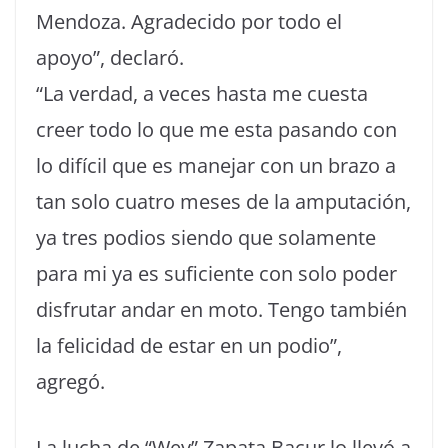
Mendoza. Agradecido por todo el
apoyo”, declaró.
“La verdad, a veces hasta me cuesta
creer todo lo que me esta pasando con
lo difícil que es manejar con un brazo a
tan solo cuatro meses de la amputación,
ya tres podios siendo que solamente
para mi ya es suficiente con solo poder
disfrutar andar en moto. Tengo también
la felicidad de estar en un podio”,
agregó.
La lucha de “Wey” Zapata Bacur lo llevó a