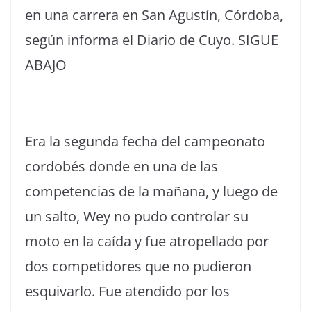
en una carrera en San Agustín, Córdoba,
según informa el Diario de Cuyo. SIGUE
ABAJO
Era la segunda fecha del campeonato
cordobés donde en una de las
competencias de la mañana, y luego de
un salto, Wey no pudo controlar su
moto en la caída y fue atropellado por
dos competidores que no pudieron
esquivarlo. Fue atendido por los