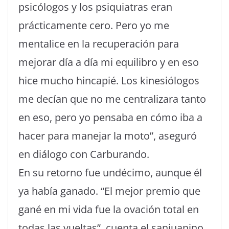
psicólogos y los psiquiatras eran
prácticamente cero. Pero yo me
mentalice en la recuperación para
mejorar día a día mi equilibro y en eso
hice mucho hincapié. Los kinesiólogos
me decían que no me centralizara tanto
en eso, pero yo pensaba en cómo iba a
hacer para manejar la moto”, aseguró
en diálogo con Carburando.
En su retorno fue undécimo, aunque él
ya había ganado. “El mejor premio que
gané en mi vida fue la ovación total en
todas las vueltas”, cuenta el sanjuanino.