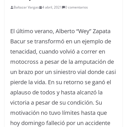
Baltazar Vargas
4 abril, 2021
0 comentarios
El último verano, Alberto “Wey” Zapata
Bacur se transformó en un ejemplo de
tenacidad, cuando volvió a correr en
motocross a pesar de la amputación de
un brazo por un siniestro vial donde casi
pierde la vida. En su retorno se ganó el
aplauso de todos y hasta alcanzó la
victoria a pesar de su condición. Su
motivación no tuvo límites hasta que
hoy domingo falleció por un accidente