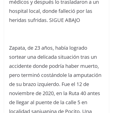
médicos y después lo trasladaron a un
hospital local, donde falleció por las
heridas sufridas. SIGUE ABAJO
Zapata, de 23 años, había logrado
sortear una delicada situación tras un
accidente donde podría haber muerto,
pero terminó costándole la amputación
de su brazo izquierdo. Fue el 12 de
noviembre de 2020, en la Ruta 40 antes
de llegar al puente de la calle 5 en
localidad sanjuanina de Pocito. Una