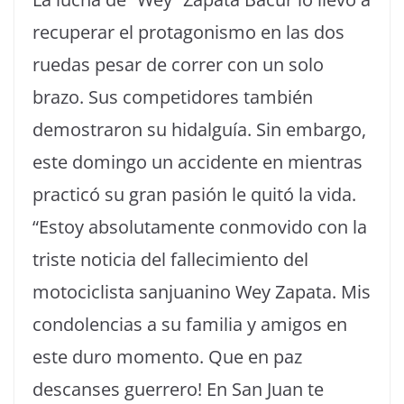
recuperar el protagonismo en las dos
ruedas pesar de correr con un solo
brazo. Sus competidores también
demostraron su hidalguía. Sin embargo,
este domingo un accidente en mientras
practicó su gran pasión le quitó la vida.
“Estoy absolutamente conmovido con la
triste noticia del fallecimiento del
motociclista sanjuanino Wey Zapata. Mis
condolencias a su familia y amigos en
este duro momento. Que en paz
descanses guerrero! En San Juan te