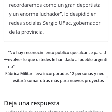
recordaremos como un gran deportista
y un enorme luchador”, lo despidió en
redes sociales Sergio Uñac, gobernador
de la provincia.
“No hay reconocimiento público que alcance para d
evolver lo que ustedes le han dado al pueblo argenti
no”
Fábrica Militar lleva incorporadas 12 personas y nec
esitará sumar otras más para nuevos proyectos
Deja una respuesta