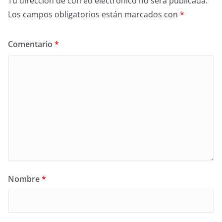
Tu dirección de correo electrónico no será publicada.
Los campos obligatorios están marcados con
*
Comentario
*
Nombre
*