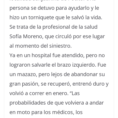
persona se detuvo para ayudarlo y le
hizo un torniquete que le salvó la vida.
Se trata de la profesional de la salud
Sofía Moreno, que circuló por ese lugar
al momento del siniestro.
Ya en un hospital fue atendido, pero no
lograron salvarle el brazo izquierdo. Fue
un mazazo, pero lejos de abandonar su
gran pasión, se recuperó, entrenó duro y
volvió a correr en enero. “Las
probabilidades de que volviera a andar
en moto para los médicos, los