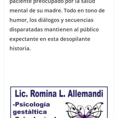
paciente preocupado por la salud
mental de su madre. Todo en tono de
humor, los diálogos y secuencias
disparatadas mantienen al público
expectante en esta desopilante
historia.