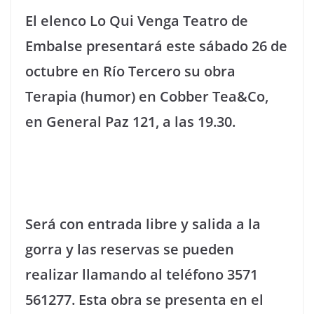
El elenco Lo Qui Venga Teatro de
Embalse presentará este sábado 26 de
octubre en Río Tercero su obra
Terapia (humor) en Cobber Tea&Co,
en General Paz 121, a las 19.30.
Será con entrada libre y salida a la
gorra y las reservas se pueden
realizar llamando al teléfono 3571
561277. Esta obra se presenta en el