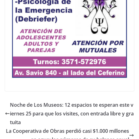
Noche de Los Museos: 12 espacios te esperan este v
iernes 25 para que los visites, con entrada libre y gra
tuita
La Cooperativa de Obras perdió casi $1.000 millones