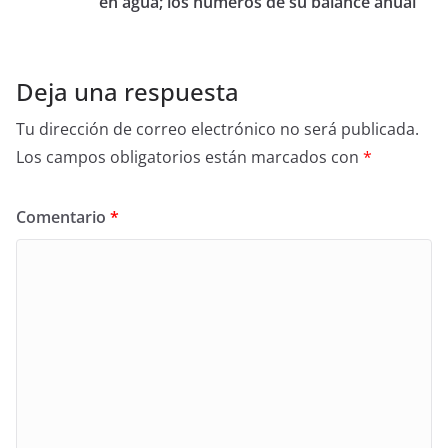
en agua; los números de su balance anual
Deja una respuesta
Tu dirección de correo electrónico no será publicada.
Los campos obligatorios están marcados con
*
Comentario
*