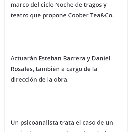
marco del ciclo Noche de tragos y
teatro que propone Coober Tea&Co.
Actuarán Esteban Barrera y Daniel
Rosales, también a cargo de la
dirección de la obra.
Un psicoanalista trata el caso de un