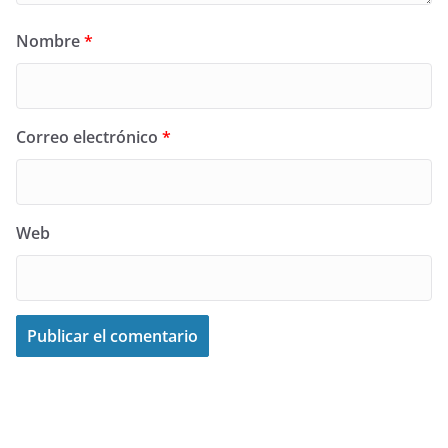
Nombre
*
Correo electrónico
*
Web