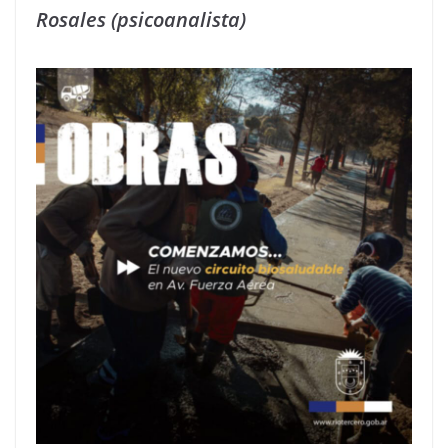
Rosales (psicoanalista)