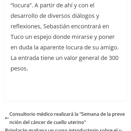
“locura”. A partir de ahí y con el
desarrollo de diversos diálogos y
reflexiones, Sebastián encontrará en
Tuco un espejo donde mirarse y poner
en duda la aparente locura de su amigo.
La entrada tiene un valor general de 300
pesos.
Consultorio médico realizará la “Semana de la preve
nción del cáncer de cuello uterino”
Brindarán mañana un curso introductorio sobre el u