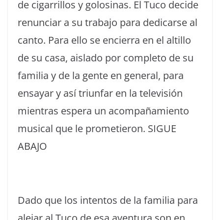
de cigarrillos y golosinas. El Tuco decide
renunciar a su trabajo para dedicarse al
canto. Para ello se encierra en el altillo
de su casa, aislado por completo de su
familia y de la gente en general, para
ensayar y así triunfar en la televisión
mientras espera un acompañamiento
musical que le prometieron. SIGUE
ABAJO
Dado que los intentos de la familia para
alejar al Tuco de esa aventura son en