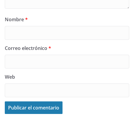
Nombre
*
Correo electrónico
*
Web