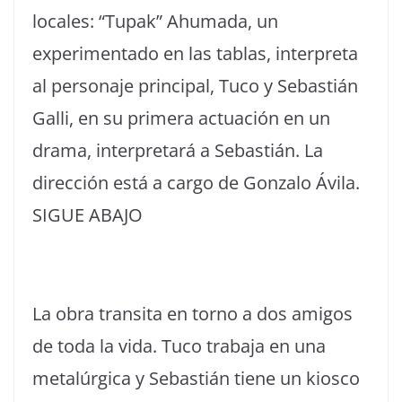
locales: “Tupak” Ahumada, un
experimentado en las tablas, interpreta
al personaje principal, Tuco y Sebastián
Galli, en su primera actuación en un
drama, interpretará a Sebastián. La
dirección está a cargo de Gonzalo Ávila.
SIGUE ABAJO
La obra transita en torno a dos amigos
de toda la vida. Tuco trabaja en una
metalúrgica y Sebastián tiene un kiosco