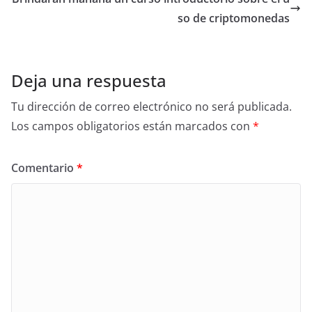
so de criptomonedas
Deja una respuesta
Tu dirección de correo electrónico no será publicada.
Los campos obligatorios están marcados con
*
Comentario
*