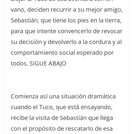
vano, deciden recurrir a su mejor amigo,
Sebastián, que tiene los pies en la tierra,
para que intente convencerlo de revocar
su decisión y devolverlo a la cordura y al
comportamiento social esperado por
todos. SIGUE ABAJO
Comienza así una situación dramática
cuando el Tuco, que está ensayando,
recibe la visita de Sebastián que llega
con el propósito de rescatarlo de esa