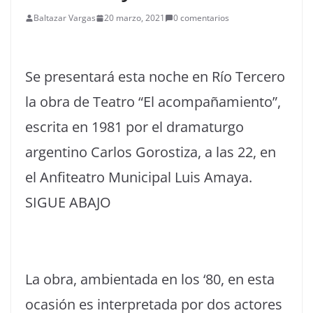
Baltazar Vargas
20 marzo, 2021
0 comentarios
Se presentará esta noche en Río Tercero
la obra de Teatro “El acompañamiento”,
escrita en 1981 por el dramaturgo
argentino Carlos Gorostiza, a las 22, en
el Anfiteatro Municipal Luis Amaya.
SIGUE ABAJO
La obra, ambientada en los ‘80, en esta
ocasión es interpretada por dos actores