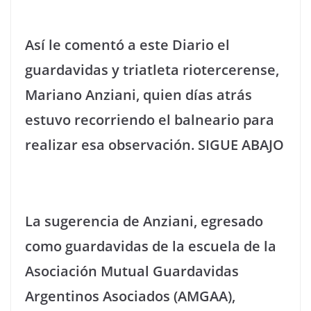
Así le comentó a este Diario el
guardavidas y triatleta riotercerense,
Mariano Anziani, quien días atrás
estuvo recorriendo el balneario para
realizar esa observación. SIGUE ABAJO
La sugerencia de Anziani, egresado
como guardavidas de la escuela de la
Asociación Mutual Guardavidas
Argentinos Asociados (AMGAA),