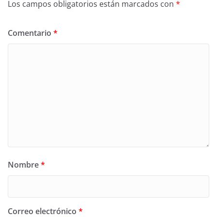
Los campos obligatorios están marcados con
*
Comentario
*
Nombre
*
Correo electrónico
*