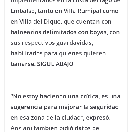
implementados en la costa del lago de
Embalse, tanto en Villa Rumipal como
en Villa del Dique, que cuentan con
balnearios delimitados con boyas, con
sus respectivos guardavidas,
habilitados para quienes quieren
bañarse. SIGUE ABAJO
“No estoy haciendo una crítica, es una
sugerencia para mejorar la seguridad
en esa zona de la ciudad”, expresó.
Anziani también pidió datos de