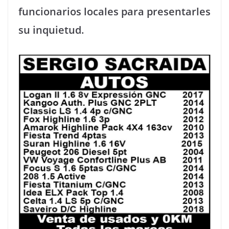
funcionarios locales para presentarles
su inquietud.