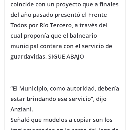
coincide con un proyecto que a finales
del año pasado presentó el Frente
Todos por Río Tercero, a través del
cual proponía que el balneario
municipal contara con el servicio de
guardavidas. SIGUE ABAJO
“El Municipio, como autoridad, debería
estar brindando ese servicio”, dijo
Anziani.
Señaló que modelos a copiar son los