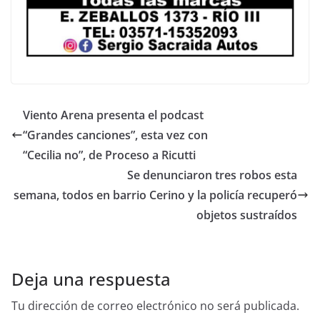
Viento Arena presenta el podcast
“Grandes canciones”, esta vez con
“Cecilia no”, de Proceso a Ricutti
Se denunciaron tres robos esta
semana, todos en barrio Cerino y la policía recuperó
objetos sustraídos
Deja una respuesta
Tu dirección de correo electrónico no será publicada.