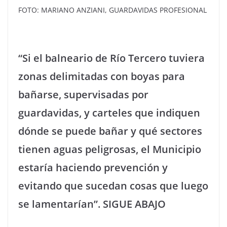
FOTO: MARIANO ANZIANI, GUARDAVIDAS PROFESIONAL
“Si el balneario de Río Tercero tuviera
zonas delimitadas con boyas para
bañarse, supervisadas por
guardavidas, y carteles que indiquen
dónde se puede bañar y qué sectores
tienen aguas peligrosas, el Municipio
estaría haciendo prevención y
evitando que sucedan cosas que luego
se lamentarían”. SIGUE ABAJO