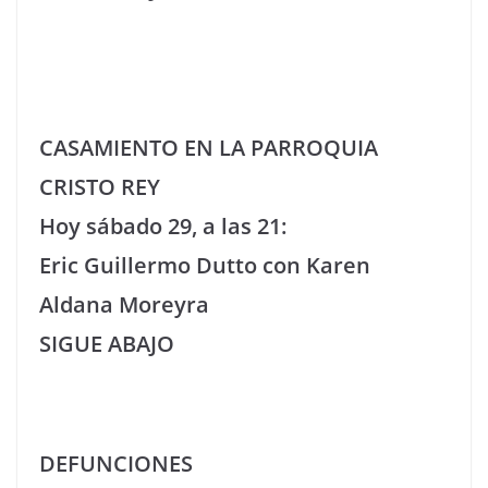
CASAMIENTO EN LA PARROQUIA
CRISTO REY
Hoy sábado 29, a las 21:
Eric Guillermo Dutto con Karen
Aldana Moreyra
SIGUE ABAJO
DEFUNCIONES