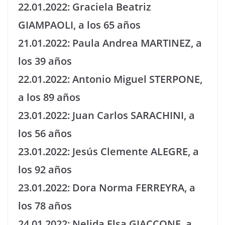
22.01.2022: Graciela Beatriz
GIAMPAOLI, a los 65 años
21.01.2022: Paula Andrea MARTINEZ, a
los 39 años
22.01.2022: Antonio Miguel STERPONE,
a los 89 años
23.01.2022: Juan Carlos SARACHINI, a
los 56 años
23.01.2022: Jesús Clemente ALEGRE, a
los 92 años
23.01.2022: Dora Norma FERREYRA, a
los 78 años
24.01.2022: Nelida Elsa GIACCONE, a