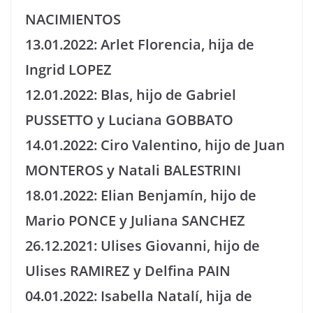
NACIMIENTOS
13.01.2022: Arlet Florencia, hija de
Ingrid LOPEZ
12.01.2022: Blas, hijo de Gabriel
PUSSETTO y Luciana GOBBATO
14.01.2022: Ciro Valentino, hijo de Juan
MONTEROS y Natali BALESTRINI
18.01.2022: Elian Benjamín, hijo de
Mario PONCE y Juliana SANCHEZ
26.12.2021: Ulises Giovanni, hijo de
Ulises RAMIREZ y Delfina PAIN
04.01.2022: Isabella Natalí, hija de