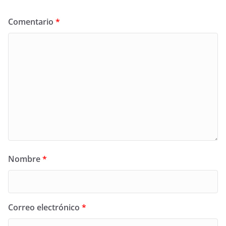
Comentario
*
Nombre
*
Correo electrónico
*