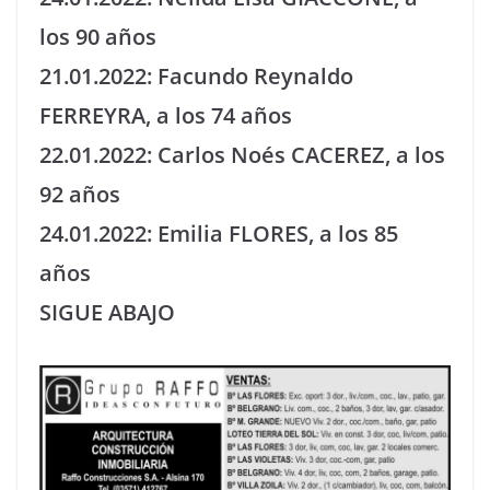
los 90 años
21.01.2022: Facundo Reynaldo
FERREYRA, a los 74 años
22.01.2022: Carlos Noés CACEREZ, a los
92 años
24.01.2022: Emilia FLORES, a los 85
años
SIGUE ABAJO