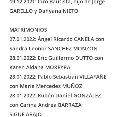
19.12.2021: Ciro Bautista, hijo de Jorge
GARELLO y Dahyana NIETO
MATRIMONIOS
27.01.2022: Ángel Ricardo CANELA con
Sandra Leonor SANCHEZ MONZON
28.01.2022: Eric Guillermo DUTTO con
Karen Aldana MOREYRA
28.01.2022: Pablo Sebastián VILLAFAÑE
con María Mercedes MUÑOZ
28.01.2022: Rubén Daniel GONZÁLEZ
con Carina Andrea BARRAZA
SIGUE ABAJO