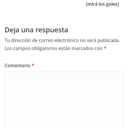
(mirá los goles)
Deja una respuesta
Tu dirección de correo electrónico no será publicada.
Los campos obligatorios están marcados con
*
Comentario
*