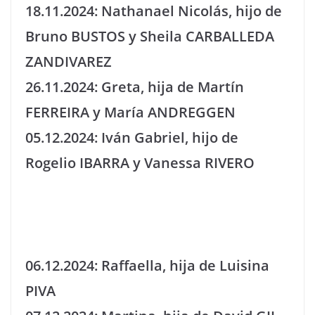
18.11.2024: Nathanael Nicolás, hijo de
Bruno BUSTOS y Sheila CARBALLEDA
ZANDIVAREZ
26.11.2024: Greta, hija de Martín
FERREIRA y María ANDREGGEN
05.12.2024: Iván Gabriel, hijo de
Rogelio IBARRA y Vanessa RIVERO
06.12.2024: Raffaella, hija de Luisina
PIVA