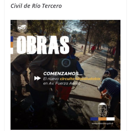
Civil de Río Tercero