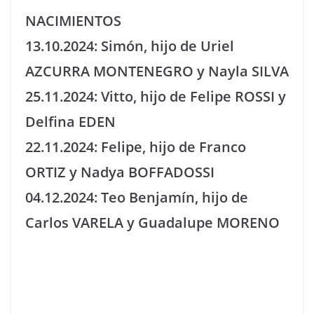
NACIMIENTOS
13.10.2024: Simón, hijo de Uriel
AZCURRA MONTENEGRO y Nayla SILVA
25.11.2024: Vitto, hijo de Felipe ROSSI y
Delfina EDEN
22.11.2024: Felipe, hijo de Franco
ORTIZ y Nadya BOFFADOSSI
04.12.2024: Teo Benjamín, hijo de
Carlos VARELA y Guadalupe MORENO