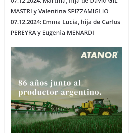
07.12.2024: Martina, hija de David GIL
MASTRI y Valentina SPIZZAMIGLIO
07.12.2024: Emma Lucía, hija de Carlos
PEREYRA y Eugenia MENARDI