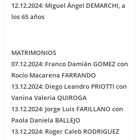
12.12.2024: Miguel Ángel DEMARCHI, a
los 65 años
MATRIMONIOS
07.12.2024: Franco Damián GOMEZ con
Rocío Macarena FARRANDO
13.12.2024: Diego Leandro PRIOTTI con
Vanina Valeria QUIROGA
13.12.2024: Jorge Luis FARILLANO con
Paola Daniela BALLEJO
13.12.2024: Roger Caleb RODRIGUEZ