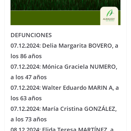
DEFUNCIONES
07.12.2024: Delia Margarita BOVERO, a
los 86 años
07.12.2024: Mónica Graciela NUMERO,
a los 47 años
07.12.2024: Walter Eduardo MARIN A, a
los 63 años
07.12.2024: María Cristina GONZÁLEZ,
a los 73 años
08.12.2024: Elida Teresa MARTÍNEZ, a