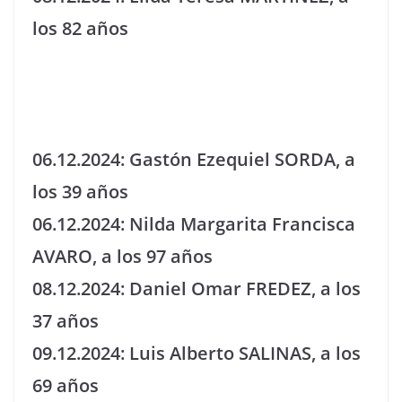
los 82 años
06.12.2024: Gastón Ezequiel SORDA, a
los 39 años
06.12.2024: Nilda Margarita Francisca
AVARO, a los 97 años
08.12.2024: Daniel Omar FREDEZ, a los
37 años
09.12.2024: Luis Alberto SALINAS, a los
69 años