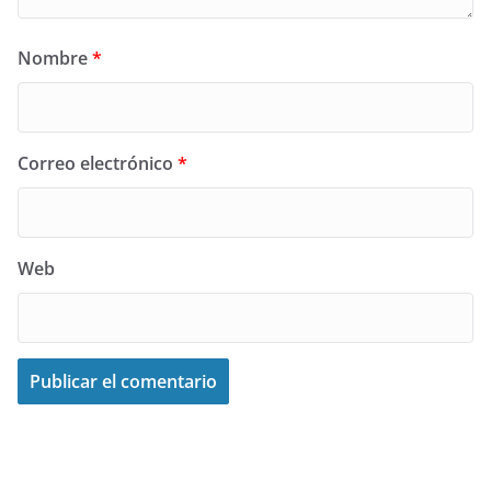
Nombre
*
Correo electrónico
*
Web