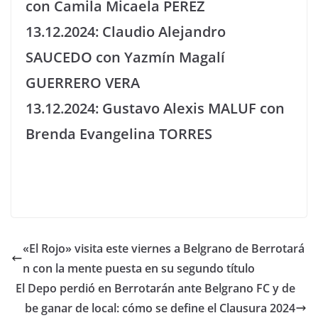
con Camila Micaela PEREZ
13.12.2024: Claudio Alejandro
SAUCEDO con Yazmín Magalí
GUERRERO VERA
13.12.2024: Gustavo Alexis MALUF con
Brenda Evangelina TORRES
«El Rojo» visita este viernes a Belgrano de Berrotará
n con la mente puesta en su segundo título
El Depo perdió en Berrotarán ante Belgrano FC y de
be ganar de local: cómo se define el Clausura 2024