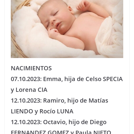
NACIMIENTOS
07.10.2023: Emma, hija de Celso SPECIA
y Lorena CIA
12.10.2023: Ramiro, hijo de Matías
LIENDO y Rocío LUNA
12.10.2023: Octavio, hijo de Diego
FERNANDEZ GOMEZ y Paula NIETO