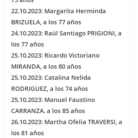
22.10.2023: Margarita Herminda
BRIZUELA, a los 77 años
24.10.2023: Raúl Santiago PRIGIONI, a
los 77 años
25.10.2023: Ricardo Victoriano
MIRANDA, a los 80 años
25.10.2023: Catalina Nelida
RODRIGUEZ, a los 74 años
25.10.2023: Manuel Faustino
CARRANZA. a los 85 años
26.10.2023: Martha Ofelia TRAVERSI, a
los 81 años