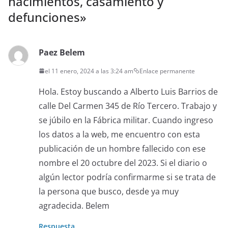
nacimientos, casamiento y
defunciones
»
Paez Belem
el 11 enero, 2024 a las 3:24 am
Enlace permanente
Hola. Estoy buscando a Alberto Luis Barrios de
calle Del Carmen 345 de Río Tercero. Trabajo y
se júbilo en la Fábrica militar. Cuando ingreso
los datos a la web, me encuentro con esta
publicación de un hombre fallecido con ese
nombre el 20 octubre del 2023. Si el diario o
algún lector podría confirmarme si se trata de
la persona que busco, desde ya muy
agradecida. Belem
Respuesta