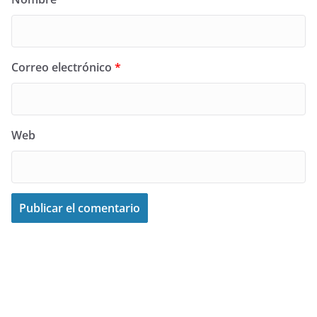
Correo electrónico
*
Web