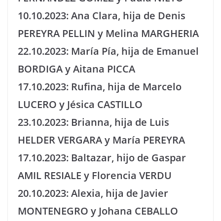
10.10.2023: Ana Clara, hija de Denis
PEREYRA PELLIN y Melina MARGHERIA
22.10.2023: María Pía, hija de Emanuel
BORDIGA y Aitana PICCA
17.10.2023: Rufina, hija de Marcelo
LUCERO y Jésica CASTILLO
23.10.2023: Brianna, hija de Luis
HELDER VERGARA y María PEREYRA
17.10.2023: Baltazar, hijo de Gaspar
AMIL RESIALE y Florencia VERDU
20.10.2023: Alexia, hija de Javier
MONTENEGRO y Johana CEBALLO