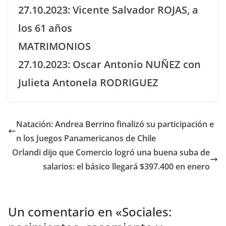
27.10.2023: Vicente Salvador ROJAS, a
los 61 años
MATRIMONIOS
27.10.2023: Oscar Antonio NUÑEZ con
Julieta Antonela RODRIGUEZ
Natación: Andrea Berrino finalizó su participación e
n los Juegos Panamericanos de Chile
Orlandi dijo que Comercio logró una buena suba de
salarios: el básico llegará $397.400 en enero
Un comentario en «
Sociales: