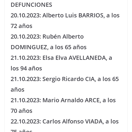
DEFUNCIONES
20.10.2023: Alberto Luis BARRIOS, a los
72 años
20.10.2023: Rubén Alberto
DOMINGUEZ, a los 65 años
21.10.2023: Elsa Elva AVELLANEDA, a
los 94 años
21.10.2023: Sergio Ricardo CIA, a los 65
años
21.10.2023: Mario Arnaldo ARCE, a los
70 años
22.10.2023: Carlos Alfonso VIADA, a los
75 años