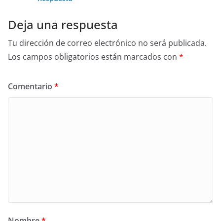
Deja una respuesta
Tu dirección de correo electrónico no será publicada.
Los campos obligatorios están marcados con
*
Comentario
*
Nombre
*