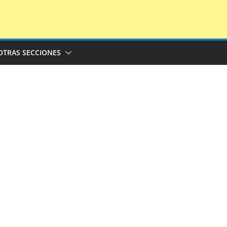
OTRAS SECCIONES