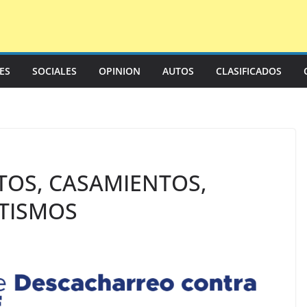
LES
SOCIALES
OPINION
AUTOS
CLASIFICADOS
TOS, CASAMIENTOS,
TISMOS