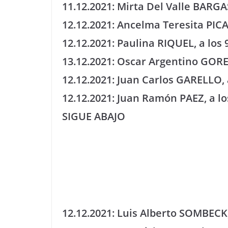
11.12.2021: Mirta Del Valle BARGAS
12.12.2021: Ancelma Teresita PICA
12.12.2021: Paulina RIQUEL, a los 
13.12.2021: Oscar Argentino GORE
12.12.2021: Juan Carlos GARELLO, 
12.12.2021: Juan Ramón PAEZ, a lo
SIGUE ABAJO
12.12.2021: Luis Alberto SOMBECK,