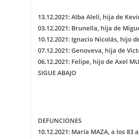
13.12.2021: Alba Alelì, hija de K
03.12.2021: Brunella, hija de Mi
10.12.2021: Ignacio Nicolás, hij
07.12.2021: Genoveva, hija de Vi
06.12.2021: Felipe, hijo de Axel
SIGUE ABAJO
DEFUNCIONES
10.12.2021: María MAZA, a los 83 