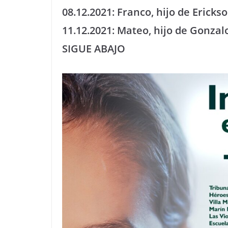
08.12.2021: Franco, hijo de Eri
11.12.2021: Mateo, hijo de Gonza
SIGUE ABAJO