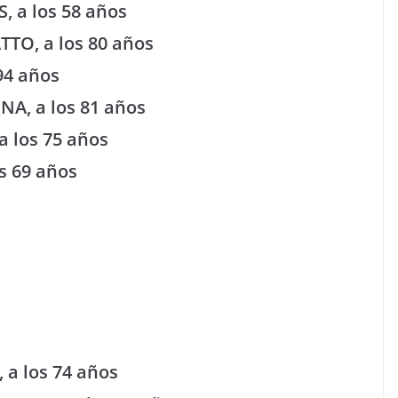
, a los 58 años
TTO, a los 80 años
94 años
NA, a los 81 años
a los 75 años
s 69 años
 a los 74 años