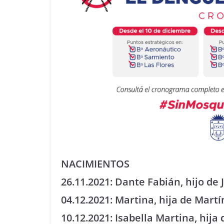
NACIMIENTOS
26.11.2021: Dante Fabián, hijo 
04.12.2021: Martina, hija de Mar
10.12.2021: Isabella Martina, hi