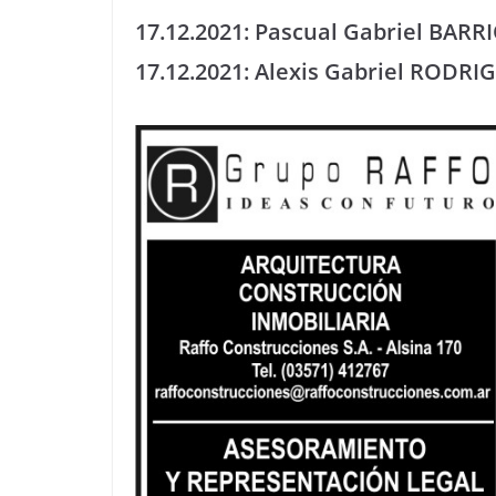
17.12.2021: Pascual Gabriel BA
17.12.2021: Alexis Gabriel RODR