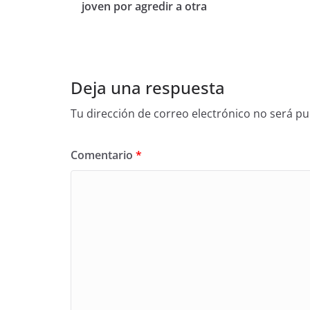
joven por agredir a otra
Deja una respuesta
Tu dirección de correo electrónico no será pu
Comentario
*