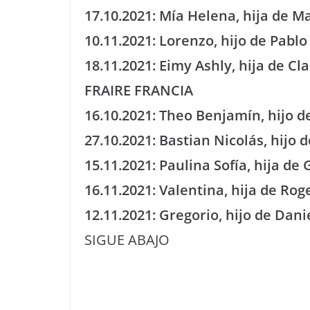
17.10.2021: Mía Helena, hija de 
10.11.2021: Lorenzo, hijo de Pabl
18.11.2021: Eimy Ashly, hija de 
FRAIRE FRANCIA
16.10.2021: Theo Benjamín, hijo 
27.10.2021: Bastian Nicolás, hij
15.11.2021: Paulina Sofía, hija 
16.11.2021: Valentina, hija de R
12.11.2021: Gregorio, hijo de Dan
SIGUE ABAJO