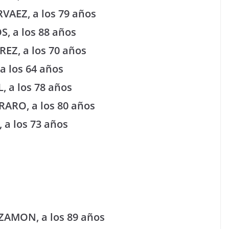
RVAEZ, a los 79 años
S, a los 88 años
REZ, a los 70 años
a los 64 años
, a los 78 años
RARO, a los 80 años
 a los 73 años
IZAMON, a los 89 años