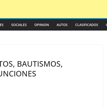
LES
SOCIALES
OPINION
AUTOS
CLASIFICADOS
TOS, BAUTISMOS,
UNCIONES