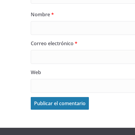
Nombre
*
Correo electrónico
*
Web