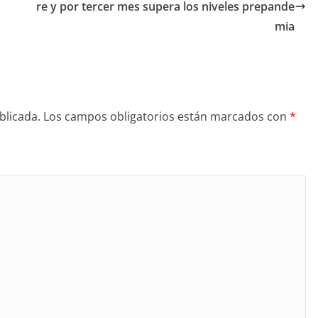
re y por tercer mes supera los niveles prepande
mia
blicada.
Los campos obligatorios están marcados con
*