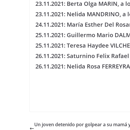
23.11.2021: Berta Olga MARIN, a l
23.11.2021: Nelida MANDRINO, a l
24.11.2021: María Esther Del Rosa
25.11.2021: Guillermo Mario DALM
25.11.2021: Teresa Haydee VILCHEZ
26.11.2021: Saturnino Felix Rafa
26.11.2021: Nelida Rosa FERREYRA,
Un joven detenido por golpear a su mamá 