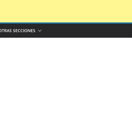
OTRAS SECCIONES