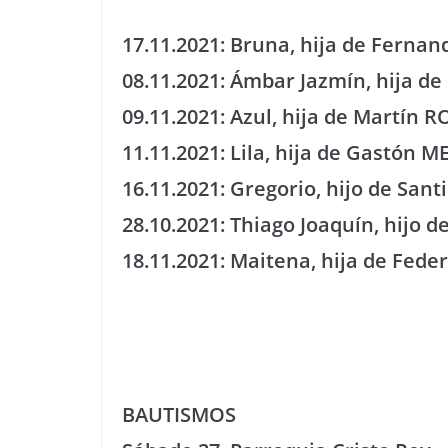
17.11.2021: Bruna, hija de Fern
08.11.2021: Ámbar Jazmín, hija 
09.11.2021: Azul, hija de Martí
11.11.2021: Lila, hija de Gastón
16.11.2021: Gregorio, hijo de Sa
28.10.2021: Thiago Joaquín, hijo d
18.11.2021: Maitena, hija de Fe
BAUTISMOS