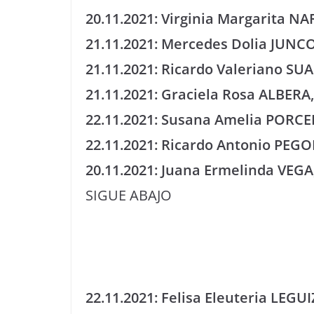
20.11.2021: Virginia Margarita NA
21.11.2021: Mercedes Dolia JUNCO
21.11.2021: Ricardo Valeriano SUA
21.11.2021: Graciela Rosa ALBERA,
22.11.2021: Susana Amelia PORCEL
22.11.2021: Ricardo Antonio PEGO
20.11.2021: Juana Ermelinda VEGA,
SIGUE ABAJO
22.11.2021: Felisa Eleuteria LEGU