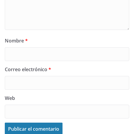
Nombre
*
Correo electrónico
*
Web