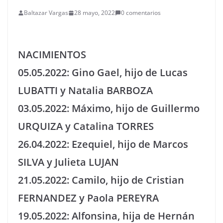
Baltazar Vargas
28 mayo, 2022
0 comentarios
NACIMIENTOS
05.05.2022: Gino Gael, hijo de Lucas
LUBATTI y Natalia BARBOZA
03.05.2022: Máximo, hijo de Guillermo
URQUIZA y Catalina TORRES
26.04.2022: Ezequiel, hijo de Marcos
SILVA y Julieta LUJAN
21.05.2022: Camilo, hijo de Cristian
FERNANDEZ y Paola PEREYRA
19.05.2022: Alfonsina, hija de Hernán