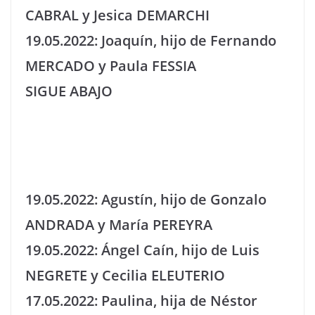
CABRAL y Jesica DEMARCHI
19.05.2022: Joaquín, hijo de Fernando
MERCADO y Paula FESSIA
SIGUE ABAJO
19.05.2022: Agustín, hijo de Gonzalo
ANDRADA y María PEREYRA
19.05.2022: Ángel Caín, hijo de Luis
NEGRETE y Cecilia ELEUTERIO
17.05.2022: Paulina, hija de Néstor