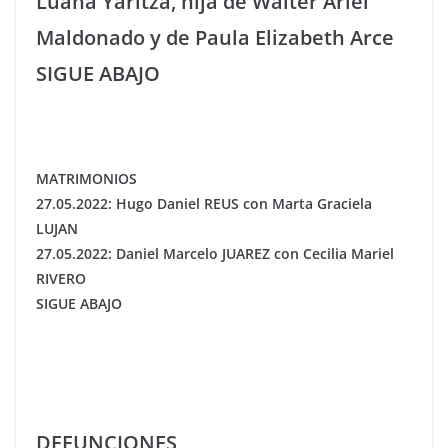
Luana Yaritza, hija de Walter Ariel
Maldonado y de Paula Elizabeth Arce
SIGUE ABAJO
MATRIMONIOS
27.05.2022: Hugo Daniel REUS con Marta Graciela
LUJAN
27.05.2022: Daniel Marcelo JUAREZ con Cecilia Mariel
RIVERO
SIGUE ABAJO
DEFUNCIONES