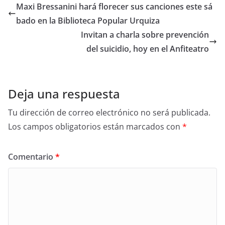
Maxi Bressanini hará florecer sus canciones este sá
bado en la Biblioteca Popular Urquiza
Invitan a charla sobre prevención
del suicidio, hoy en el Anfiteatro
Deja una respuesta
Tu dirección de correo electrónico no será publicada.
Los campos obligatorios están marcados con
*
Comentario
*