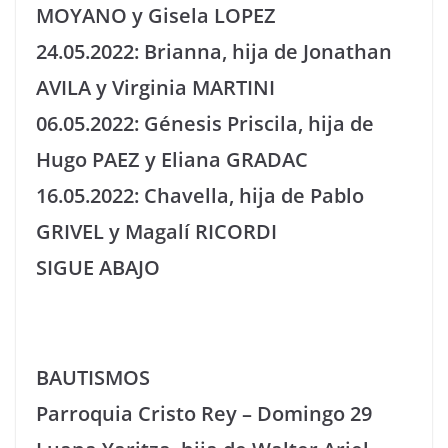
MOYANO y Gisela LOPEZ
24.05.2022: Brianna, hija de Jonathan
AVILA y Virginia MARTINI
06.05.2022: Génesis Priscila, hija de
Hugo PAEZ y Eliana GRADAC
16.05.2022: Chavella, hija de Pablo
GRIVEL y Magalí RICORDI
SIGUE ABAJO
BAUTISMOS
Parroquia Cristo Rey – Domingo 29