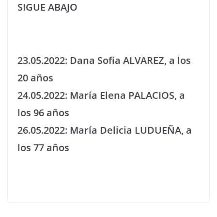
SIGUE ABAJO
23.05.2022: Dana Sofía ALVAREZ, a los
20 años
24.05.2022: María Elena PALACIOS, a
los 96 años
26.05.2022: María Delicia LUDUEÑA, a
los 77 años