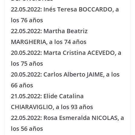
22.05.2022: Inés Teresa BOCCARDO, a
los 76 años
22.05.2022: Martha Beatriz
MARGHERIA, a los 74 años
20.05.2022: Marta Cristina ACEVEDO, a
los 75 años
20.05.2022: Carlos Alberto JAIME, a los
66 años
21.05.2022: Elide Catalina
CHIARAVIGLIO, a los 93 años
22.05.2022: Rosa Esmeralda NICOLAS, a
los 56 años