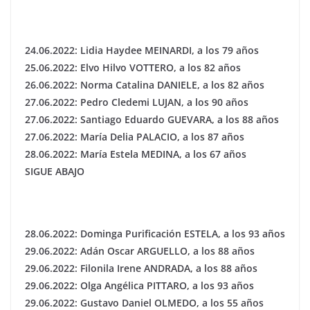
24.06.2022: Lidia Haydee MEINARDI, a los 79 años
25.06.2022: Elvo Hilvo VOTTERO, a los 82 años
26.06.2022: Norma Catalina DANIELE, a los 82 años
27.06.2022: Pedro Cledemi LUJAN, a los 90 años
27.06.2022: Santiago Eduardo GUEVARA, a los 88 años
27.06.2022: María Delia PALACIO, a los 87 años
28.06.2022: María Estela MEDINA, a los 67 años
SIGUE ABAJO
28.06.2022: Dominga Purificación ESTELA, a los 93 años
29.06.2022: Adán Oscar ARGUELLO, a los 88 años
29.06.2022: Filonila Irene ANDRADA, a los 88 años
29.06.2022: Olga Angélica PITTARO, a los 93 años
29.06.2022: Gustavo Daniel OLMEDO, a los 55 años