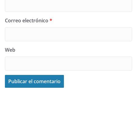
Correo electrónico
*
Web