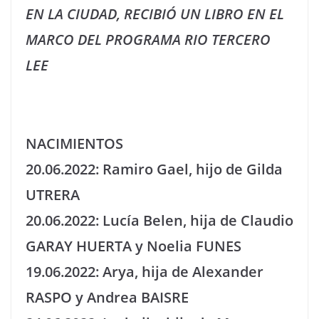
EN LA CIUDAD, RECIBIÓ UN LIBRO EN EL
MARCO DEL PROGRAMA RIO TERCERO
LEE
NACIMIENTOS
20.06.2022: Ramiro Gael, hijo de Gilda
UTRERA
20.06.2022: Lucía Belen, hija de Claudio
GARAY HUERTA y Noelia FUNES
19.06.2022: Arya, hija de Alexander
RASPO y Andrea BAISRE