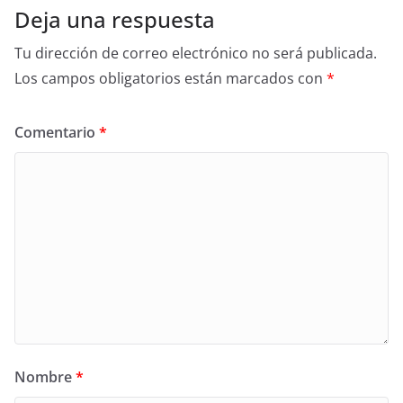
Deja una respuesta
Tu dirección de correo electrónico no será publicada.
Los campos obligatorios están marcados con
*
Comentario
*
Nombre
*