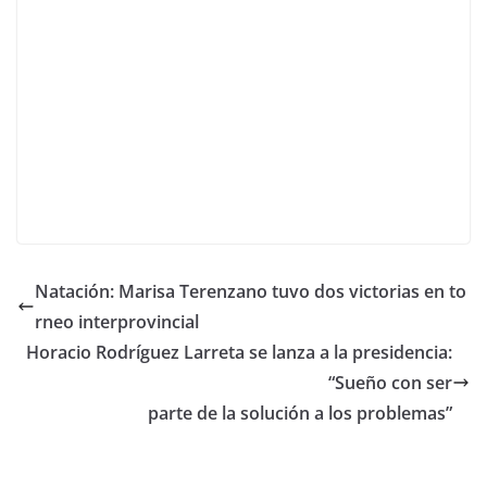
Natación: Marisa Terenzano tuvo dos victorias en to
rneo interprovincial
Horacio Rodríguez Larreta se lanza a la presidencia:
“Sueño con ser
parte de la solución a los problemas”