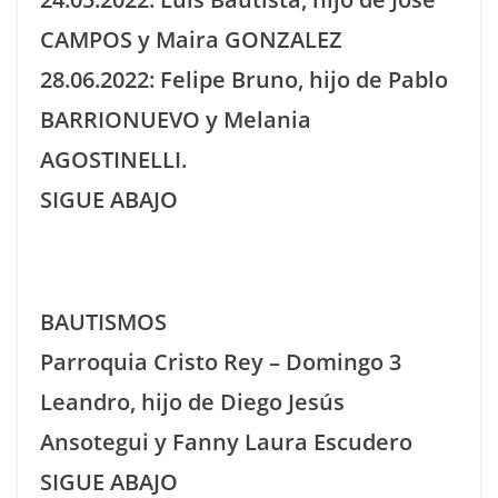
CAMPOS y Maira GONZALEZ
28.06.2022: Felipe Bruno, hijo de Pablo
BARRIONUEVO y Melania
AGOSTINELLI.
SIGUE ABAJO
BAUTISMOS
Parroquia Cristo Rey – Domingo 3
Leandro, hijo de Diego Jesús
Ansotegui y Fanny Laura Escudero
SIGUE ABAJO