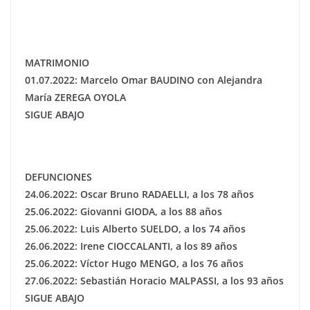
MATRIMONIO
01.07.2022: Marcelo Omar BAUDINO con Alejandra
María ZEREGA OYOLA
SIGUE ABAJO
DEFUNCIONES
24.06.2022: Oscar Bruno RADAELLI, a los 78 años
25.06.2022: Giovanni GIODA, a los 88 años
25.06.2022: Luis Alberto SUELDO, a los 74 años
26.06.2022: Irene CIOCCALANTI, a los 89 años
25.06.2022: Víctor Hugo MENGO, a los 76 años
27.06.2022: Sebastián Horacio MALPASSI, a los 93 años
SIGUE ABAJO