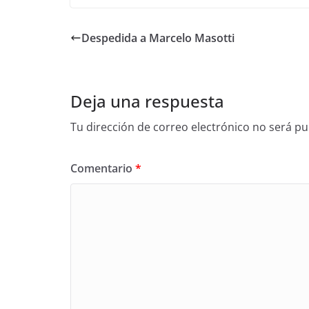
Despedida a Marcelo Masotti
Deja una respuesta
Tu dirección de correo electrónico no será pu
Comentario
*