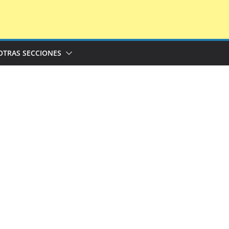
OTRAS SECCIONES