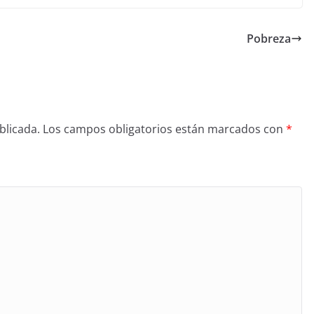
Pobreza
blicada.
Los campos obligatorios están marcados con
*