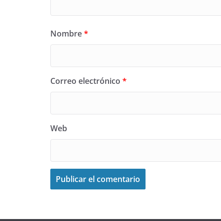
Nombre
*
Correo electrónico
*
Web