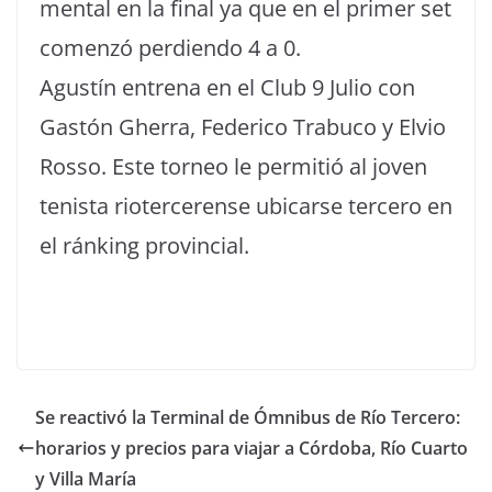
mental en la final ya que en el primer set
comenzó perdiendo 4 a 0.
Agustín entrena en el Club 9 Julio con
Gastón Gherra, Federico Trabuco y Elvio
Rosso. Este torneo le permitió al joven
tenista riotercerense ubicarse tercero en
el ránking provincial.
Se reactivó la Terminal de Ómnibus de Río Tercero:
horarios y precios para viajar a Córdoba, Río Cuarto
y Villa María