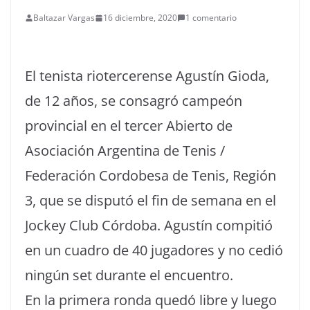
Baltazar Vargas
16 diciembre, 2020
1 comentario
El tenista riotercerense Agustín Gioda,
de 12 años, se consagró campeón
provincial en el tercer Abierto de
Asociación Argentina de Tenis /
Federación Cordobesa de Tenis, Región
3, que se disputó el fin de semana en el
Jockey Club Córdoba. Agustín compitió
en un cuadro de 40 jugadores y no cedió
ningún set durante el encuentro.
En la primera ronda quedó libre y luego