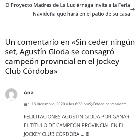
El Proyecto Madres de La Luciérnaga invita a la Feria
Navideña que hará en el patio de su casa
Un comentario en «
Sin ceder ningún
set, Agustín Gioda se consagró
campeón provincial en el Jockey
Club Córdoba
»
Ana
el 16 diciembre, 2020 a las 6:38 pm
Enlace permanente
FELICITACIONES AGUSTIN GIODA POR GANAR
EL TÍTULO DE CAMPEÓN PROVINCIAL EN EL
JOCKEY CLUB CÓRDOBA….!!!!!