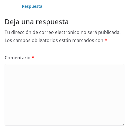
Respuesta
Deja una respuesta
Tu dirección de correo electrónico no será publicada.
Los campos obligatorios están marcados con
*
Comentario
*