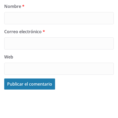
Nombre
*
Correo electrónico
*
Web