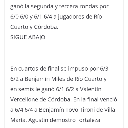
ganó la segunda y tercera rondas por
6/0 6/0 y 6/1 6/4 a jugadores de Río
Cuarto y Córdoba.
SIGUE ABAJO
En cuartos de final se impuso por 6/3
6/2 a Benjamín Miles de Río Cuarto y
en semis le ganó 6/1 6/2 a Valentín
Vercellone de Córdoba. En la final venció
a 6/4 6/4 a Benjamín Tovo Tironi de Villa
María. Agustín demostró fortaleza