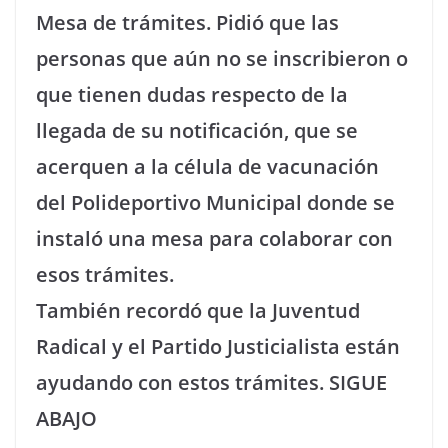
Mesa de trámites. Pidió que las
personas que aún no se inscribieron o
que tienen dudas respecto de la
llegada de su notificación, que se
acerquen a la célula de vacunación
del Polideportivo Municipal donde se
instaló una mesa para colaborar con
esos trámites.
También recordó que la Juventud
Radical y el Partido Justicialista están
ayudando con estos trámites. SIGUE
ABAJO