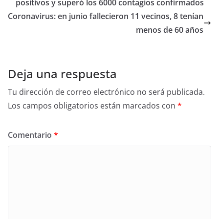
positivos y superó los 6000 contagios confirmados
Coronavirus: en junio fallecieron 11 vecinos, 8 tenían
menos de 60 años
Deja una respuesta
Tu dirección de correo electrónico no será publicada.
Los campos obligatorios están marcados con
*
Comentario
*