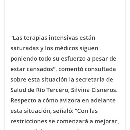
“Las terapias intensivas están
saturadas y los médicos siguen
poniendo todo su esfuerzo a pesar de
estar cansados”, comentó consultada
sobre esta situación la secretaria de
Salud de Río Tercero, Silvina Cisneros.
Respecto a cómo avizora en adelante
esta situación, señaló: “Con las
restricciones se comenzará a mejorar,