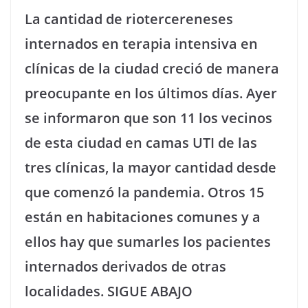
La cantidad de riotercereneses
internados en terapia intensiva en
clínicas de la ciudad creció de manera
preocupante en los últimos días. Ayer
se informaron que son 11 los vecinos
de esta ciudad en camas UTI de las
tres clínicas, la mayor cantidad desde
que comenzó la pandemia. Otros 15
están en habitaciones comunes y a
ellos hay que sumarles los pacientes
internados derivados de otras
localidades. SIGUE ABAJO