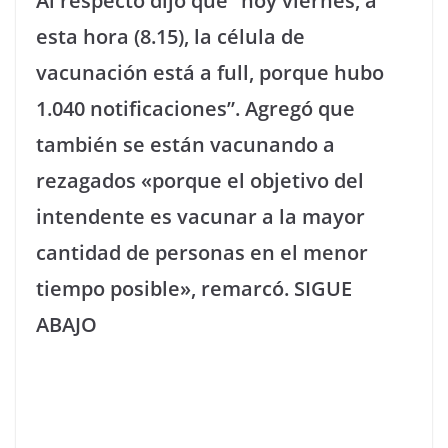
Al respecto dijo que “hoy viernes, a
esta hora (8.15), la célula de
vacunación está a full, porque hubo
1.040 notificaciones”. Agregó que
también se están vacunando a
rezagados «porque el objetivo del
intendente es vacunar a la mayor
cantidad de personas en el menor
tiempo posible», remarcó. SIGUE
ABAJO