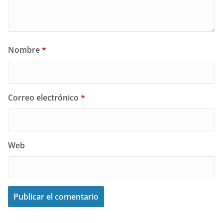
Nombre
*
Correo electrónico
*
Web