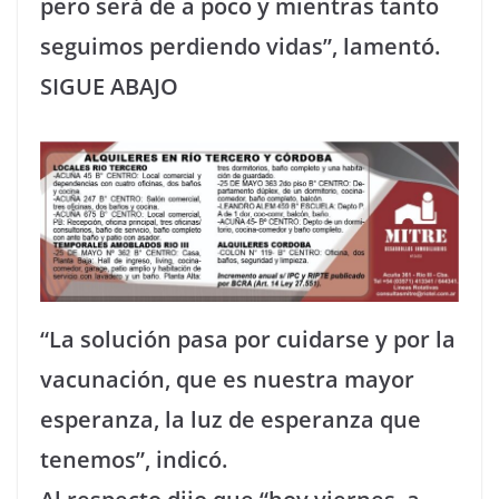
pero será de a poco y mientras tanto
seguimos perdiendo vidas”, lamentó.
SIGUE ABAJO
“La solución pasa por cuidarse y por la
vacunación, que es nuestra mayor
esperanza, la luz de esperanza que
tenemos”, indicó.