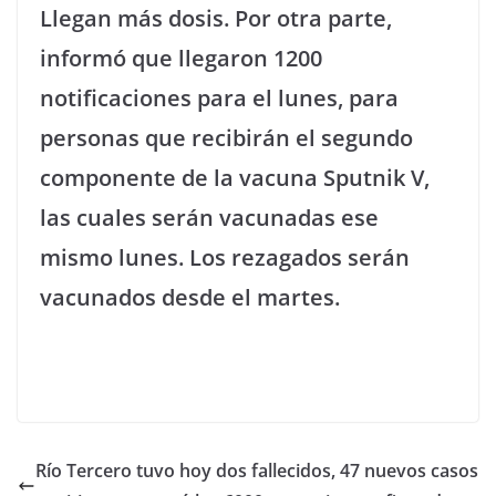
Llegan más dosis. Por otra parte,
informó que llegaron 1200
notificaciones para el lunes, para
personas que recibirán el segundo
componente de la vacuna Sputnik V,
las cuales serán vacunadas ese
mismo lunes. Los rezagados serán
vacunados desde el martes.
Río Tercero tuvo hoy dos fallecidos, 47 nuevos casos