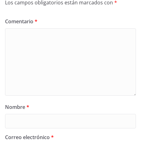
Los campos obligatorios están marcados con
*
Comentario
*
Nombre
*
Correo electrónico
*