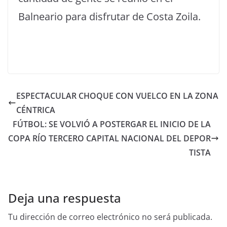
Balneario para disfrutar de Costa Zoila.
ESPECTACULAR CHOQUE CON VUELCO EN LA ZONA
CÉNTRICA
FÚTBOL: SE VOLVIÓ A POSTERGAR EL INICIO DE LA
COPA RÍO TERCERO CAPITAL NACIONAL DEL DEPOR
TISTA
Deja una respuesta
Tu dirección de correo electrónico no será publicada.