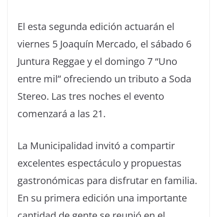
El esta segunda edición actuarán el
viernes 5 Joaquín Mercado, el sábado 6
Juntura Reggae y el domingo 7 “Uno
entre mil” ofreciendo un tributo a Soda
Stereo. Las tres noches el evento
comenzará a las 21.
La Municipalidad invitó a compartir
excelentes espectáculo y propuestas
gastronómicas para disfrutar en familia.
En su primera edición una importante
cantidad de gente se reunió en el