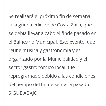
Se realizará el próximo fin de semana
la segunda edición de Costa Zoila, que
se debía llevar a cabo el finde pasado en
el Balneario Municipal. Este evento, que
reúne música y gastronomía y es
organizado por la Municipalidad y el
sector gastronómico local, fue
reprogramado debido a las condiciones
del tiempo del fin de semana pasado.
SIGUE ABAJO